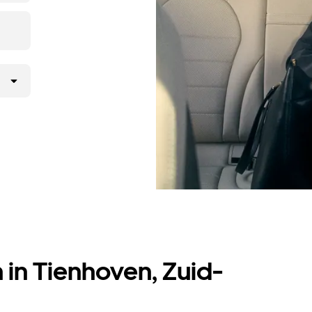
 in Tienhoven, Zuid-