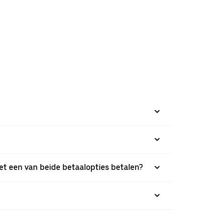
met een van beide betaalopties betalen?