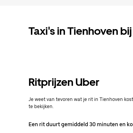
Taxi's in Tienhoven bij
Ritprijzen Uber
Je weet van tevoren wat je rit in Tienhoven kost
te bekijken.
Een rit duurt gemiddeld 30 minuten en ko