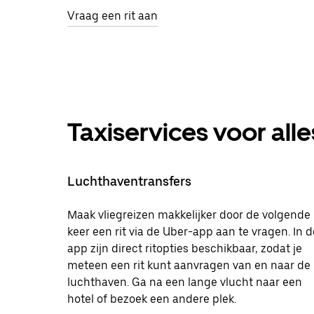
Vraag een rit aan
Taxiservices voor alle
Luchthaventransfers
Maak vliegreizen makkelijker door de volgende
keer een rit via de Uber-app aan te vragen. In d
app zijn direct ritopties beschikbaar, zodat je
meteen een rit kunt aanvragen van en naar de
luchthaven. Ga na een lange vlucht naar een
hotel of bezoek een andere plek.