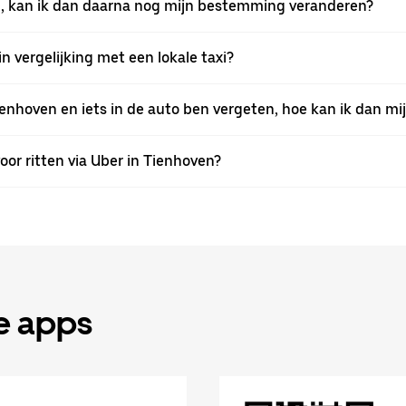
ven, kan ik dan daarna nog mijn bestemming veranderen?
n vergelijking met een lokale taxi?
ienhoven en iets in de auto ben vergeten, hoe kan ik dan mi
oor ritten via Uber in Tienhoven?
de apps