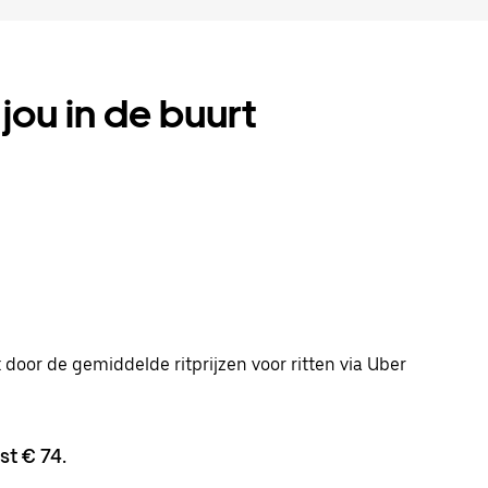
 jou in de buurt
 door de gemiddelde ritprijzen voor ritten via Uber
st € 74.