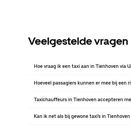
Veelgestelde vragen
Hoe vraag ik een taxi aan in Tienhoven via 
Hoeveel passagiers kunnen er mee bij een ri
Taxichauffeurs in Tienhoven accepteren mees
Kan ik net als bij gewone taxi's in Tienhove