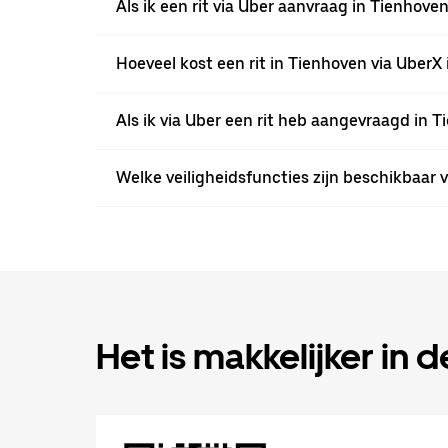
Als ik een rit via Uber aanvraag in Tienho
Hoeveel kost een rit in Tienhoven via UberX i
Als ik via Uber een rit heb aangevraagd in T
Welke veiligheidsfuncties zijn beschikbaar v
Het is makkelijker in 