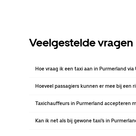
Veelgestelde vragen
Hoe vraag ik een taxi aan in Purmerland via
Hoeveel passagiers kunnen er mee bij een ri
Taxichauffeurs in Purmerland accepteren mee
Kan ik net als bij gewone taxi's in Purmerla