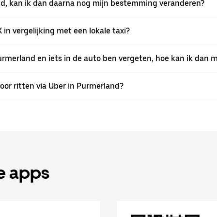
land, kan ik dan daarna nog mijn bestemming veranderen?
 in vergelijking met een lokale taxi?
urmerland en iets in de auto ben vergeten, hoe kan ik dan m
oor ritten via Uber in Purmerland?
de apps