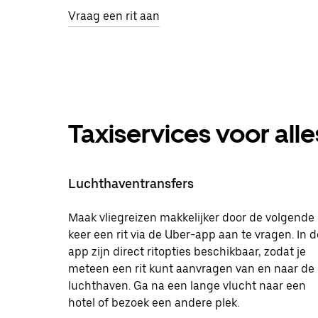
Vraag een rit aan
Taxiservices voor alle
Luchthaventransfers
Maak vliegreizen makkelijker door de volgende
keer een rit via de Uber-app aan te vragen. In d
app zijn direct ritopties beschikbaar, zodat je
meteen een rit kunt aanvragen van en naar de
luchthaven. Ga na een lange vlucht naar een
hotel of bezoek een andere plek.