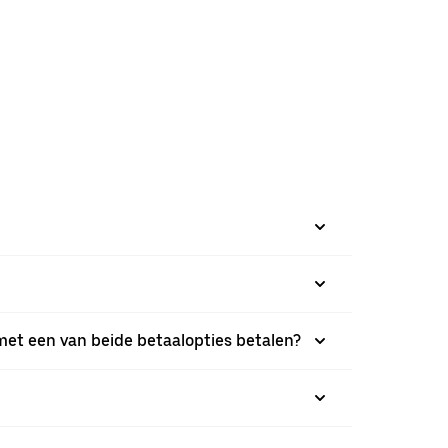
 met een van beide betaalopties betalen?