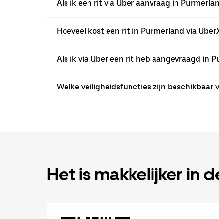
Als ik een rit via Uber aanvraag in Purmer
Hoeveel kost een rit in Purmerland via UberX
Als ik via Uber een rit heb aangevraagd in P
Welke veiligheidsfuncties zijn beschikbaar v
Het is makkelijker in 