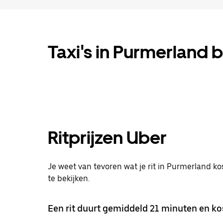
Taxi's in Purmerland bi
Ritprijzen Uber
Je weet van tevoren wat je rit in Purmerland ko
te bekijken.
Een rit duurt gemiddeld 21 minuten en kos