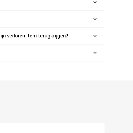
ijn verloren item terugkrijgen?