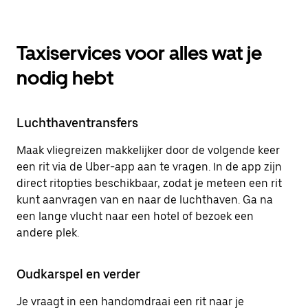
Taxiservices voor alles wat je
nodig hebt
Luchthaventransfers
Maak vliegreizen makkelijker door de volgende keer
een rit via de Uber-app aan te vragen. In de app zijn
direct ritopties beschikbaar, zodat je meteen een rit
kunt aanvragen van en naar de luchthaven. Ga na
een lange vlucht naar een hotel of bezoek een
andere plek.
Oudkarspel en verder
Je vraagt in een handomdraai een rit naar je