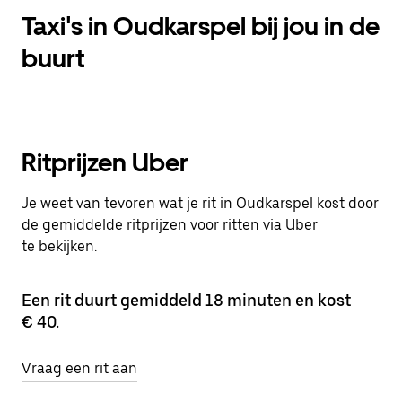
Taxi's in Oudkarspel bij jou in de
buurt
Ritprijzen Uber
Je weet van tevoren wat je rit in Oudkarspel kost door
de gemiddelde ritprijzen voor ritten via Uber
te bekijken.
Een rit duurt gemiddeld 18 minuten en kost
€ 40.
Vraag een rit aan