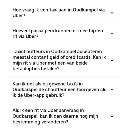
Hoe vraag ik een taxi aan in Oudkarspel via
Uber?
Hoeveel passagiers kunnen er mee bij een
rit via Uber?
Taxichauffeurs in Oudkarspel accepteren
meestal contant geld of creditcards. Kan ik
mijn rit via Uber met een van beide
betaalopties betalen?
Kan ik net als bij gewone taxi's in
Oudkarspel de chauffeur een fooi geven als
ik de Uber-app gebruik?
Als ik een rit via Uber aanvraag in
Oudkarspel, kan ik dan daarna nog mijn
bestemming veranderen?