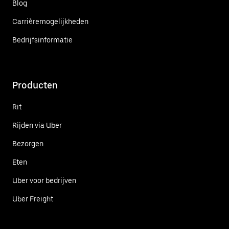
Blog
Carrièremogelijkheden
Bedrijfsinformatie
Producten
Rit
Rijden via Uber
Bezorgen
Eten
Uber voor bedrijven
Uber Freight