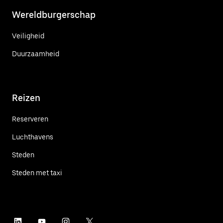
Wereldburgerschap
Veiligheid
Duurzaamheid
Reizen
Reserveren
Luchthavens
Steden
Steden met taxi