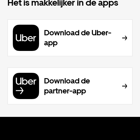
Het is makkelijker in de apps
Download de Uber-
app
Download de
partner-app