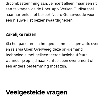
droombestemming aan. Je hoeft alleen maar een rit
aan te vragen via de Uber-app. Verken Oudkarspel
naar hartenlust of bezoek Noord-Scharwoude voor
een nieuwe lijst bezienswaardigheden.
Zakelijke reizen
Sla het parkeren en het gedoe met je eigen auto over
en reis via Uber. Overweeg deze on-demand
technologie met gelicentieerde taxichauffeurs
wanneer je op tijd naar kantoor, een evenement of
een andere bestemming moet zijn.
Veelgestelde vragen