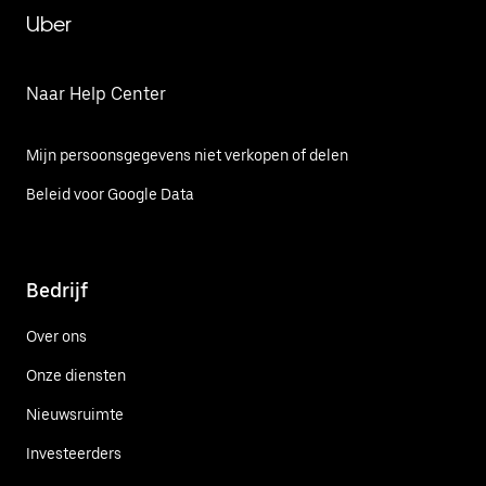
Uber
Naar Help Center
Mijn persoonsgegevens niet verkopen of delen
Beleid voor Google Data
Bedrijf
Over ons
Onze diensten
Nieuwsruimte
Investeerders