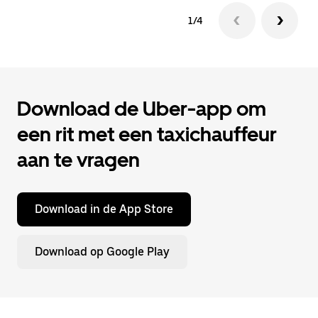
1/4
Download de Uber-app om
een rit met een taxichauffeur
aan te vragen
Download in de App Store
Download op Google Play