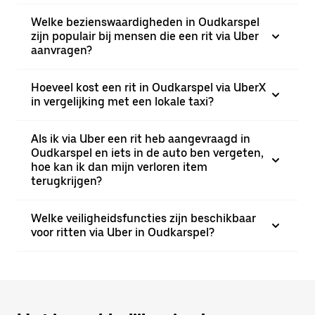
Welke bezienswaardigheden in Oudkarspel
zijn populair bij mensen die een rit via Uber
aanvragen?
Hoeveel kost een rit in Oudkarspel via UberX
in vergelijking met een lokale taxi?
Als ik via Uber een rit heb aangevraagd in
Oudkarspel en iets in de auto ben vergeten,
hoe kan ik dan mijn verloren item
terugkrijgen?
Welke veiligheidsfuncties zijn beschikbaar
voor ritten via Uber in Oudkarspel?