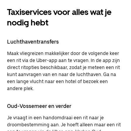
Taxiservices voor alles wat je
nodig hebt
Luchthaventransfers
Maak vliegreizen makkelijker door de volgende keer
een rit via de Uber-app aan te vragen. In de app zijn
direct ritopties beschikbaar, zodat je meteen een rit
kunt aanvragen van en naar de luchthaven. Ga na
een lange vlucht naar een hotel of bezoek een
andere plek.
Oud-Vossemeer en verder
Je vraagt in een handomdraai een rit naar je
droombestemming aan. Je hoeft alleen maar een rit