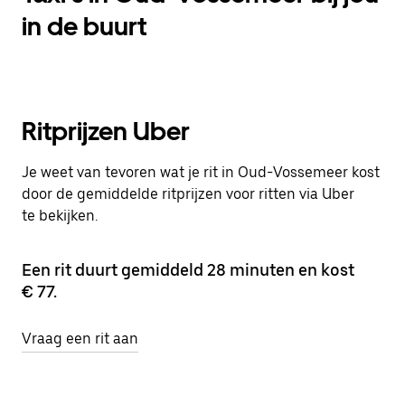
in de buurt
Ritprijzen Uber
Je weet van tevoren wat je rit in Oud-Vossemeer kost
door de gemiddelde ritprijzen voor ritten via Uber
te bekijken.
Een rit duurt gemiddeld 28 minuten en kost
€ 77.
Vraag een rit aan