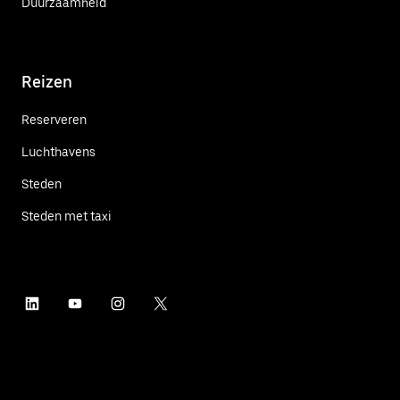
Duurzaamheid
Reizen
Reserveren
Luchthavens
Steden
Steden met taxi