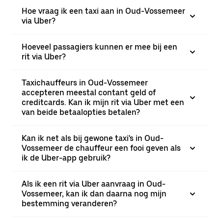
Hoe vraag ik een taxi aan in Oud-Vossemeer
via Uber?
Hoeveel passagiers kunnen er mee bij een
rit via Uber?
Taxichauffeurs in Oud-Vossemeer
accepteren meestal contant geld of
creditcards. Kan ik mijn rit via Uber met een
van beide betaalopties betalen?
Kan ik net als bij gewone taxi's in Oud-
Vossemeer de chauffeur een fooi geven als
ik de Uber-app gebruik?
Als ik een rit via Uber aanvraag in Oud-
Vossemeer, kan ik dan daarna nog mijn
bestemming veranderen?