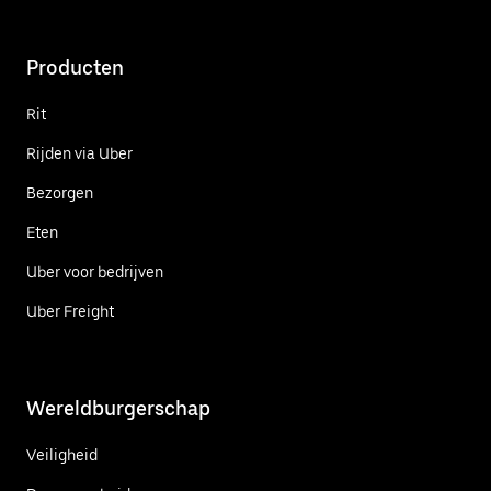
Producten
Rit
Rijden via Uber
Bezorgen
Eten
Uber voor bedrijven
Uber Freight
Wereldburgerschap
Veiligheid