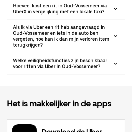
Hoeveel kost een rit in Oud-Vossemeer via
UberX in vergelijking met een lokale taxi?
Als ik via Uber een rit heb aangevraagd in
Oud-Vossemeer en iets in de auto ben
vergeten, hoe kan ik dan mijn verloren item
terugkrijgen?
Welke veiligheidsfuncties zijn beschikbaar
voor ritten via Uber in Oud-Vossemeer?
Het is makkelijker in de apps
Download de Uber-