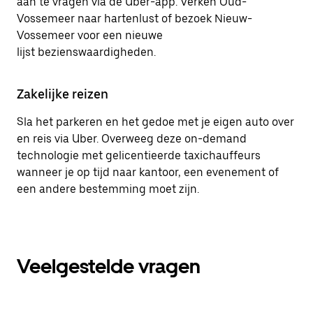
aan te vragen via de Uber-app. Verken Oud-
Vossemeer naar hartenlust of bezoek Nieuw-
Vossemeer voor een nieuwe
lijst bezienswaardigheden.
Zakelijke reizen
Sla het parkeren en het gedoe met je eigen auto over
en reis via Uber. Overweeg deze on-demand
technologie met gelicentieerde taxichauffeurs
wanneer je op tijd naar kantoor, een evenement of
een andere bestemming moet zijn.
Veelgestelde vragen