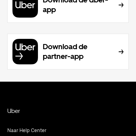
app
Download de
partner-app
Uber
Naar Help Center