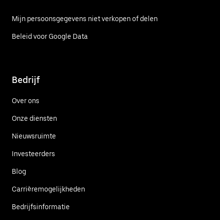
Mijn persoonsgegevens niet verkopen of delen
Beleid voor Google Data
Bedrijf
Over ons
Onze diensten
Nieuwsruimte
Investeerders
Blog
Carrièremogelijkheden
Bedrijfsinformatie