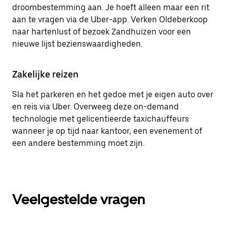
droombestemming aan. Je hoeft alleen maar een rit
aan te vragen via de Uber-app. Verken Oldeberkoop
naar hartenlust of bezoek Zandhuizen voor een
nieuwe lijst bezienswaardigheden.
Zakelijke reizen
Sla het parkeren en het gedoe met je eigen auto over
en reis via Uber. Overweeg deze on-demand
technologie met gelicentieerde taxichauffeurs
wanneer je op tijd naar kantoor, een evenement of
een andere bestemming moet zijn.
Veelgestelde vragen