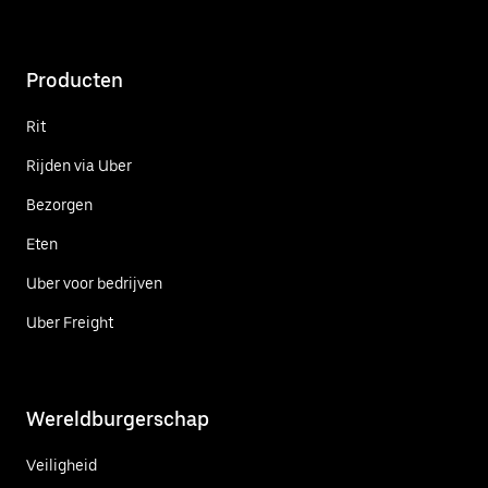
Producten
Rit
Rijden via Uber
Bezorgen
Eten
Uber voor bedrijven
Uber Freight
Wereldburgerschap
Veiligheid