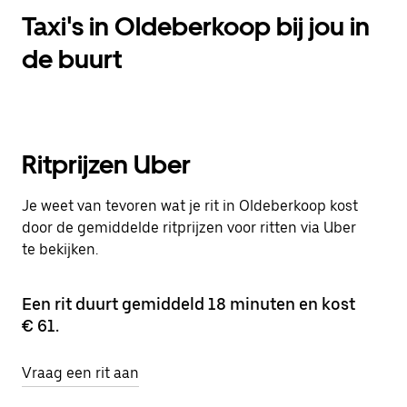
Taxi's in Oldeberkoop bij jou in
de buurt
Ritprijzen Uber
Je weet van tevoren wat je rit in Oldeberkoop kost
door de gemiddelde ritprijzen voor ritten via Uber
te bekijken.
Een rit duurt gemiddeld 18 minuten en kost
€ 61.
Vraag een rit aan