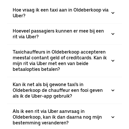
Hoe vraag ik een taxi aan in Oldeberkoop via
Uber?
Hoeveel passagiers kunnen er mee bij een
rit via Uber?
Taxichauffeurs in Oldeberkoop accepteren
meestal contant geld of creditcards. Kan ik
mijn rit via Uber met een van beide
betaalopties betalen?
Kan ik net als bij gewone taxi's in
Oldeberkoop de chauffeur een fooi geven
als ik de Uber-app gebruik?
Als ik een rit via Uber aanvraag in
Oldeberkoop, kan ik dan daarna nog mijn
bestemming veranderen?