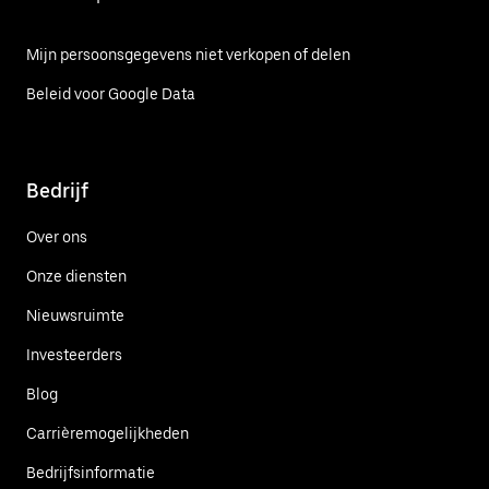
Mijn persoonsgegevens niet verkopen of delen
Beleid voor Google Data
Bedrijf
Over ons
Onze diensten
Nieuwsruimte
Investeerders
Blog
Carrièremogelijkheden
Bedrijfsinformatie