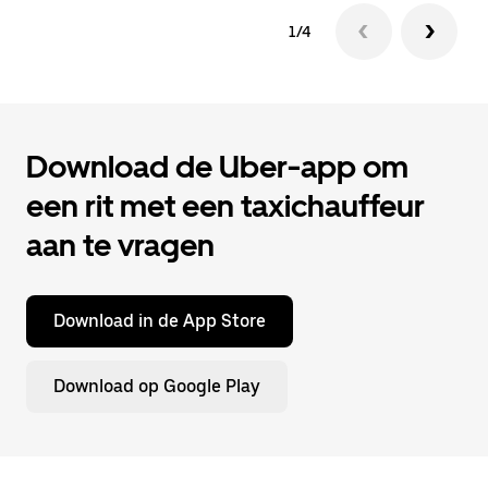
1/4
Download de Uber-app om
een rit met een taxichauffeur
aan te vragen
Download in de App Store
Download op Google Play