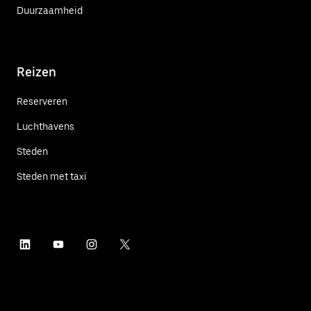
Duurzaamheid
Reizen
Reserveren
Luchthavens
Steden
Steden met taxi