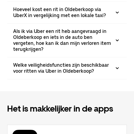
Hoeveel kost een rit in Oldeberkoop via
UberX in vergelijking met een lokale taxi?
Als ik via Uber een rit heb aangevraagd in
Oldeberkoop en iets in de auto ben
vergeten, hoe kan ik dan mijn verloren item
terugkrijgen?
Welke veiligheidsfuncties zijn beschikbaar
voor ritten via Uber in Oldeberkoop?
Het is makkelijker in de apps