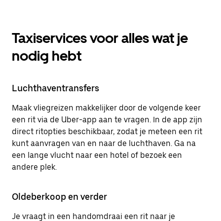
Taxiservices voor alles wat je
nodig hebt
Luchthaventransfers
Maak vliegreizen makkelijker door de volgende keer
een rit via de Uber-app aan te vragen. In de app zijn
direct ritopties beschikbaar, zodat je meteen een rit
kunt aanvragen van en naar de luchthaven. Ga na
een lange vlucht naar een hotel of bezoek een
andere plek.
Oldeberkoop en verder
Je vraagt in een handomdraai een rit naar je