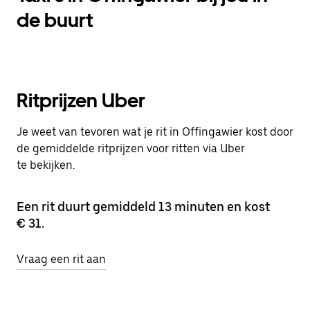
de buurt
Ritprijzen Uber
Je weet van tevoren wat je rit in Offingawier kost door
de gemiddelde ritprijzen voor ritten via Uber
te bekijken.
Een rit duurt gemiddeld 13 minuten en kost
€ 31.
Vraag een rit aan