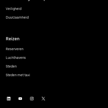
Veiligheid
Duurzaamheid
Reizen
Reserveren
Luchthavens
Steden
Steden met taxi