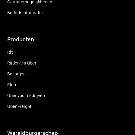
Carrièremogelijkheden
Bedrijfsinformatie
Producten
Rit
Rijden via Uber
Bezorgen
Eten
Uber voor bedrijven
Uber Freight
Wereldburgerschap