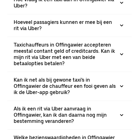
Uber?
Hoeveel passagiers kunnen er mee bij een
rit via Uber?
Taxichauffeurs in Offingawier accepteren
meestal contant geld of creditcards. Kan ik
mijn rit via Uber met een van beide
betaalopties betalen?
Kan ik net als bij gewone taxi's in
Offingawier de chauffeur een fooi geven als
ik de Uber-app gebruik?
Als ik een rit via Uber aanvraag in
Offingawier, kan ik dan daarna nog mijn
bestemming veranderen?
Welke bezienswaardigheden in Offingawier