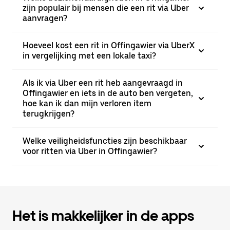
zijn populair bij mensen die een rit via Uber
aanvragen?
Hoeveel kost een rit in Offingawier via UberX
in vergelijking met een lokale taxi?
Als ik via Uber een rit heb aangevraagd in
Offingawier en iets in de auto ben vergeten,
hoe kan ik dan mijn verloren item
terugkrijgen?
Welke veiligheidsfuncties zijn beschikbaar
voor ritten via Uber in Offingawier?
Het is makkelijker in de apps