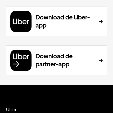
Download de Uber-
app
Download de
partner-app
Uber