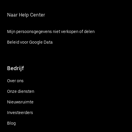
Naar Help Center
Mijn persoonsgegevens niet verkopen of delen
Beleid voor Google Data
Bedrijf
Over ons
Onze diensten
Nieuwsruimte
Investeerders
Blog