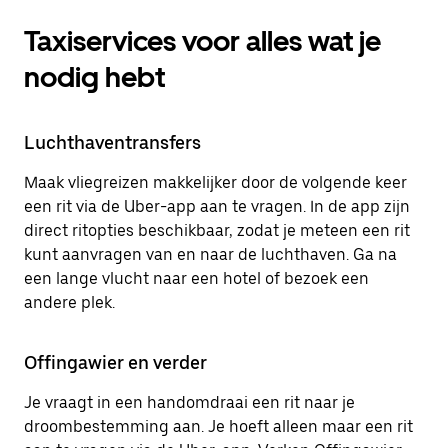
Taxiservices voor alles wat je
nodig hebt
Luchthaventransfers
Maak vliegreizen makkelijker door de volgende keer
een rit via de Uber-app aan te vragen. In de app zijn
direct ritopties beschikbaar, zodat je meteen een rit
kunt aanvragen van en naar de luchthaven. Ga na
een lange vlucht naar een hotel of bezoek een
andere plek.
Offingawier en verder
Je vraagt in een handomdraai een rit naar je
droombestemming aan. Je hoeft alleen maar een rit