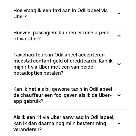
Hoe vraag ik een taxi aan in Odiliapeel via
Uber?
Hoeveel passagiers kunnen er mee bij een
rit via Uber?
Taxichauffeurs in Odiliapeel accepteren
meestal contant geld of creditcards. Kan ik
mijn rit via Uber met een van beide
betaalopties betalen?
Kan ik net als bij gewone taxi's in Odiliapeel
de chauffeur een fooi geven als ik de Uber-
app gebruik?
Als ik een rit via Uber aanvraag in Odiliapeel,
kan ik dan daarna nog mijn bestemming
veranderen?