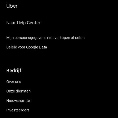
Uber
Naar Help Center
Mijn persoonsgegevens niet verkopen of delen
Beleid voor Google Data
Bedrijf
Over ons
Onze diensten
Nieuwsruimte
Investeerders