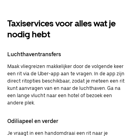
Taxiservices voor alles wat je
nodig hebt
Luchthaventransfers
Maak vliegreizen makkelijker door de volgende keer
een rit via de Uber-app aan te vragen. In de app zijn
direct ritopties beschikbaar, zodat je meteen een rit
kunt aanvragen van en naar de luchthaven. Ga na
een lange vlucht naar een hotel of bezoek een
andere plek.
Odiliapeel en verder
Je vraagt in een handomdraai een rit naar je