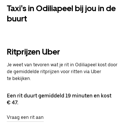
Taxi's in Odiliapeel bij jou in de
buurt
Ritprijzen Uber
Je weet van tevoren wat je rit in Odiliapeel kost door
de gemiddelde ritprijzen voor ritten via Uber
te bekijken.
Een rit duurt gemiddeld 19 minuten en kost
€ 47.
Vraag een rit aan