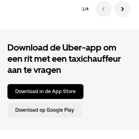
1/4
Download de Uber-app om
een rit met een taxichauffeur
aan te vragen
Download in de App Store
Download op Google Play