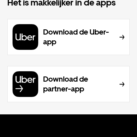
Het is makkelijker in de apps
Download de Uber-
app
Download de
partner-app