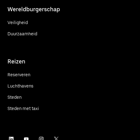
Wereldburgerschap
Veiligheid
Duurzaamheid
Reizen
Reserveren
Luchthavens
Steden
Steden met taxi