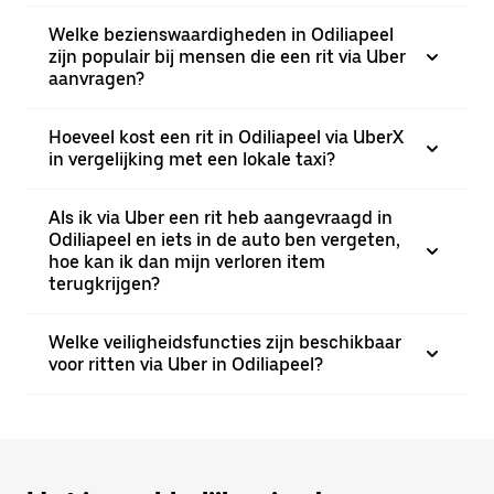
Welke bezienswaardigheden in Odiliapeel
zijn populair bij mensen die een rit via Uber
aanvragen?
Hoeveel kost een rit in Odiliapeel via UberX
in vergelijking met een lokale taxi?
Als ik via Uber een rit heb aangevraagd in
Odiliapeel en iets in de auto ben vergeten,
hoe kan ik dan mijn verloren item
terugkrijgen?
Welke veiligheidsfuncties zijn beschikbaar
voor ritten via Uber in Odiliapeel?