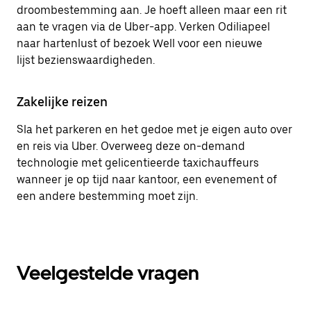
droombestemming aan. Je hoeft alleen maar een rit
aan te vragen via de Uber-app. Verken Odiliapeel
naar hartenlust of bezoek Well voor een nieuwe
lijst bezienswaardigheden.
Zakelijke reizen
Sla het parkeren en het gedoe met je eigen auto over
en reis via Uber. Overweeg deze on-demand
technologie met gelicentieerde taxichauffeurs
wanneer je op tijd naar kantoor, een evenement of
een andere bestemming moet zijn.
Veelgestelde vragen