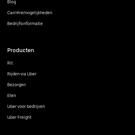
Blog
Carrièremogelijkheden
Bedrijfsinformatie
Producten
Rit
Rijden via Uber
Bezorgen
Eten
Uber voor bedrijven
Uber Freight