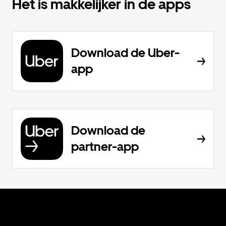
Het is makkelijker in de apps
Download de Uber-
app
Download de
partner-app