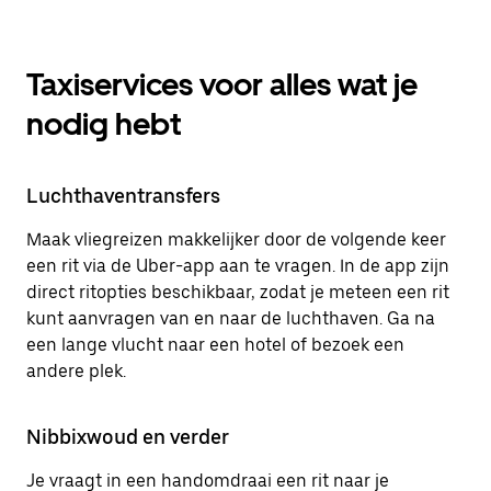
Taxiservices voor alles wat je
nodig hebt
Luchthaventransfers
Maak vliegreizen makkelijker door de volgende keer
een rit via de Uber-app aan te vragen. In de app zijn
direct ritopties beschikbaar, zodat je meteen een rit
kunt aanvragen van en naar de luchthaven. Ga na
een lange vlucht naar een hotel of bezoek een
andere plek.
Nibbixwoud en verder
Je vraagt in een handomdraai een rit naar je