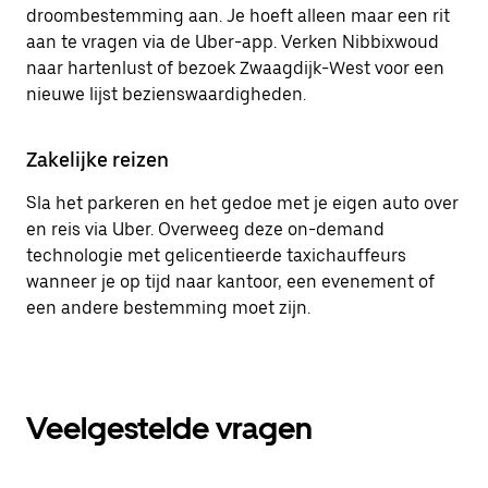
droombestemming aan. Je hoeft alleen maar een rit
aan te vragen via de Uber-app. Verken Nibbixwoud
naar hartenlust of bezoek Zwaagdijk-West voor een
nieuwe lijst bezienswaardigheden.
Zakelijke reizen
Sla het parkeren en het gedoe met je eigen auto over
en reis via Uber. Overweeg deze on-demand
technologie met gelicentieerde taxichauffeurs
wanneer je op tijd naar kantoor, een evenement of
een andere bestemming moet zijn.
Veelgestelde vragen