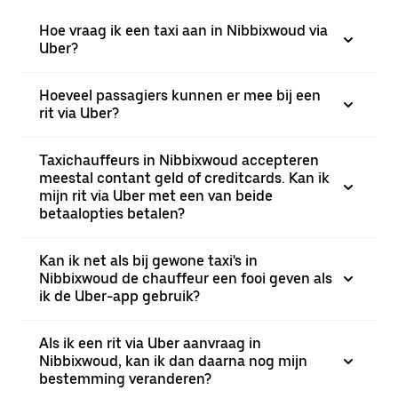
Hoe vraag ik een taxi aan in Nibbixwoud via
Uber?
Hoeveel passagiers kunnen er mee bij een
rit via Uber?
Taxichauffeurs in Nibbixwoud accepteren
meestal contant geld of creditcards. Kan ik
mijn rit via Uber met een van beide
betaalopties betalen?
Kan ik net als bij gewone taxi's in
Nibbixwoud de chauffeur een fooi geven als
ik de Uber-app gebruik?
Als ik een rit via Uber aanvraag in
Nibbixwoud, kan ik dan daarna nog mijn
bestemming veranderen?