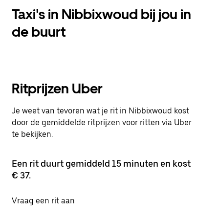
Taxi's in Nibbixwoud bij jou in
de buurt
Ritprijzen Uber
Je weet van tevoren wat je rit in Nibbixwoud kost
door de gemiddelde ritprijzen voor ritten via Uber
te bekijken.
Een rit duurt gemiddeld 15 minuten en kost
€ 37.
Vraag een rit aan