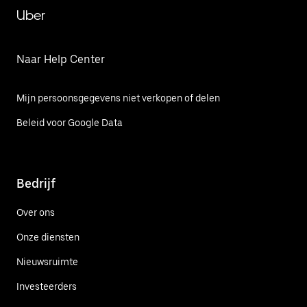
Uber
Naar Help Center
Mijn persoonsgegevens niet verkopen of delen
Beleid voor Google Data
Bedrijf
Over ons
Onze diensten
Nieuwsruimte
Investeerders