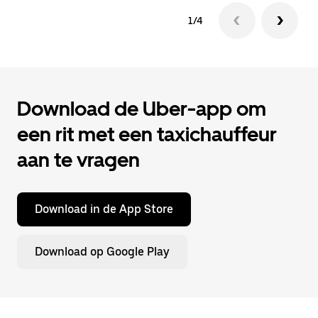
1/4
Download de Uber-app om
een rit met een taxichauffeur
aan te vragen
Download in de App Store
Download op Google Play