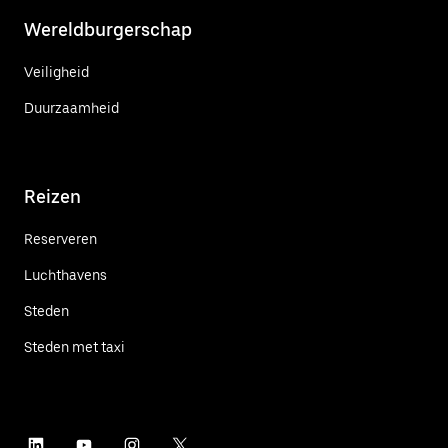
Wereldburgerschap
Veiligheid
Duurzaamheid
Reizen
Reserveren
Luchthavens
Steden
Steden met taxi