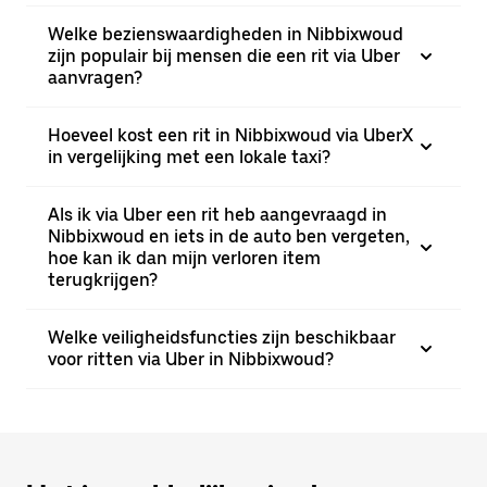
Welke bezienswaardigheden in Nibbixwoud
zijn populair bij mensen die een rit via Uber
aanvragen?
Hoeveel kost een rit in Nibbixwoud via UberX
in vergelijking met een lokale taxi?
Als ik via Uber een rit heb aangevraagd in
Nibbixwoud en iets in de auto ben vergeten,
hoe kan ik dan mijn verloren item
terugkrijgen?
Welke veiligheidsfuncties zijn beschikbaar
voor ritten via Uber in Nibbixwoud?