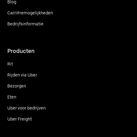
Blog
Carrièremogelijkheden
Bedrijfsinformatie
Producten
Rit
Rijden via Uber
Bezorgen
Eten
Uber voor bedrijven
Uber Freight