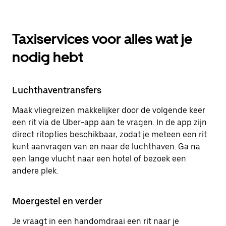
Taxiservices voor alles wat je
nodig hebt
Luchthaventransfers
Maak vliegreizen makkelijker door de volgende keer
een rit via de Uber-app aan te vragen. In de app zijn
direct ritopties beschikbaar, zodat je meteen een rit
kunt aanvragen van en naar de luchthaven. Ga na
een lange vlucht naar een hotel of bezoek een
andere plek.
Moergestel en verder
Je vraagt in een handomdraai een rit naar je