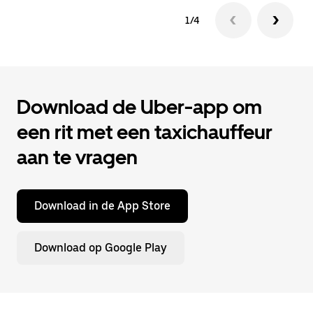
1/4
Download de Uber-app om
een rit met een taxichauffeur
aan te vragen
Download in de App Store
Download op Google Play