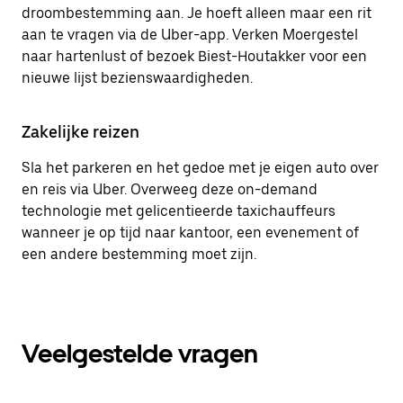
droombestemming aan. Je hoeft alleen maar een rit
aan te vragen via de Uber-app. Verken Moergestel
naar hartenlust of bezoek Biest-Houtakker voor een
nieuwe lijst bezienswaardigheden.
Zakelijke reizen
Sla het parkeren en het gedoe met je eigen auto over
en reis via Uber. Overweeg deze on-demand
technologie met gelicentieerde taxichauffeurs
wanneer je op tijd naar kantoor, een evenement of
een andere bestemming moet zijn.
Veelgestelde vragen