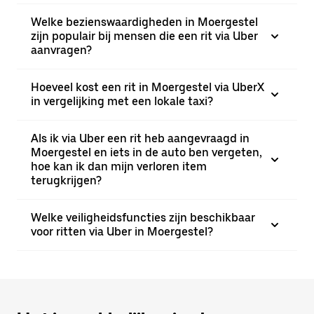
Welke bezienswaardigheden in Moergestel
zijn populair bij mensen die een rit via Uber
aanvragen?
Hoeveel kost een rit in Moergestel via UberX
in vergelijking met een lokale taxi?
Als ik via Uber een rit heb aangevraagd in
Moergestel en iets in de auto ben vergeten,
hoe kan ik dan mijn verloren item
terugkrijgen?
Welke veiligheidsfuncties zijn beschikbaar
voor ritten via Uber in Moergestel?