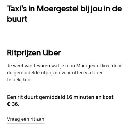
Taxi's in Moergestel bij jou in de
buurt
Ritprijzen Uber
Je weet van tevoren wat je rit in Moergestel kost door
de gemiddelde ritprijzen voor ritten via Uber
te bekijken.
Een rit duurt gemiddeld 16 minuten en kost
€ 36.
Vraag een rit aan