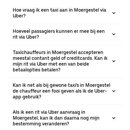
Hoe vraag ik een taxi aan in Moergestel via
Uber?
Hoeveel passagiers kunnen er mee bij een
rit via Uber?
Taxichauffeurs in Moergestel accepteren
meestal contant geld of creditcards. Kan ik
mijn rit via Uber met een van beide
betaalopties betalen?
Kan ik net als bij gewone taxi's in Moergestel
de chauffeur een fooi geven als ik de Uber-
app gebruik?
Als ik een rit via Uber aanvraag in
Moergestel, kan ik dan daarna nog mijn
bestemming veranderen?