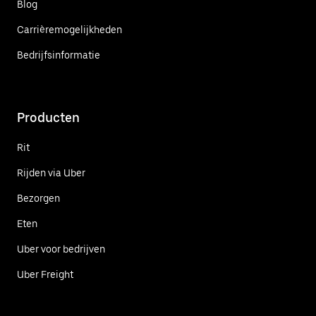
Blog
Carrièremogelijkheden
Bedrijfsinformatie
Producten
Rit
Rijden via Uber
Bezorgen
Eten
Uber voor bedrijven
Uber Freight