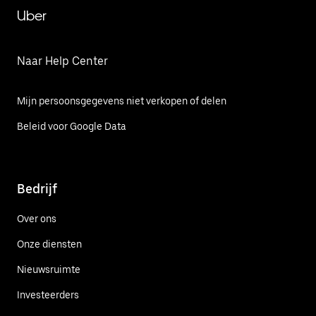
Uber
Naar Help Center
Mijn persoonsgegevens niet verkopen of delen
Beleid voor Google Data
Bedrijf
Over ons
Onze diensten
Nieuwsruimte
Investeerders