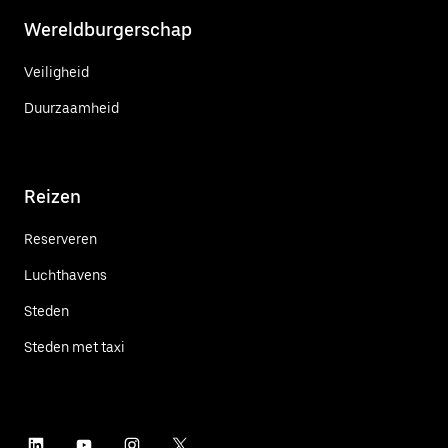
Wereldburgerschap
Veiligheid
Duurzaamheid
Reizen
Reserveren
Luchthavens
Steden
Steden met taxi