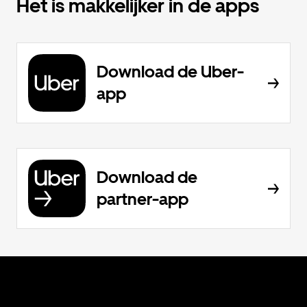
Het is makkelijker in de apps
Download de Uber-
app
Download de
partner-app