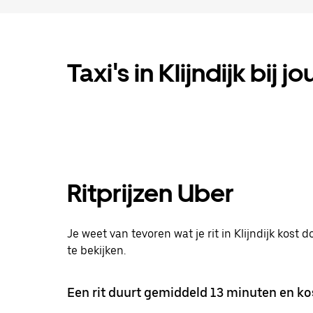
Taxi's in Klijndijk bij j
Ritprijzen Uber
Je weet van tevoren wat je rit in Klijndijk kost 
te bekijken.
Een rit duurt gemiddeld 13 minuten en kos