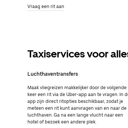
Vraag een rit aan
Taxiservices voor alle
Luchthaventransfers
Maak vliegreizen makkelijker door de volgende
keer een rit via de Uber-app aan te vragen. In d
app zijn direct ritopties beschikbaar, zodat je
meteen een rit kunt aanvragen van en naar de
luchthaven. Ga na een lange vlucht naar een
hotel of bezoek een andere plek.