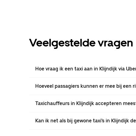
Veelgestelde vragen
Hoe vraag ik een taxi aan in Klijndijk via Ube
Hoeveel passagiers kunnen er mee bij een ri
Taxichauffeurs in Klijndijk accepteren meest
Kan ik net als bij gewone taxi's in Klijndijk