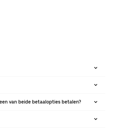
t een van beide betaalopties betalen?