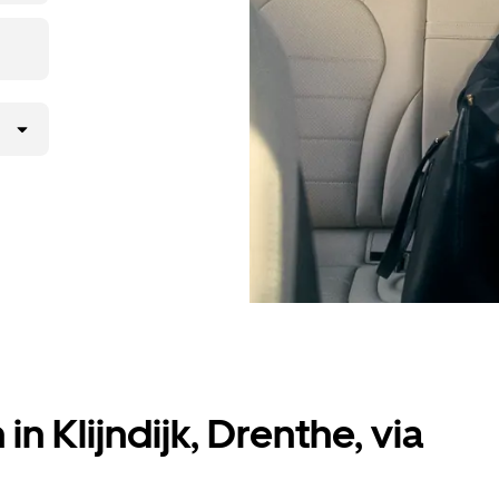
n Klijndijk, Drenthe, via