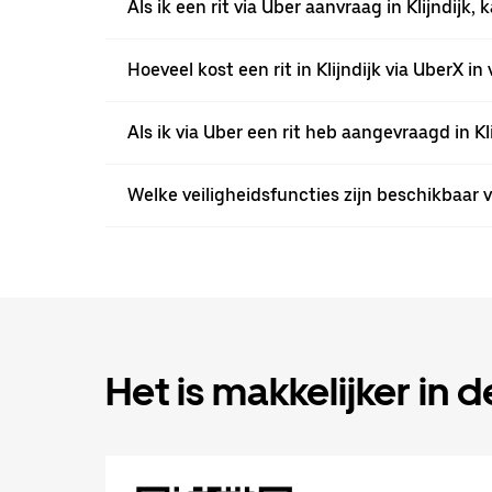
Als ik een rit via Uber aanvraag in Klijndij
Hoeveel kost een rit in Klijndijk via UberX in
Als ik via Uber een rit heb aangevraagd in Kl
Welke veiligheidsfuncties zijn beschikbaar vo
Het is makkelijker in 