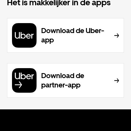
Het is makkelijker in de apps
Download de Uber-
app
Download de
partner-app