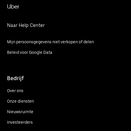
Uber
Naar Help Center
Mijn persoonsgegevens niet verkopen of delen
Beleid voor Google Data
Bedrijf
Over ons
Onze diensten
Nieuwsruimte
Investeerders