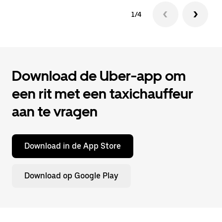
1/4
Download de Uber-app om
een rit met een taxichauffeur
aan te vragen
Download in de App Store
Download op Google Play