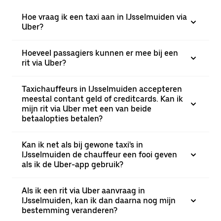
Hoe vraag ik een taxi aan in IJsselmuiden via
Uber?
Hoeveel passagiers kunnen er mee bij een
rit via Uber?
Taxichauffeurs in IJsselmuiden accepteren
meestal contant geld of creditcards. Kan ik
mijn rit via Uber met een van beide
betaalopties betalen?
Kan ik net als bij gewone taxi's in
IJsselmuiden de chauffeur een fooi geven
als ik de Uber-app gebruik?
Als ik een rit via Uber aanvraag in
IJsselmuiden, kan ik dan daarna nog mijn
bestemming veranderen?