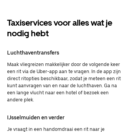
Taxiservices voor alles wat je
nodig hebt
Luchthaventransfers
Maak vliegreizen makkelijker door de volgende keer
een rit via de Uber-app aan te vragen. In de app zijn
direct ritopties beschikbaar, zodat je meteen een rit
kunt aanvragen van en naar de luchthaven. Ga na
een lange vlucht naar een hotel of bezoek een
andere plek.
IJsselmuiden en verder
Je vraagt in een handomdraai een rit naar je