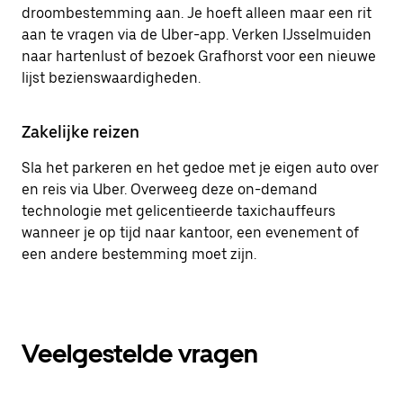
droombestemming aan. Je hoeft alleen maar een rit
aan te vragen via de Uber-app. Verken IJsselmuiden
naar hartenlust of bezoek Grafhorst voor een nieuwe
lijst bezienswaardigheden.
Zakelijke reizen
Sla het parkeren en het gedoe met je eigen auto over
en reis via Uber. Overweeg deze on-demand
technologie met gelicentieerde taxichauffeurs
wanneer je op tijd naar kantoor, een evenement of
een andere bestemming moet zijn.
Veelgestelde vragen