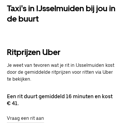
Taxi's in IJsselmuiden bij jou in
de buurt
Ritprijzen Uber
Je weet van tevoren wat je rit in IJsselmuiden kost
door de gemiddelde ritprijzen voor ritten via Uber
te bekijken.
Een rit duurt gemiddeld 16 minuten en kost
€ 41.
Vraag een rit aan