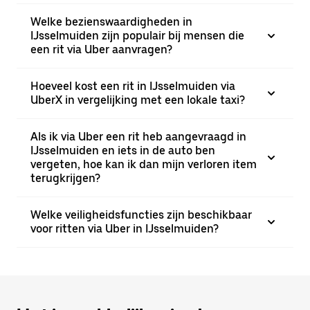
Welke bezienswaardigheden in
IJsselmuiden zijn populair bij mensen die
een rit via Uber aanvragen?
Hoeveel kost een rit in IJsselmuiden via
UberX in vergelijking met een lokale taxi?
Als ik via Uber een rit heb aangevraagd in
IJsselmuiden en iets in de auto ben
vergeten, hoe kan ik dan mijn verloren item
terugkrijgen?
Welke veiligheidsfuncties zijn beschikbaar
voor ritten via Uber in IJsselmuiden?