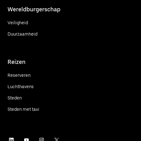
Wereldburgerschap
Veiligheid
Duurzaamheid
Reizen
Reserveren
Luchthavens
Steden
Steden met taxi