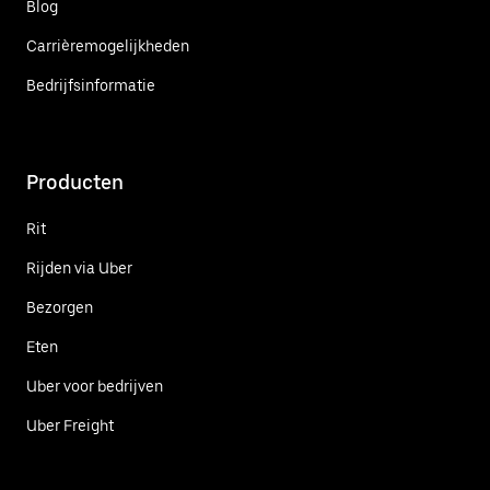
Blog
Carrièremogelijkheden
Bedrijfsinformatie
Producten
Rit
Rijden via Uber
Bezorgen
Eten
Uber voor bedrijven
Uber Freight