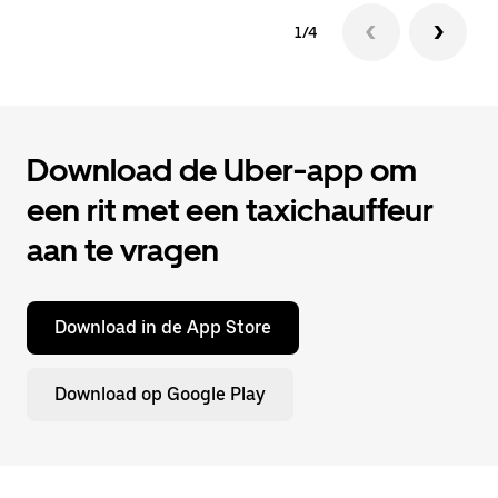
1/4
Download de Uber-app om
een rit met een taxichauffeur
aan te vragen
Download in de App Store
Download op Google Play