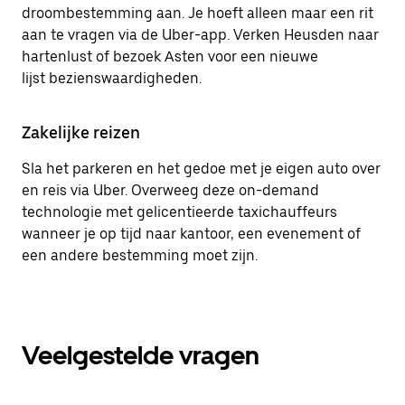
droombestemming aan. Je hoeft alleen maar een rit
aan te vragen via de Uber-app. Verken Heusden naar
hartenlust of bezoek Asten voor een nieuwe
lijst bezienswaardigheden.
Zakelijke reizen
Sla het parkeren en het gedoe met je eigen auto over
en reis via Uber. Overweeg deze on-demand
technologie met gelicentieerde taxichauffeurs
wanneer je op tijd naar kantoor, een evenement of
een andere bestemming moet zijn.
Veelgestelde vragen