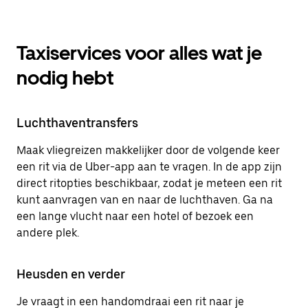
Taxiservices voor alles wat je
nodig hebt
Luchthaventransfers
Maak vliegreizen makkelijker door de volgende keer
een rit via de Uber-app aan te vragen. In de app zijn
direct ritopties beschikbaar, zodat je meteen een rit
kunt aanvragen van en naar de luchthaven. Ga na
een lange vlucht naar een hotel of bezoek een
andere plek.
Heusden en verder
Je vraagt in een handomdraai een rit naar je