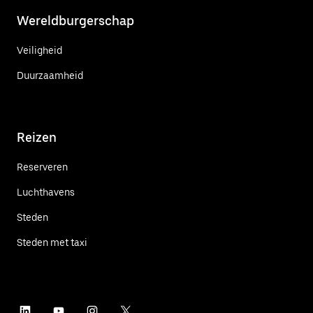
Wereldburgerschap
Veiligheid
Duurzaamheid
Reizen
Reserveren
Luchthavens
Steden
Steden met taxi