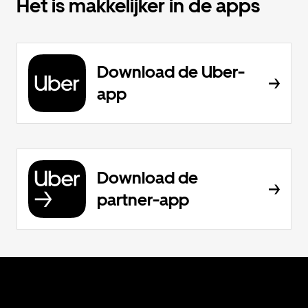
Het is makkelijker in de apps
Download de Uber-
app
Download de
partner-app