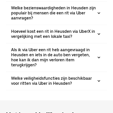
Welke bezienswaardigheden in Heusden zijn
populair bij mensen die een rit via Uber
aanvragen?
Hoeveel kost een rit in Heusden via UberX in
vergelijking met een lokale taxi?
Als ik via Uber een rit heb aangevraagd in
Heusden en iets in de auto ben vergeten,
hoe kan ik dan mijn verloren item
terugkrijgen?
Welke veiligheidsfuncties zijn beschikbaar
voor ritten via Uber in Heusden?