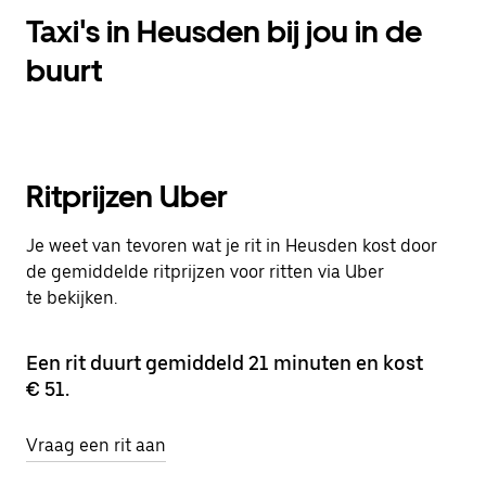
Taxi's in Heusden bij jou in de
buurt
Ritprijzen Uber
Je weet van tevoren wat je rit in Heusden kost door
de gemiddelde ritprijzen voor ritten via Uber
te bekijken.
Een rit duurt gemiddeld 21 minuten en kost
€ 51.
Vraag een rit aan