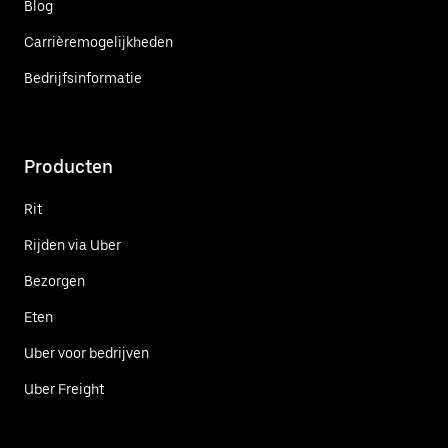
Blog
Carrièremogelijkheden
Bedrijfsinformatie
Producten
Rit
Rijden via Uber
Bezorgen
Eten
Uber voor bedrijven
Uber Freight