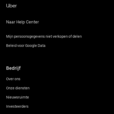
Uber
Naar Help Center
Mijn persoonsgegevens niet verkopen of delen
Beleid voor Google Data
Bedrijf
Over ons
Onze diensten
Nieuwsruimte
Investeerders