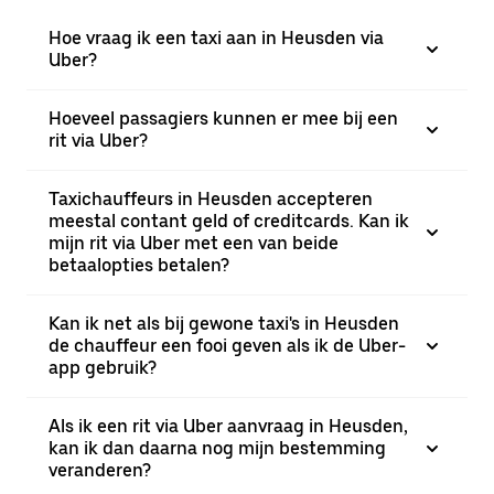
Hoe vraag ik een taxi aan in Heusden via
Uber?
Hoeveel passagiers kunnen er mee bij een
rit via Uber?
Taxichauffeurs in Heusden accepteren
meestal contant geld of creditcards. Kan ik
mijn rit via Uber met een van beide
betaalopties betalen?
Kan ik net als bij gewone taxi's in Heusden
de chauffeur een fooi geven als ik de Uber-
app gebruik?
Als ik een rit via Uber aanvraag in Heusden,
kan ik dan daarna nog mijn bestemming
veranderen?