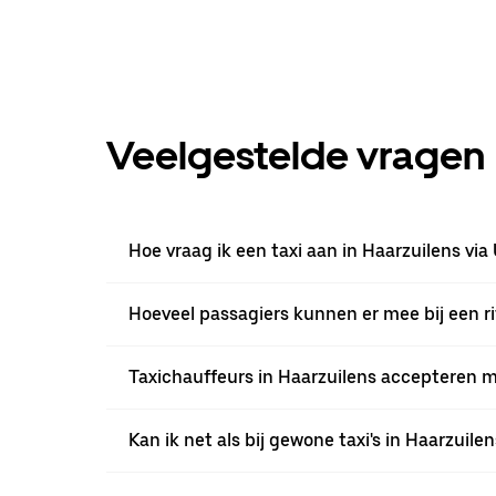
Veelgestelde vragen
Hoe vraag ik een taxi aan in Haarzuilens via
Hoeveel passagiers kunnen er mee bij een ri
Taxichauffeurs in Haarzuilens accepteren me
Kan ik net als bij gewone taxi's in Haarzuil