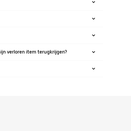
ijn verloren item terugkrijgen?