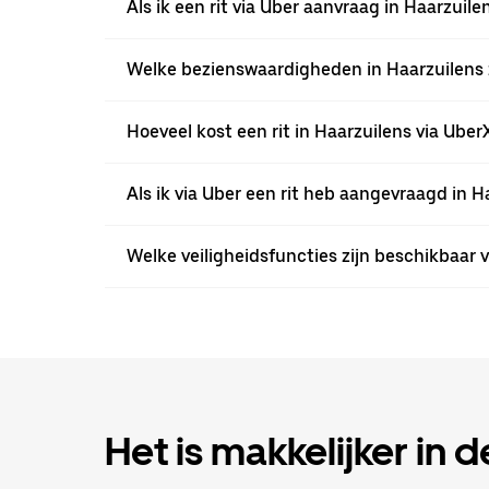
Als ik een rit via Uber aanvraag in Haarzui
Welke bezienswaardigheden in Haarzuilens zi
Hoeveel kost een rit in Haarzuilens via UberX
Als ik via Uber een rit heb aangevraagd in H
Welke veiligheidsfuncties zijn beschikbaar v
Het is makkelijker in 