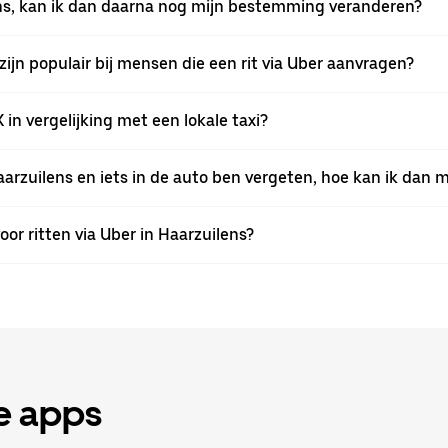
lens, kan ik dan daarna nog mijn bestemming veranderen?
jn populair bij mensen die een rit via Uber aanvragen?
 in vergelijking met een lokale taxi?
aarzuilens en iets in de auto ben vergeten, hoe kan ik dan m
oor ritten via Uber in Haarzuilens?
de apps