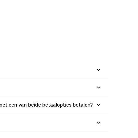
 met een van beide betaalopties betalen?