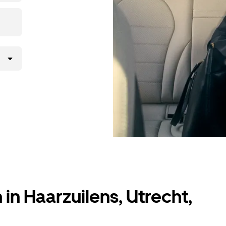
in Haarzuilens, Utrecht,