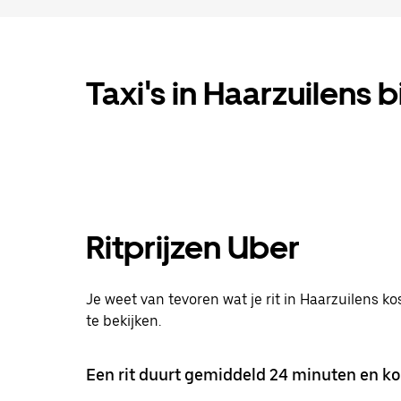
Taxi's in Haarzuilens b
Ritprijzen Uber
Je weet van tevoren wat je rit in Haarzuilens ko
te bekijken.
Een rit duurt gemiddeld 24 minuten en ko