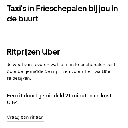
Taxi's in Frieschepalen bij jou in
de buurt
Ritprijzen Uber
Je weet van tevoren wat je rit in Frieschepalen kost
door de gemiddelde ritprijzen voor ritten via Uber
te bekijken.
Een rit duurt gemiddeld 21 minuten en kost
€ 64.
Vraag een rit aan