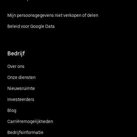
Mijn persoonsgegevens niet verkopen of delen
Beleid voor Google Data
Bedrijf
Over ons
Onze diensten
Nieuwsruimte
Investeerders
Blog
Carrièremogelijkheden
Bedrijfsinformatie