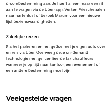
droombestemming aan. Je hoeft alleen maar een rit
aan te vragen via de Uber-app. Verken Frieschepalen
naar hartenlust of bezoek Marum voor een nieuwe
lijst bezienswaardigheden.
Zakelijke reizen
Sla het parkeren en het gedoe met je eigen auto over
en reis via Uber. Overweeg deze on-demand
technologie met gelicentieerde taxichauffeurs
wanneer je op tijd naar kantoor, een evenement of
een andere bestemming moet zijn.
Veelgestelde vragen