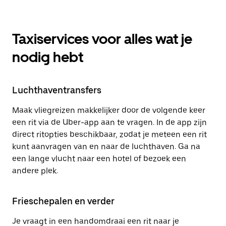
Taxiservices voor alles wat je
nodig hebt
Luchthaventransfers
Maak vliegreizen makkelijker door de volgende keer
een rit via de Uber-app aan te vragen. In de app zijn
direct ritopties beschikbaar, zodat je meteen een rit
kunt aanvragen van en naar de luchthaven. Ga na
een lange vlucht naar een hotel of bezoek een
andere plek.
Frieschepalen en verder
Je vraagt in een handomdraai een rit naar je