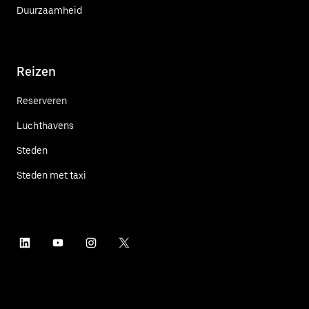
Duurzaamheid
Reizen
Reserveren
Luchthavens
Steden
Steden met taxi