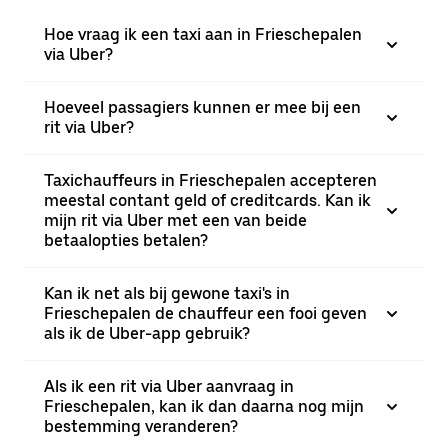
Hoe vraag ik een taxi aan in Frieschepalen
via Uber?
Hoeveel passagiers kunnen er mee bij een
rit via Uber?
Taxichauffeurs in Frieschepalen accepteren
meestal contant geld of creditcards. Kan ik
mijn rit via Uber met een van beide
betaalopties betalen?
Kan ik net als bij gewone taxi's in
Frieschepalen de chauffeur een fooi geven
als ik de Uber-app gebruik?
Als ik een rit via Uber aanvraag in
Frieschepalen, kan ik dan daarna nog mijn
bestemming veranderen?