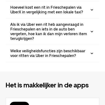
Hoeveel kost een rit in Frieschepalen via
UberX in vergelijking met een lokale taxi?
Als ik via Uber een rit heb aangevraagd in
Frieschepalen en iets in de auto ben
vergeten, hoe kan ik dan mijn verloren item
terugkrijgen?
Welke veiligheidsfuncties zijn beschikbaar
voor ritten via Uber in Frieschepalen?
Het is makkelijker in de apps