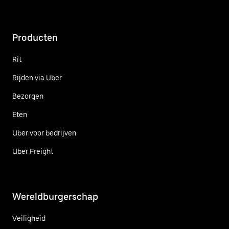
Producten
Rit
Rijden via Uber
Bezorgen
Eten
Uber voor bedrijven
Uber Freight
Wereldburgerschap
Veiligheid