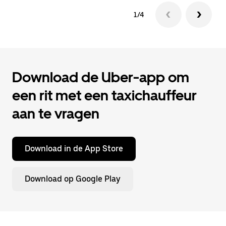
1/4
Download de Uber-app om
een rit met een taxichauffeur
aan te vragen
Download in de App Store
Download op Google Play