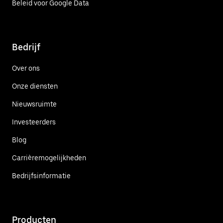
Beleid voor Google Data
Bedrijf
Over ons
Onze diensten
Nieuwsruimte
Investeerders
Blog
Carrièremogelijkheden
Bedrijfsinformatie
Producten