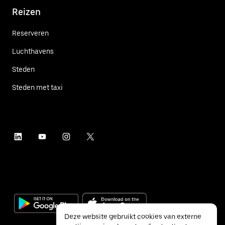
Reizen
Reserveren
Luchthavens
Steden
Steden met taxi
Deze website gebruikt cookies van externe