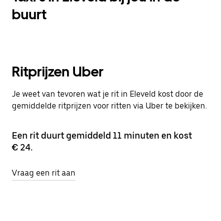
buurt
Ritprijzen Uber
Je weet van tevoren wat je rit in Eleveld kost door de
gemiddelde ritprijzen voor ritten via Uber te bekijken.
Een rit duurt gemiddeld 11 minuten en kost
€ 24.
Vraag een rit aan