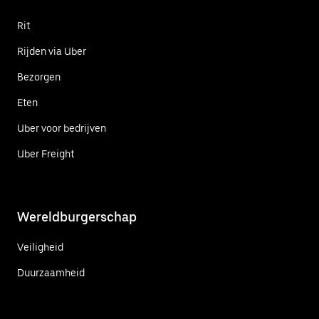
Rit
Rijden via Uber
Bezorgen
Eten
Uber voor bedrijven
Uber Freight
Wereldburgerschap
Veiligheid
Duurzaamheid