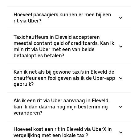
Hoeveel passagiers kunnen er mee bij een
rit via Uber?
Taxichauffeurs in Eleveld accepteren
meestal contant geld of creditcards. Kan ik
mijn rit via Uber met een van beide
betaalopties betalen?
Kan ik net als bij gewone taxi's in Eleveld de
chauffeur een fooi geven als ik de Uber-app
gebruik?
Als ik een rit via Uber aanvraag in Eleveld,
kan ik dan daarna nog mijn bestemming
veranderen?
Hoeveel kost een rit in Eleveld via UberX in
vergelijking met een lokale taxi?