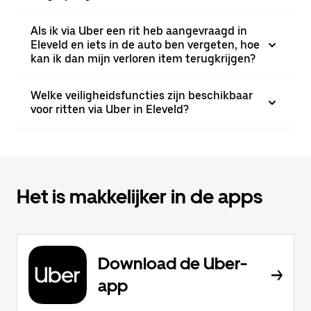
Als ik via Uber een rit heb aangevraagd in
Eleveld en iets in de auto ben vergeten, hoe
kan ik dan mijn verloren item terugkrijgen?
Welke veiligheidsfuncties zijn beschikbaar
voor ritten via Uber in Eleveld?
Het is makkelijker in de apps
Download de Uber-
app