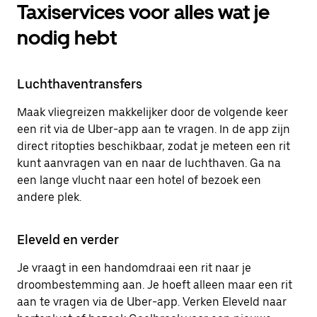
Taxiservices voor alles wat je
nodig hebt
Luchthaventransfers
Maak vliegreizen makkelijker door de volgende keer
een rit via de Uber-app aan te vragen. In de app zijn
direct ritopties beschikbaar, zodat je meteen een rit
kunt aanvragen van en naar de luchthaven. Ga na
een lange vlucht naar een hotel of bezoek een
andere plek.
Eleveld en verder
Je vraagt in een handomdraai een rit naar je
droombestemming aan. Je hoeft alleen maar een rit
aan te vragen via de Uber-app. Verken Eleveld naar