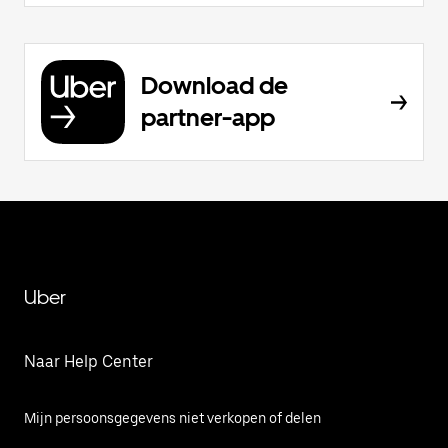
Download de
partner-app
Uber
Naar Help Center
Mijn persoonsgegevens niet verkopen of delen