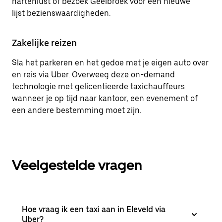
hartenlust of bezoek Geelbroek voor een nieuwe
lijst bezienswaardigheden.
Zakelijke reizen
Sla het parkeren en het gedoe met je eigen auto over
en reis via Uber. Overweeg deze on-demand
technologie met gelicentieerde taxichauffeurs
wanneer je op tijd naar kantoor, een evenement of
een andere bestemming moet zijn.
Veelgestelde vragen
Hoe vraag ik een taxi aan in Eleveld via
Uber?