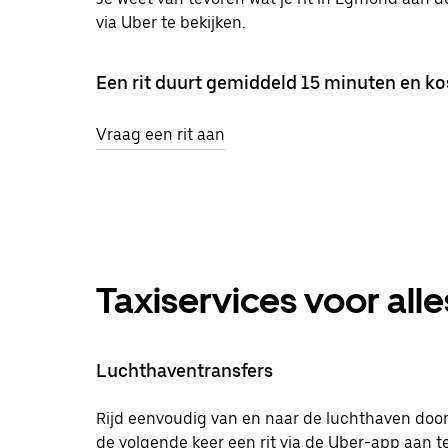
via Uber te bekijken.
Een rit duurt gemiddeld 15 minuten en kos
Vraag een rit aan
Taxiservices voor alle
Luchthaventransfers
Rijd eenvoudig van en naar de luchthaven doo
de volgende keer een rit via de Uber-app aan t