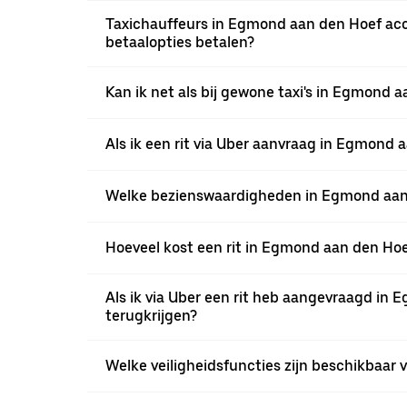
Taxichauffeurs in Egmond aan den Hoef acce
betaalopties betalen?
Kan ik net als bij gewone taxi's in Egmond 
Als ik een rit via Uber aanvraag in Egmond
Welke bezienswaardigheden in Egmond aan de
Hoeveel kost een rit in Egmond aan den Hoef
Als ik via Uber een rit heb aangevraagd in 
terugkrijgen?
Welke veiligheidsfuncties zijn beschikbaar 