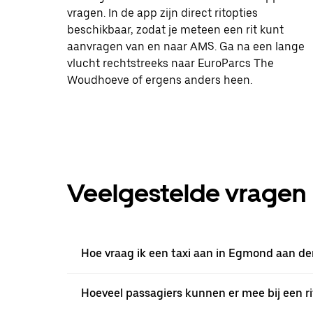
vragen. In de app zijn direct ritopties
beschikbaar, zodat je meteen een rit kunt
aanvragen van en naar AMS. Ga na een lange
vlucht rechtstreeks naar EuroParcs The
Woudhoeve of ergens anders heen.
Veelgestelde vragen
Hoe vraag ik een taxi aan in Egmond aan de
Hoeveel passagiers kunnen er mee bij een ri