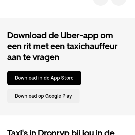
Download de Uber-app om
een rit met een taxichauffeur
aan te vragen
Download in de App Store
Download op Google Play
Taxi's in Dronryp bij jou in de