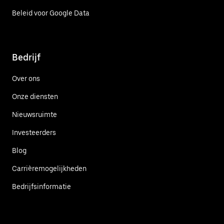
Beleid voor Google Data
Bedrijf
Over ons
Onze diensten
Nieuwsruimte
Investeerders
Blog
Carrièremogelijkheden
Bedrijfsinformatie