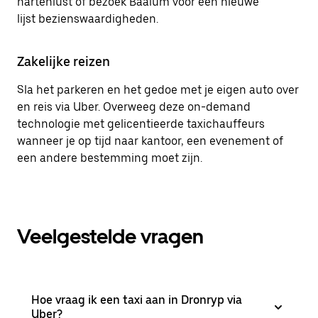
hartenlust of bezoek Baaium voor een nieuwe
lijst bezienswaardigheden.
Zakelijke reizen
Sla het parkeren en het gedoe met je eigen auto over
en reis via Uber. Overweeg deze on-demand
technologie met gelicentieerde taxichauffeurs
wanneer je op tijd naar kantoor, een evenement of
een andere bestemming moet zijn.
Veelgestelde vragen
Hoe vraag ik een taxi aan in Dronryp via
Uber?