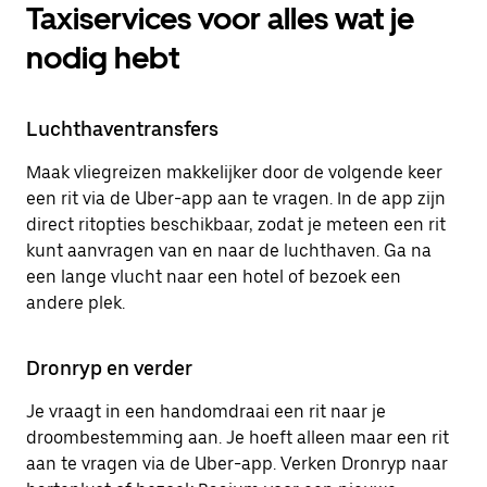
Taxiservices voor alles wat je
nodig hebt
Luchthaventransfers
Maak vliegreizen makkelijker door de volgende keer
een rit via de Uber-app aan te vragen. In de app zijn
direct ritopties beschikbaar, zodat je meteen een rit
kunt aanvragen van en naar de luchthaven. Ga na
een lange vlucht naar een hotel of bezoek een
andere plek.
Dronryp en verder
Je vraagt in een handomdraai een rit naar je
droombestemming aan. Je hoeft alleen maar een rit
aan te vragen via de Uber-app. Verken Dronryp naar