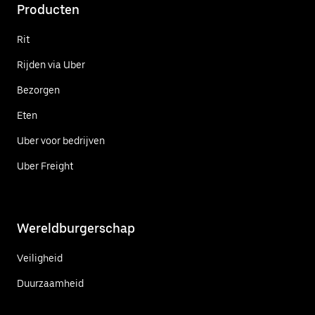
Producten
Rit
Rijden via Uber
Bezorgen
Eten
Uber voor bedrijven
Uber Freight
Wereldburgerschap
Veiligheid
Duurzaamheid