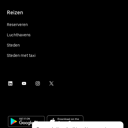
Reizen
Reserveren
Luchthavens
Steden
Steden met taxi