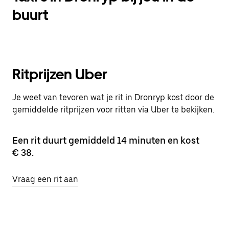
buurt
Ritprijzen Uber
Je weet van tevoren wat je rit in Dronryp kost door de
gemiddelde ritprijzen voor ritten via Uber te bekijken.
Een rit duurt gemiddeld 14 minuten en kost
€ 38.
Vraag een rit aan