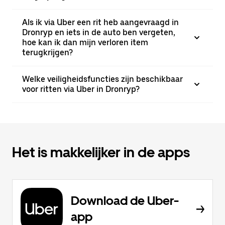
Als ik via Uber een rit heb aangevraagd in
Dronryp en iets in de auto ben vergeten,
hoe kan ik dan mijn verloren item
terugkrijgen?
Welke veiligheidsfuncties zijn beschikbaar
voor ritten via Uber in Dronryp?
Het is makkelijker in de apps
Download de Uber-
app