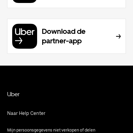
Download de
partner-app
Uber
Naar Help Center
Mijn persoonsgegevens niet verkopen of delen