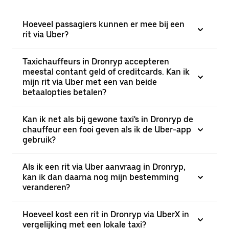
Hoeveel passagiers kunnen er mee bij een
rit via Uber?
Taxichauffeurs in Dronryp accepteren
meestal contant geld of creditcards. Kan ik
mijn rit via Uber met een van beide
betaalopties betalen?
Kan ik net als bij gewone taxi's in Dronryp de
chauffeur een fooi geven als ik de Uber-app
gebruik?
Als ik een rit via Uber aanvraag in Dronryp,
kan ik dan daarna nog mijn bestemming
veranderen?
Hoeveel kost een rit in Dronryp via UberX in
vergelijking met een lokale taxi?