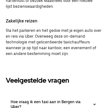
hartenlust of bezoek Maashees voor een nieuwe
lijst bezienswaardigheden.
Zakelijke reizen
Sla het parkeren en het gedoe met je eigen auto over
en reis via Uber. Overweeg deze on-demand
technologie met gelicentieerde taxichauffeurs
wanneer je op tijd naar kantoor, een evenement of
een andere bestemming moet zijn.
Veelgestelde vragen
Hoe vraag ik een taxi aan in Bergen via
Uber?