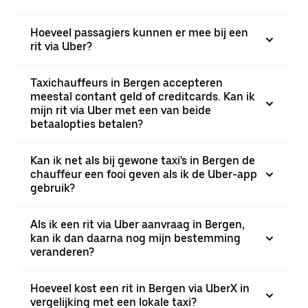
Hoeveel passagiers kunnen er mee bij een
rit via Uber?
Taxichauffeurs in Bergen accepteren
meestal contant geld of creditcards. Kan ik
mijn rit via Uber met een van beide
betaalopties betalen?
Kan ik net als bij gewone taxi's in Bergen de
chauffeur een fooi geven als ik de Uber-app
gebruik?
Als ik een rit via Uber aanvraag in Bergen,
kan ik dan daarna nog mijn bestemming
veranderen?
Hoeveel kost een rit in Bergen via UberX in
vergelijking met een lokale taxi?