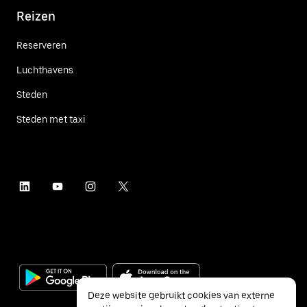
Reizen
Reserveren
Luchthavens
Steden
Steden met taxi
Deze website gebruikt cookies van externe