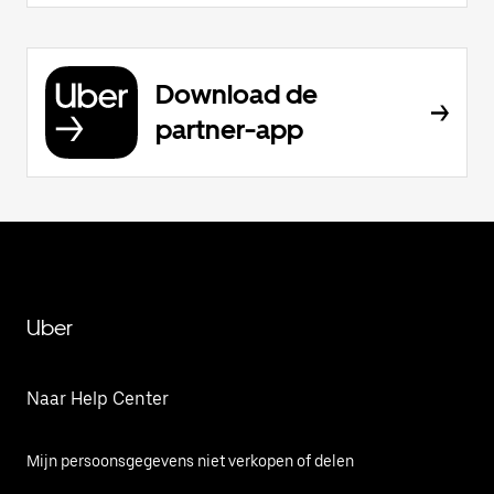
Download de
partner-app
Uber
Naar Help Center
Mijn persoonsgegevens niet verkopen of delen