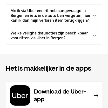
Als ik via Uber een rit heb aangevraagd in
Bergen en iets in de auto ben vergeten, hoe
kan ik dan mijn verloren item terugkrijgen?
Welke veiligheidsfuncties zijn beschikbaar
voor ritten via Uber in Bergen?
Het is makkelijker in de apps
Download de Uber-
app