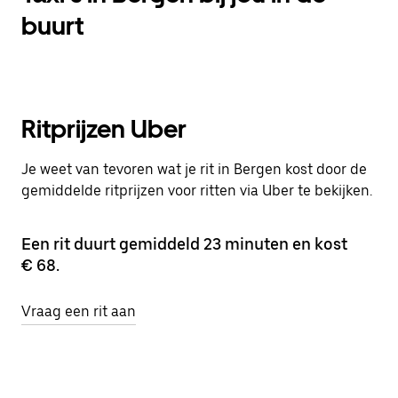
buurt
Ritprijzen Uber
Je weet van tevoren wat je rit in Bergen kost door de
gemiddelde ritprijzen voor ritten via Uber te bekijken.
Een rit duurt gemiddeld 23 minuten en kost
€ 68.
Vraag een rit aan