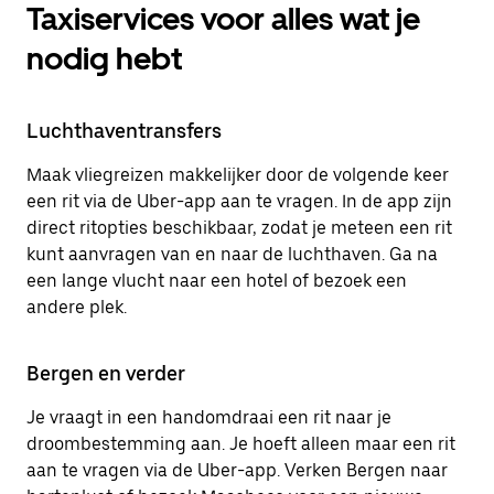
Taxiservices voor alles wat je
nodig hebt
Luchthaventransfers
Maak vliegreizen makkelijker door de volgende keer
een rit via de Uber-app aan te vragen. In de app zijn
direct ritopties beschikbaar, zodat je meteen een rit
kunt aanvragen van en naar de luchthaven. Ga na
een lange vlucht naar een hotel of bezoek een
andere plek.
Bergen en verder
Je vraagt in een handomdraai een rit naar je
droombestemming aan. Je hoeft alleen maar een rit
aan te vragen via de Uber-app. Verken Bergen naar