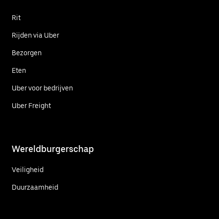
Rit
Rijden via Uber
Bezorgen
Eten
Uber voor bedrijven
Uber Freight
Wereldburgerschap
Veiligheid
Duurzaamheid