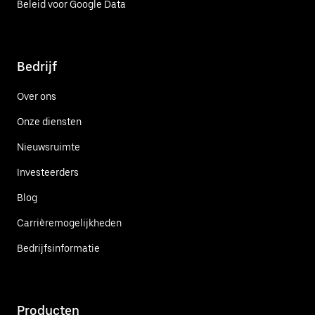
Beleid voor Google Data
Bedrijf
Over ons
Onze diensten
Nieuwsruimte
Investeerders
Blog
Carrièremogelijkheden
Bedrijfsinformatie
Producten