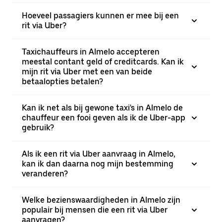
Hoeveel passagiers kunnen er mee bij een
rit via Uber?
Taxichauffeurs in Almelo accepteren
meestal contant geld of creditcards. Kan ik
mijn rit via Uber met een van beide
betaalopties betalen?
Kan ik net als bij gewone taxi's in Almelo de
chauffeur een fooi geven als ik de Uber-app
gebruik?
Als ik een rit via Uber aanvraag in Almelo,
kan ik dan daarna nog mijn bestemming
veranderen?
Welke bezienswaardigheden in Almelo zijn
populair bij mensen die een rit via Uber
aanvragen?