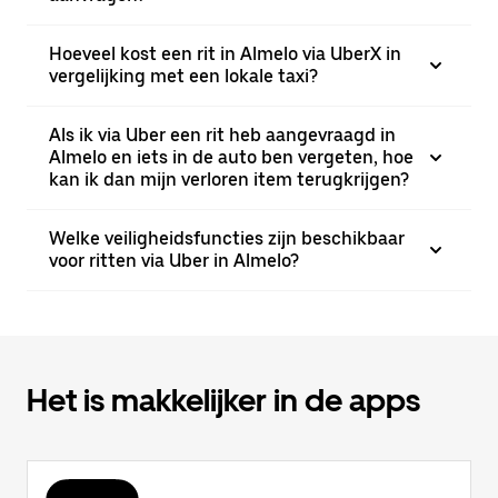
Hoeveel kost een rit in Almelo via UberX in
vergelijking met een lokale taxi?
Als ik via Uber een rit heb aangevraagd in
Almelo en iets in de auto ben vergeten, hoe
kan ik dan mijn verloren item terugkrijgen?
Welke veiligheidsfuncties zijn beschikbaar
voor ritten via Uber in Almelo?
Het is makkelijker in de apps