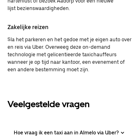
hartenlust of bezoek Aadorp voor een nieuwe
lijst bezienswaardigheden.
Zakelijke reizen
Sla het parkeren en het gedoe met je eigen auto over
en reis via Uber. Overweeg deze on-demand
technologie met gelicentieerde taxichauffeurs
wanneer je op tijd naar kantoor, een evenement of
een andere bestemming moet zijn.
Veelgestelde vragen
Hoe vraag ik een taxi aan in Almelo via Uber?