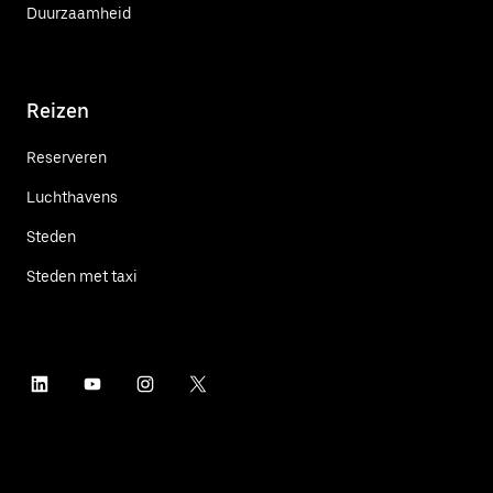
Duurzaamheid
Reizen
Reserveren
Luchthavens
Steden
Steden met taxi