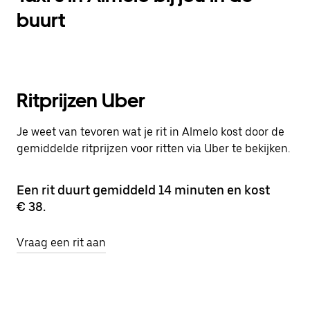
buurt
Ritprijzen Uber
Je weet van tevoren wat je rit in Almelo kost door de
gemiddelde ritprijzen voor ritten via Uber te bekijken.
Een rit duurt gemiddeld 14 minuten en kost
€ 38.
Vraag een rit aan