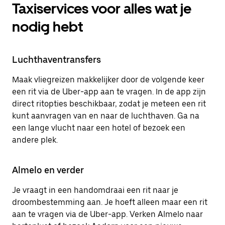
Taxiservices voor alles wat je
nodig hebt
Luchthaventransfers
Maak vliegreizen makkelijker door de volgende keer
een rit via de Uber-app aan te vragen. In de app zijn
direct ritopties beschikbaar, zodat je meteen een rit
kunt aanvragen van en naar de luchthaven. Ga na
een lange vlucht naar een hotel of bezoek een
andere plek.
Almelo en verder
Je vraagt in een handomdraai een rit naar je
droombestemming aan. Je hoeft alleen maar een rit
aan te vragen via de Uber-app. Verken Almelo naar