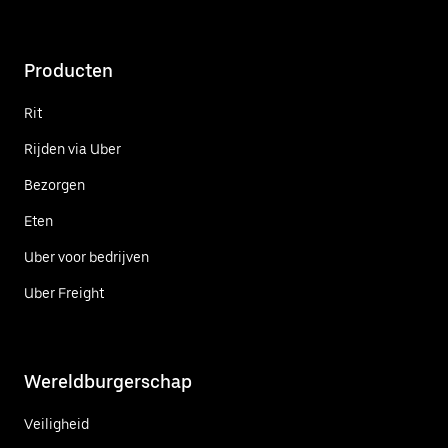
Producten
Rit
Rijden via Uber
Bezorgen
Eten
Uber voor bedrijven
Uber Freight
Wereldburgerschap
Veiligheid