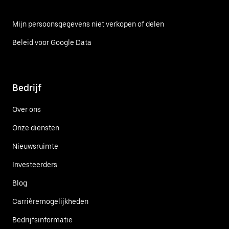
Mijn persoonsgegevens niet verkopen of delen
Beleid voor Google Data
Bedrijf
Over ons
Onze diensten
Nieuwsruimte
Investeerders
Blog
Carrièremogelijkheden
Bedrijfsinformatie