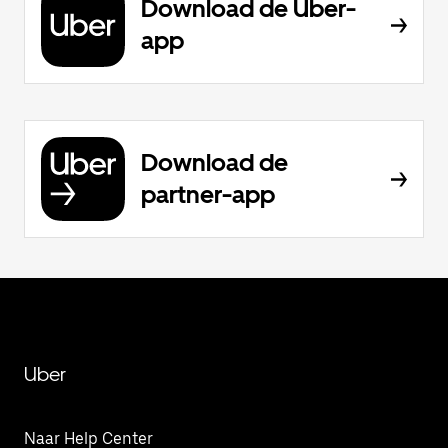
Download de Uber-
app
Download de
partner-app
Uber
Naar Help Center