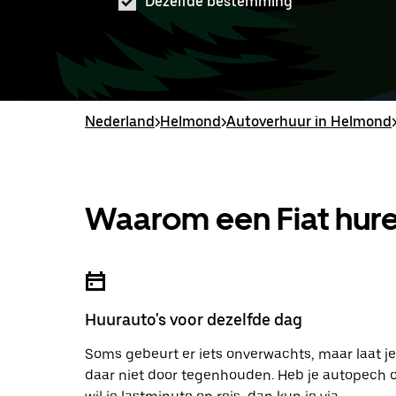
Dezelfde bestemming
Nederland
>
Helmond
>
Autoverhuur in Helmond
Waarom een Fiat hure
Huurauto's voor dezelfde dag
Soms gebeurt er iets onverwachts, maar laat je
daar niet door tegenhouden. Heb je autopech 