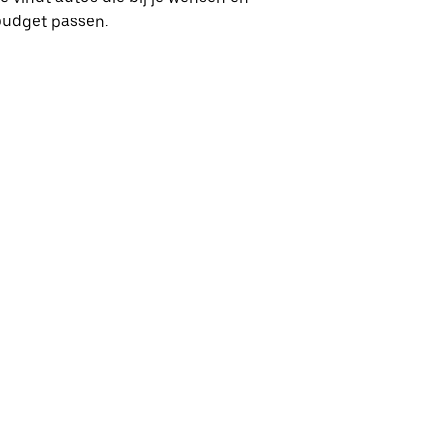
budget passen.