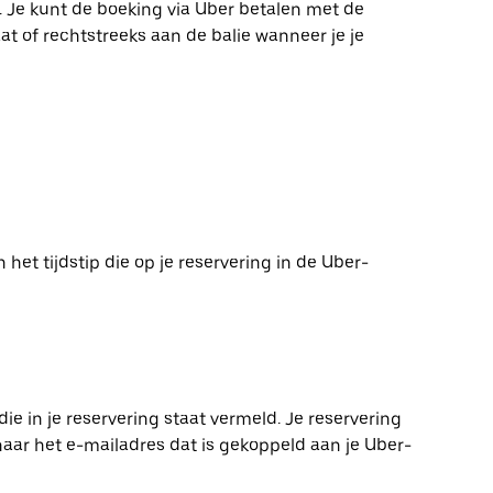
g. Je kunt de boeking via Uber betalen met de
t of rechtstreeks aan de balie wanneer je je
het tijdstip die op je reservering in de Uber-
die in je reservering staat vermeld. Je reservering
naar het e-mailadres dat is gekoppeld aan je Uber-