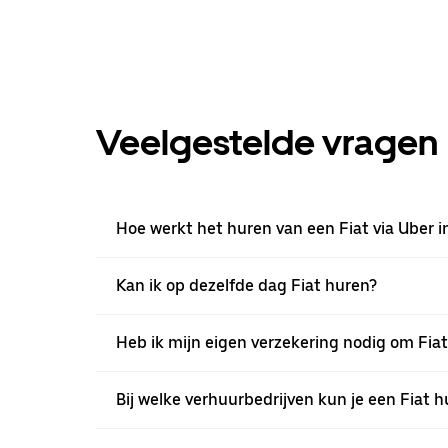
Veelgestelde vragen
Hoe werkt het huren van een Fiat via Uber 
Kan ik op dezelfde dag Fiat huren?
Heb ik mijn eigen verzekering nodig om Fia
Bij welke verhuurbedrijven kun je een Fiat 