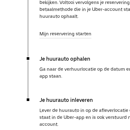
bekijken. Voltooi vervolgens je reserverin
betaalmethode die in je Uber-account staa
huurauto ophaalt.
Mijn reservering starten
Je huurauto ophalen
Ga naar de verhuurlocatie op de datum en 
app staan.
Je huurauto inleveren
Lever de huurauto in op de afleverlocatie 
staat in de Uber-app en is ook verstuurd 
account.