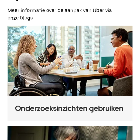
Meer informatie over de aanpak van Uber via
onze blogs
Onderzoeksinzichten gebruiken