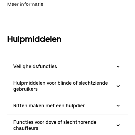
Meer informatie
Hulpmiddelen
Veiligheidsfuncties
Hulpmiddelen voor blinde of slechtziende
gebruikers
Ritten maken met een hulpdier
Functies voor dove of slechthorende
chauffeurs