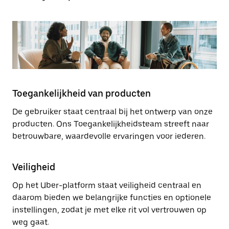
Toegankelijkheid van producten
De gebruiker staat centraal bij het ontwerp van onze
producten. Ons Toegankelijkheidsteam streeft naar
betrouwbare, waardevolle ervaringen voor iederen.
Veiligheid
Op het Uber-platform staat veiligheid centraal en
daarom bieden we belangrijke functies en optionele
instellingen, zodat je met elke rit vol vertrouwen op
weg gaat.