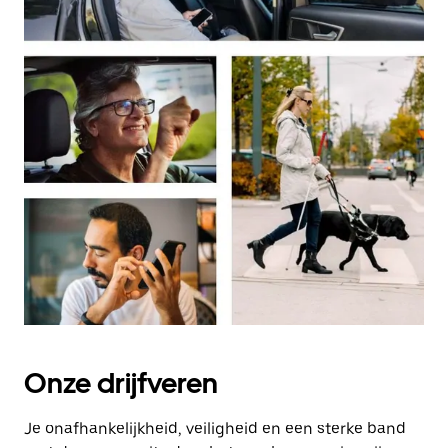
Onze drijfveren
Je onafhankelijkheid, veiligheid en een sterke band