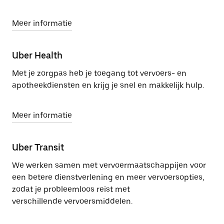
Meer informatie
Uber Health
Met je zorgpas heb je toegang tot vervoers- en
apotheekdiensten en krijg je snel en makkelijk hulp.
Meer informatie
Uber Transit
We werken samen met vervoermaatschappijen voor
een betere dienstverlening en meer vervoersopties,
zodat je probleemloos reist met
verschillende vervoersmiddelen.