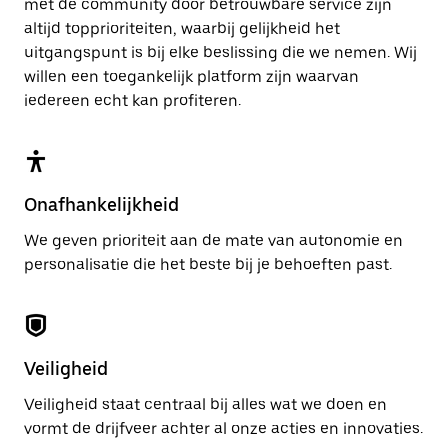
met de community door betrouwbare service zijn
altijd topprioriteiten, waarbij gelijkheid het
uitgangspunt is bij elke beslissing die we nemen. Wij
willen een toegankelijk platform zijn waarvan
iedereen echt kan profiteren.
Onafhankelijkheid
We geven prioriteit aan de mate van autonomie en
personalisatie die het beste bij je behoeften past.
Veiligheid
Veiligheid staat centraal bij alles wat we doen en
vormt de drijfveer achter al onze acties en innovaties.