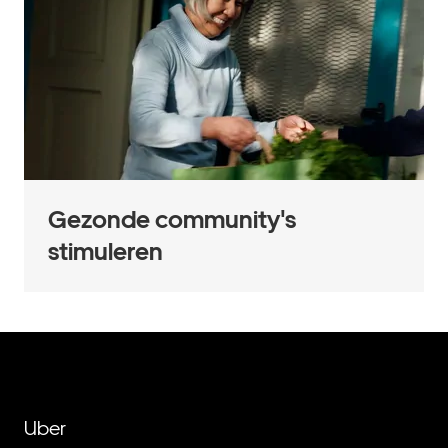
Gezonde community's
stimuleren
Uber