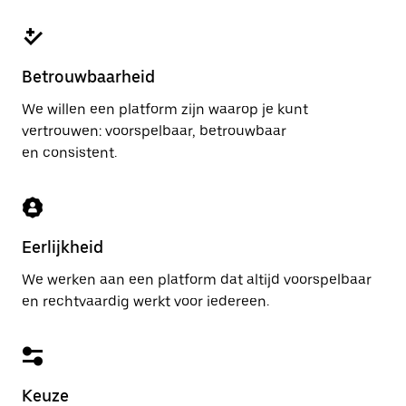
Betrouwbaarheid
We willen een platform zijn waarop je kunt
vertrouwen: voorspelbaar, betrouwbaar
en consistent.
Eerlijkheid
We werken aan een platform dat altijd voorspelbaar
en rechtvaardig werkt voor iedereen.
Keuze