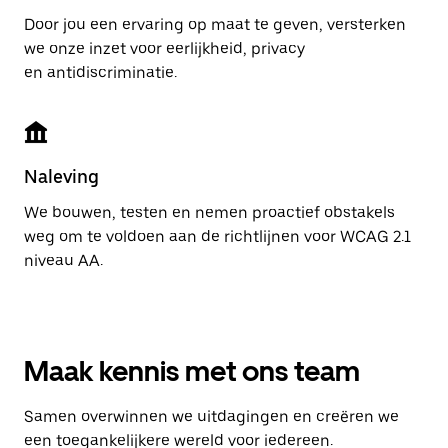
Door jou een ervaring op maat te geven, versterken
we onze inzet voor eerlijkheid, privacy
en antidiscriminatie.
Naleving
We bouwen, testen en nemen proactief obstakels
weg om te voldoen aan de richtlijnen voor WCAG 2.1
niveau AA.
Maak kennis met ons team
Samen overwinnen we uitdagingen en creëren we
een toegankelijkere wereld voor iedereen.