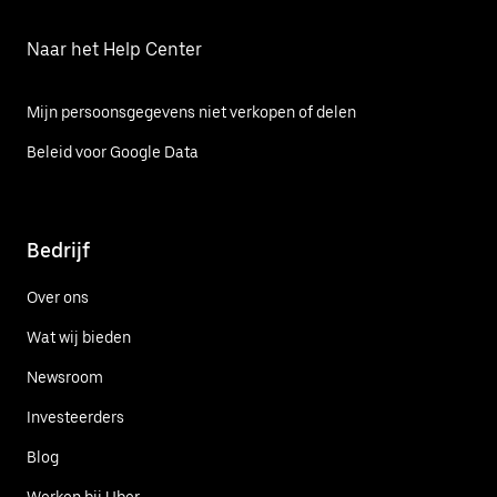
Naar het Help Center
Mijn persoonsgegevens niet verkopen of delen
Beleid voor Google Data
Bedrijf
Over ons
Wat wij bieden
Newsroom
Investeerders
Blog