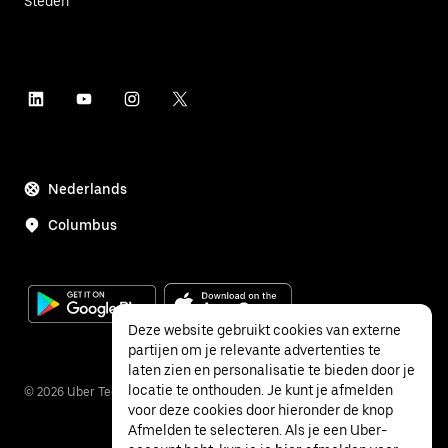
Steden
Nederlands
Columbus
Deze website gebruikt cookies van externe
partijen om je relevante advertenties te
laten zien en personalisatie te bieden door je
locatie te onthouden. Je kunt je afmelden
©
2026
Uber Technologies Inc.
voor deze cookies door hieronder de knop
Afmelden te selecteren. Als je een Uber-