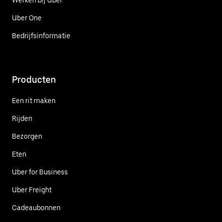
Werken bij Uber
Uber One
Bedrijfsinformatie
Producten
Een rit maken
Rijden
Bezorgen
Eten
Uber for Business
Uber Freight
Cadeaubonnen