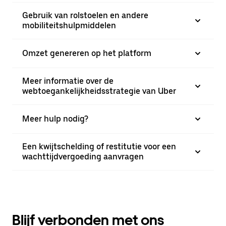
Gebruik van rolstoelen en andere
mobiliteitshulpmiddelen
Omzet genereren op het platform
Meer informatie over de
webtoegankelijkheidsstrategie van Uber
Meer hulp nodig?
Een kwijtschelding of restitutie voor een
wachttijdvergoeding aanvragen
Blijf verbonden met ons