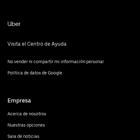
Uber
Visita el Centro de Ayuda
No vender ni compartir mi información personal
Política de datos de Google
Empresa
Acerca de nosotros
Nuestras opciones
Sala de noticias