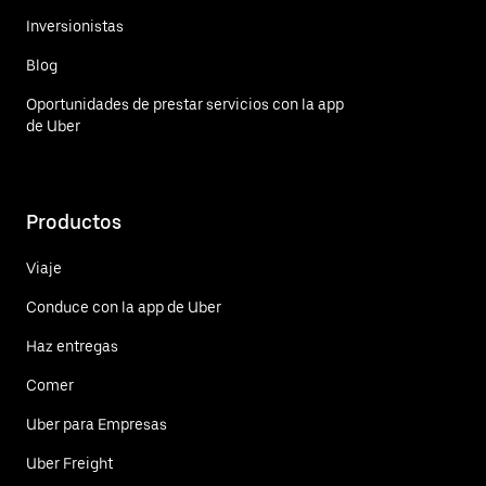
Inversionistas
Blog
Oportunidades de prestar servicios con la app
de Uber
Productos
Viaje
Conduce con la app de Uber
Haz entregas
Comer
Uber para Empresas
Uber Freight