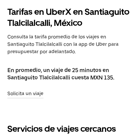
Tarifas en UberX en Santiaguito
Tlalcilalcalli, México
Consulta la tarifa promedio de los viajes en
Santiaguito Tlalcilalcalli con la app de Uber para
presupuestar por adelantado.
En promedio, un viaje de 25 minutos en
Santiaguito Tlalcilalcalli cuesta MXN 135.
Solicita un viaje
Servicios de viajes cercanos