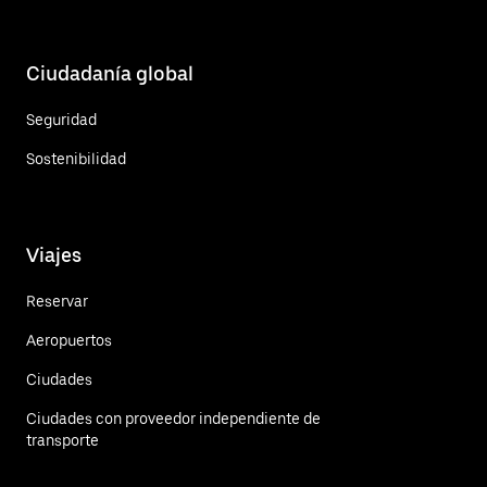
Ciudadanía global
Seguridad
Sostenibilidad
Viajes
Reservar
Aeropuertos
Ciudades
Ciudades con proveedor independiente de
transporte