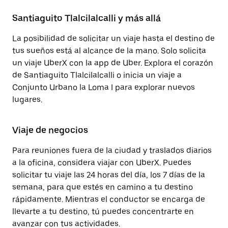
Santiaguito Tlalcilalcalli y más allá
La posibilidad de solicitar un viaje hasta el destino de
tus sueños está al alcance de la mano. Solo solicita
un viaje UberX con la app de Uber. Explora el corazón
de Santiaguito Tlalcilalcalli o inicia un viaje a
Conjunto Urbano la Loma I para explorar nuevos
lugares.
Viaje de negocios
Para reuniones fuera de la ciudad y traslados diarios
a la oficina, considera viajar con UberX. Puedes
solicitar tu viaje las 24 horas del día, los 7 días de la
semana, para que estés en camino a tu destino
rápidamente. Mientras el conductor se encarga de
llevarte a tu destino, tú puedes concentrarte en
avanzar con tus actividades.