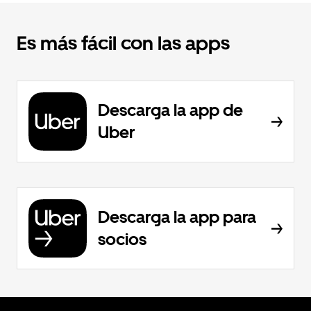
Es más fácil con las apps
Descarga la app de
Uber
Descarga la app para
socios