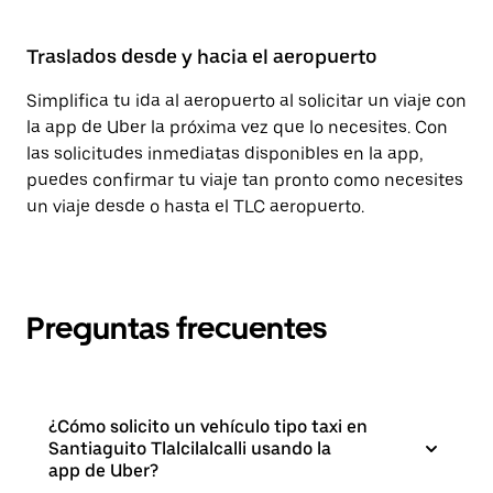
Traslados desde y hacia el aeropuerto
Simplifica tu ida al aeropuerto al solicitar un viaje con
la app de Uber la próxima vez que lo necesites. Con
las solicitudes inmediatas disponibles en la app,
puedes confirmar tu viaje tan pronto como necesites
un viaje desde o hasta el TLC aeropuerto.
Preguntas frecuentes
¿Cómo solicito un vehículo tipo taxi en
Santiaguito Tlalcilalcalli usando la
app de Uber?