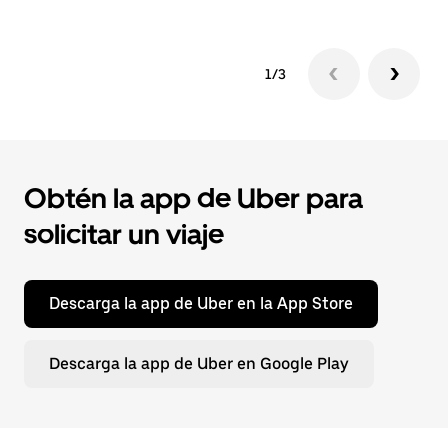
1/3
Obtén la app de Uber para
solicitar un viaje
Descarga la app de Uber en la App Store
Descarga la app de Uber en Google Play