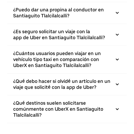
¿Puedo dar una propina al conductor en
Santiaguito Tlalcilalcalli?
¿Es seguro solicitar un viaje con la
app de Uber en Santiaguito Tlalcilalcalli?
¿Cuántos usuarios pueden viajar en un
vehículo tipo taxi en comparación con
UberX en Santiaguito Tlalcilalcalli?
¿Qué debo hacer si olvidé un artículo en un
viaje que solicité con la app de Uber?
¿Qué destinos suelen solicitarse
comúnmente con UberX en Santiaguito
Tlalcilalcalli?