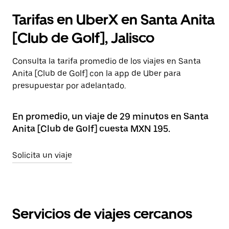
Tarifas en UberX en Santa Anita
[Club de Golf], Jalisco
Consulta la tarifa promedio de los viajes en Santa
Anita [Club de Golf] con la app de Uber para
presupuestar por adelantado.
En promedio, un viaje de 29 minutos en Santa
Anita [Club de Golf] cuesta MXN 195.
Solicita un viaje
Servicios de viajes cercanos