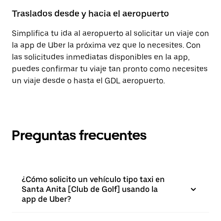
Traslados desde y hacia el aeropuerto
Simplifica tu ida al aeropuerto al solicitar un viaje con
la app de Uber la próxima vez que lo necesites. Con
las solicitudes inmediatas disponibles en la app,
puedes confirmar tu viaje tan pronto como necesites
un viaje desde o hasta el GDL aeropuerto.
Preguntas frecuentes
¿Cómo solicito un vehículo tipo taxi en
Santa Anita [Club de Golf] usando la
app de Uber?