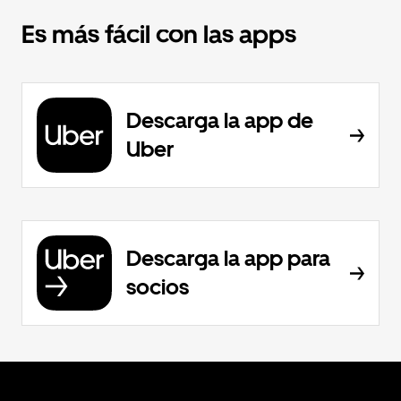
Es más fácil con las apps
Descarga la app de
Uber
Descarga la app para
socios