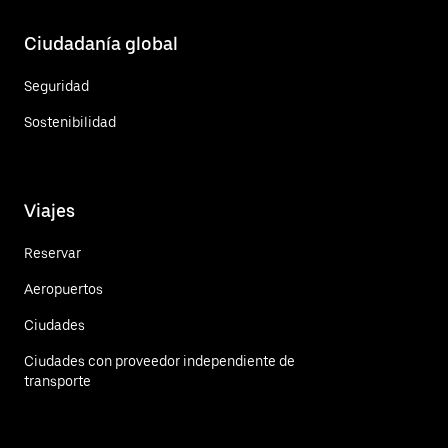
Ciudadanía global
Seguridad
Sostenibilidad
Viajes
Reservar
Aeropuertos
Ciudades
Ciudades con proveedor independiente de
transporte