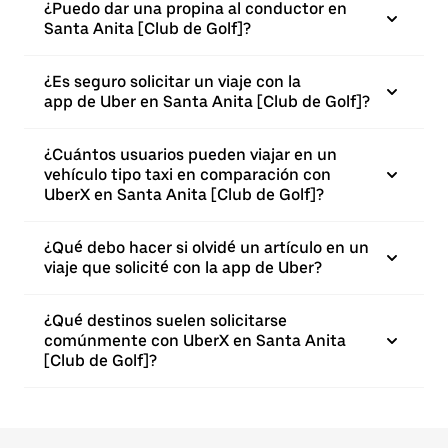
¿Puedo dar una propina al conductor en
Santa Anita [Club de Golf]?
¿Es seguro solicitar un viaje con la
app de Uber en Santa Anita [Club de Golf]?
¿Cuántos usuarios pueden viajar en un
vehículo tipo taxi en comparación con
UberX en Santa Anita [Club de Golf]?
¿Qué debo hacer si olvidé un artículo en un
viaje que solicité con la app de Uber?
¿Qué destinos suelen solicitarse
comúnmente con UberX en Santa Anita
[Club de Golf]?