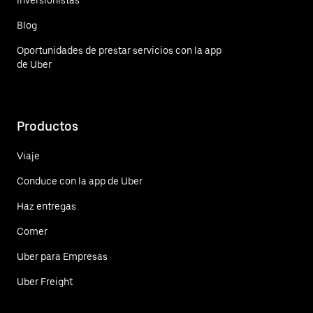
Blog
Oportunidades de prestar servicios con la app
de Uber
Productos
Viaje
Conduce con la app de Uber
Haz entregas
Comer
Uber para Empresas
Uber Freight