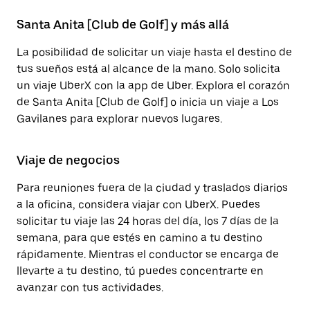
Santa Anita [Club de Golf] y más allá
La posibilidad de solicitar un viaje hasta el destino de
tus sueños está al alcance de la mano. Solo solicita
un viaje UberX con la app de Uber. Explora el corazón
de Santa Anita [Club de Golf] o inicia un viaje a Los
Gavilanes para explorar nuevos lugares.
Viaje de negocios
Para reuniones fuera de la ciudad y traslados diarios
a la oficina, considera viajar con UberX. Puedes
solicitar tu viaje las 24 horas del día, los 7 días de la
semana, para que estés en camino a tu destino
rápidamente. Mientras el conductor se encarga de
llevarte a tu destino, tú puedes concentrarte en
avanzar con tus actividades.