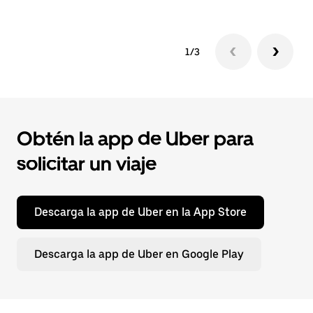
1/3
Obtén la app de Uber para
solicitar un viaje
Descarga la app de Uber en la App Store
Descarga la app de Uber en Google Play