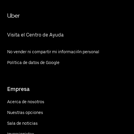
Uber
Visita el Centro de Ayuda
No vender ni compartir mi información personal
Política de datos de Google
Empresa
Acerca de nosotros
Nuestras opciones
Sala de noticias
Inversionistas