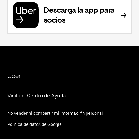
Descarga la app para
socios
Uber
Visita el Centro de Ayuda
No vender ni compartir mi información personal
Política de datos de Google