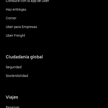
Conduce con la app de Uber
Haz entregas
Comer
Uber para Empresas
Uber Freight
Ciudadanía global
Seguridad
Sostenibilidad
Viajes
Reservar