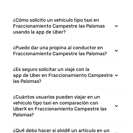
¿Cómo solicito un vehículo tipo taxi en
Fraccionamiento Campestre las Palomas
usando la app de Uber?
¿Puedo dar una propina al conductor en
Fraccionamiento Campestre las Palomas?
¿Es seguro solicitar un viaje con la
app de Uber en Fraccionamiento Campestre
las Palomas?
¿Cuántos usuarios pueden viajar en un
vehículo tipo taxi en comparación con
UberX en Fraccionamiento Campestre las
Palomas?
¿Qué debo hacer si olvidé un artículo en un