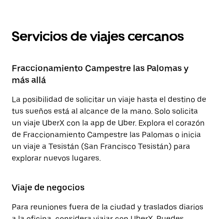
Servicios de viajes cercanos
Fraccionamiento Campestre las Palomas y
más allá
La posibilidad de solicitar un viaje hasta el destino de
tus sueños está al alcance de la mano. Solo solicita
un viaje UberX con la app de Uber. Explora el corazón
de Fraccionamiento Campestre las Palomas o inicia
un viaje a Tesistán (San Francisco Tesistán) para
explorar nuevos lugares.
Viaje de negocios
Para reuniones fuera de la ciudad y traslados diarios
a la oficina, considera viajar con UberX. Puedes