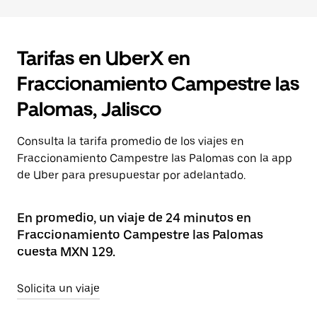
Tarifas en UberX en
Fraccionamiento Campestre las
Palomas, Jalisco
Consulta la tarifa promedio de los viajes en
Fraccionamiento Campestre las Palomas con la app
de Uber para presupuestar por adelantado.
En promedio, un viaje de 24 minutos en
Fraccionamiento Campestre las Palomas
cuesta MXN 129.
Solicita un viaje