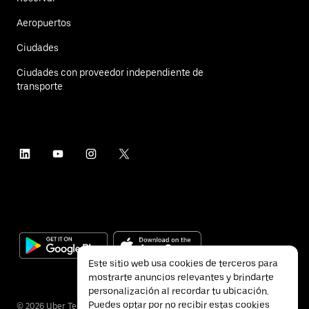
Aeropuertos
Ciudades
Ciudades con proveedor independiente de
transporte
Este sitio web usa cookies de terceros para
mostrarte anuncios relevantes y brindarte
personalización al recordar tu ubicación.
Puedes optar por no recibir estas cookies
©
2026
Uber Technologies Inc.