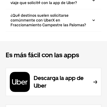
viaje que solicité con la app de Uber?
¿Qué destinos suelen solicitarse
comúnmente con UberX en
Fraccionamiento Campestre las Palomas?
Es más fácil con las apps
Descarga la app de
Uber