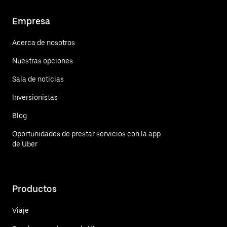
Empresa
Acerca de nosotros
Nuestras opciones
Sala de noticias
Inversionistas
Blog
Oportunidades de prestar servicios con la app
de Uber
Productos
Viaje