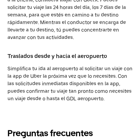
solicitar tu viaje las 24 horas del día, los 7 días de la
semana, para que estés en camino a tu destino
rápidamente. Mientras el conductor se encarga de
llevarte a tu destino, tú puedes concentrarte en
avanzar con tus actividades.
Traslados desde y hacia el aeropuerto
Simplifica tu ida al aeropuerto al solicitar un viaje con
la app de Uber la próxima vez que lo necesites. Con
las solicitudes inmediatas disponibles en la app,
puedes confirmar tu viaje tan pronto como necesites
un viaje desde o hasta el GDL aeropuerto.
Preguntas frecuentes