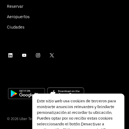
Reservar
Aeropuertos
Ciudades
Este sitio web usa cookies de terceros para
mostrarte anuncios relevantes y brindarte
personalización al recordar tu ubicación.
Puedes optar por no recibir estas cookies
©
2026
Uber Technologies Inc.
seleccionando el botón Desactivar a