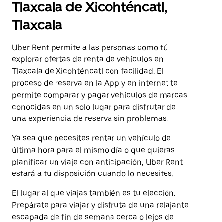
Tlaxcala de Xicohténcatl,
Tlaxcala
Uber Rent permite a las personas como tú
explorar ofertas de renta de vehículos en
Tlaxcala de Xicohténcatl con facilidad. El
proceso de reserva en la App y en internet te
permite comparar y pagar vehículos de marcas
conocidas en un solo lugar para disfrutar de
una experiencia de reserva sin problemas.
Ya sea que necesites rentar un vehículo de
última hora para el mismo día o que quieras
planificar un viaje con anticipación, Uber Rent
estará a tu disposición cuando lo necesites.
El lugar al que viajas también es tu elección.
Prepárate para viajar y disfruta de una relajante
escapada de fin de semana cerca o lejos de