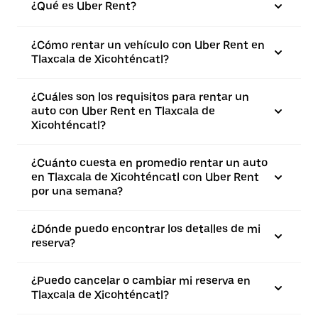
¿Qué es Uber Rent?
¿Cómo rentar un vehículo con Uber Rent en
Tlaxcala de Xicohténcatl?
¿Cuáles son los requisitos para rentar un
auto con Uber Rent en Tlaxcala de
Xicohténcatl?
¿Cuánto cuesta en promedio rentar un auto
en Tlaxcala de Xicohténcatl con Uber Rent
por una semana?
¿Dónde puedo encontrar los detalles de mi
reserva?
¿Puedo cancelar o cambiar mi reserva en
Tlaxcala de Xicohténcatl?