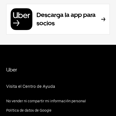
Descarga la app para
socios
Uber
Visita el Centro de Ayuda
No vender ni compartir mi información personal
Política de datos de Google