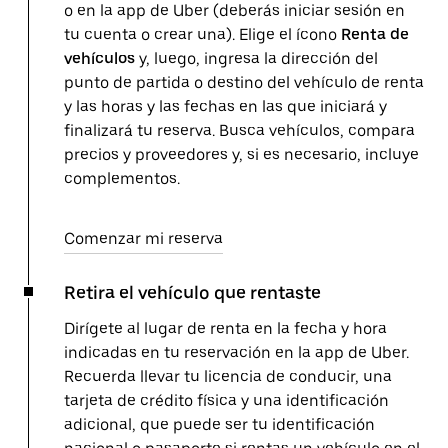
o en la app de Uber (deberás iniciar sesión en
tu cuenta o crear una). Elige el ícono
Renta de
vehículos
y, luego, ingresa la dirección del
punto de partida o destino del vehículo de renta
y las horas y las fechas en las que iniciará y
finalizará tu reserva. Busca vehículos, compara
precios y proveedores y, si es necesario, incluye
complementos.
Comenzar mi reserva
Retira el vehículo que rentaste
Dirígete al lugar de renta en la fecha y hora
indicadas en tu reservación en la app de Uber.
Recuerda llevar tu licencia de conducir, una
tarjeta de crédito física y una identificación
adicional, que puede ser tu identificación