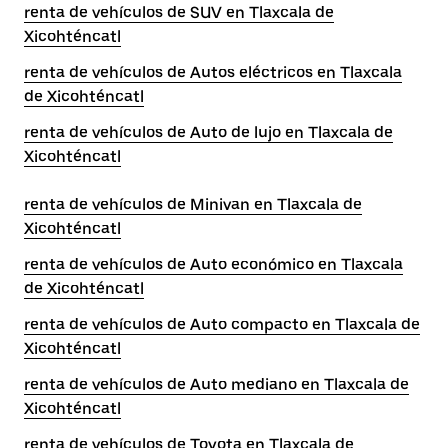
renta de vehículos de SUV en Tlaxcala de
Xicohténcatl
renta de vehículos de Autos eléctricos en Tlaxcala
de Xicohténcatl
renta de vehículos de Auto de lujo en Tlaxcala de
Xicohténcatl
renta de vehículos de Minivan en Tlaxcala de
Xicohténcatl
renta de vehículos de Auto económico en Tlaxcala
de Xicohténcatl
renta de vehículos de Auto compacto en Tlaxcala de
Xicohténcatl
renta de vehículos de Auto mediano en Tlaxcala de
Xicohténcatl
renta de vehículos de Toyota en Tlaxcala de