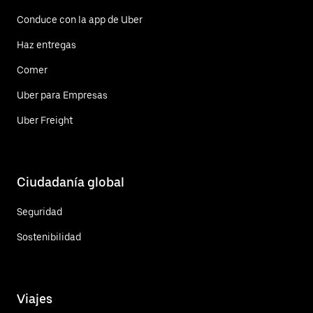
Conduce con la app de Uber
Haz entregas
Comer
Uber para Empresas
Uber Freight
Ciudadanía global
Seguridad
Sostenibilidad
Viajes