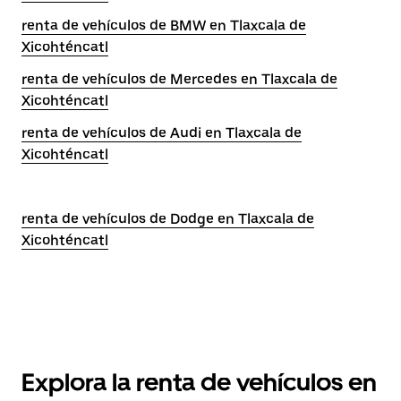
renta de vehículos de BMW en Tlaxcala de
Xicohténcatl
renta de vehículos de Mercedes en Tlaxcala de
Xicohténcatl
renta de vehículos de Audi en Tlaxcala de
Xicohténcatl
renta de vehículos de Dodge en Tlaxcala de
Xicohténcatl
Explora la renta de vehículos en