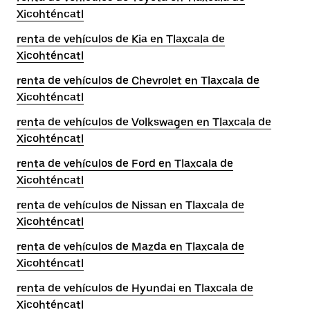
Xicohténcatl
renta de vehículos de Kia en Tlaxcala de
Xicohténcatl
renta de vehículos de Chevrolet en Tlaxcala de
Xicohténcatl
renta de vehículos de Volkswagen en Tlaxcala de
Xicohténcatl
renta de vehículos de Ford en Tlaxcala de
Xicohténcatl
renta de vehículos de Nissan en Tlaxcala de
Xicohténcatl
renta de vehículos de Mazda en Tlaxcala de
Xicohténcatl
renta de vehículos de Hyundai en Tlaxcala de
Xicohténcatl