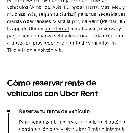
Mira la lista familiar de empresas de renta de
vehículos (America, Avis, Europcar, Hertz, Mas, Mex y
muchas más, según tu ciudad) para tus necesidades
diarias o semanales. Visita la página Rent (Rentar) en
la app de Uber o
en internet
para buscar, reservar y
pagar con confianza vehículos a una tarifa excelente
a través de proveedores de renta de vehículos en
Tlaxcala de Xicohténcatl.
Cómo reservar renta de
vehículos con Uber Rent
Reserva tu renta de vehículo
Para comenzar tu reserva, selecciona el botón a
continuación para visitar Uber Rent en internet