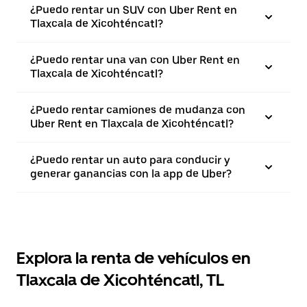
¿Puedo rentar un SUV con Uber Rent en
Tlaxcala de Xicohténcatl?
¿Puedo rentar una van con Uber Rent en
Tlaxcala de Xicohténcatl?
¿Puedo rentar camiones de mudanza con
Uber Rent en Tlaxcala de Xicohténcatl?
¿Puedo rentar un auto para conducir y
generar ganancias con la app de Uber?
Explora la renta de vehículos en
Tlaxcala de Xicohténcatl, TL