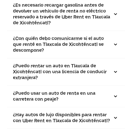
¿Es necesario recargar gasolina antes de
devolver un vehículo de renta no eléctrico
reservado a través de Uber Rent en Tlaxcala
de Xicohténcatl?
¿Con quién debo comunicarme si el auto
que renté en Tlaxcala de Xicohténcatl se
descompone?
¿Puedo rentar un auto en Tlaxcala de
Xicohténcatl con una licencia de conducir
extranjera?
¿Puedo usar un auto de renta en una
carretera con peaje?
¿Hay autos de lujo disponibles para rentar
con Uber Rent en Tlaxcala de Xicohténcatl?