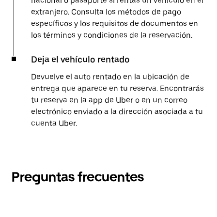
nacional o pasaporte si rentas un vehículo en el
extranjero. Consulta los métodos de pago
específicos y los requisitos de documentos en
los términos y condiciones de la reservación.
Deja el vehículo rentado
Devuelve el auto rentado en la ubicación de
entrega que aparece en tu reserva. Encontrarás
tu reserva en la app de Uber o en un correo
electrónico enviado a la dirección asociada a tu
cuenta Uber.
Preguntas frecuentes