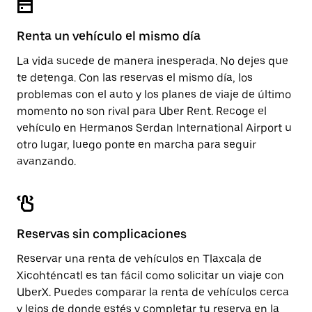
el
calendario.
Renta un vehículo el mismo día
La vida sucede de manera inesperada. No dejes que
te detenga. Con las reservas el mismo día, los
problemas con el auto y los planes de viaje de último
momento no son rival para Uber Rent. Recoge el
vehículo en Hermanos Serdan International Airport u
otro lugar, luego ponte en marcha para seguir
avanzando.
Reservas sin complicaciones
Reservar una renta de vehículos en Tlaxcala de
Xicohténcatl es tan fácil como solicitar un viaje con
UberX. Puedes comparar la renta de vehículos cerca
y lejos de donde estés y completar tu reserva en la