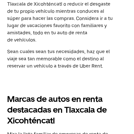
Tlaxcala de Xicohténcatl o reducir el desgaste
de tu propio vehículo mientras conduces al
súper para hacer las compras. Considera ir a tu
lugar de vacaciones favorito con familiares y
amistades, todo en tu auto de renta
de vehículos.
Sean cuales sean tus necesidades, haz que el
viaje sea tan memorable como el destino al
reservar un vehículo a través de Uber Rent.
Marcas de autos en renta
destacadas en Tlaxcala de
Xicohténcatl