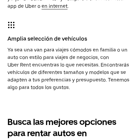
app de Uber o
en internet
.
Amplia selección de vehículos
Ya sea una van para viajes cómodos en familia o un
auto con estilo para viajes de negocios, con
Uber Rent encuentras lo que necesitas. Encontrarás
vehículos de diferentes tamaños y modelos que se
adapten a tus preferencias y presupuesto. Tenemos
algo para todos los gustos.
Busca las mejores opciones
para rentar autos en