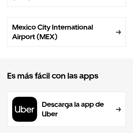
Mexico City International
Airport (MEX)
Es más fácil con las apps
Descarga la app de
Uber