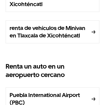
Xicohténcatl
renta de vehículos de Minivan
en Tlaxcala de Xicohténcatl
Renta un auto en un
aeropuerto cercano
Puebla International Airport
(PBC)