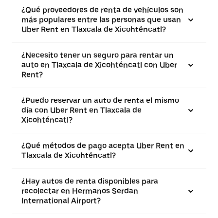
¿Qué proveedores de renta de vehículos son
más populares entre las personas que usan
Uber Rent en Tlaxcala de Xicohténcatl?
¿Necesito tener un seguro para rentar un
auto en Tlaxcala de Xicohténcatl con Uber
Rent?
¿Puedo reservar un auto de renta el mismo
día con Uber Rent en Tlaxcala de
Xicohténcatl?
¿Qué métodos de pago acepta Uber Rent en
Tlaxcala de Xicohténcatl?
¿Hay autos de renta disponibles para
recolectar en Hermanos Serdan
International Airport?