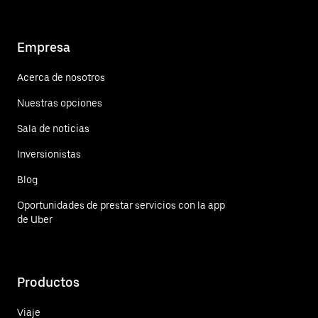
Empresa
Acerca de nosotros
Nuestras opciones
Sala de noticias
Inversionistas
Blog
Oportunidades de prestar servicios con la app
de Uber
Productos
Viaje