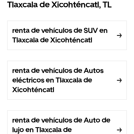
Tlaxcala de Xicohténcatl, TL
renta de vehículos de SUV en
Tlaxcala de Xicohténcatl
renta de vehículos de Autos
eléctricos en Tlaxcala de
Xicohténcatl
renta de vehículos de Auto de
lujo en Tlaxcala de