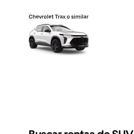
Chevrolet Trax o similar