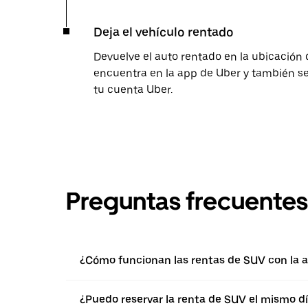
Deja el vehículo rentado
Devuelve el auto rentado en la ubicación 
encuentra en la app de Uber y también se 
tu cuenta Uber.
Preguntas frecuentes
¿Cómo funcionan las rentas de SUV con la a
¿Puedo reservar la renta de SUV el mismo d