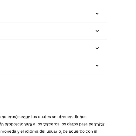
nancieros) según los cuales se ofrecen dichos
n proporcionará a los terceros los datos para permitir
a moneda y el idioma del usuario, de acuerdo con el