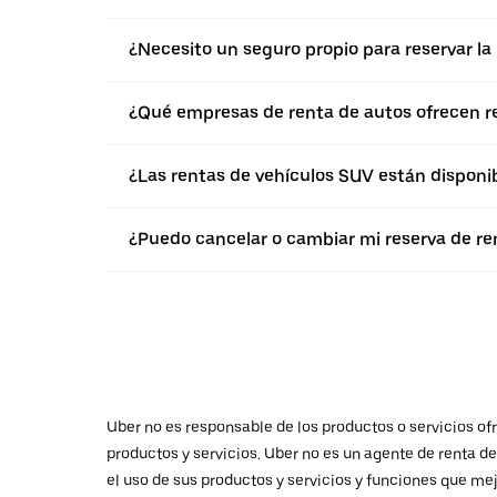
¿Necesito un seguro propio para reservar la
¿Qué empresas de renta de autos ofrecen r
¿Las rentas de vehículos SUV están disponi
¿Puedo cancelar o cambiar mi reserva de re
Uber no es responsable de los productos o servicios ofr
productos y servicios. Uber no es un agente de renta d
el uso de sus productos y servicios y funciones que mej