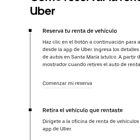
Uber
Reserva tu renta de vehículo
Haz clic en el botón a continuación para 
desde la app de Uber. Ingresa los detalles 
de autos en Santa María Ixtulco. A partir 
mostrador cuando retires el auto de renta
Comenzar mi reserva
Retira el vehículo que rentaste
Dirígete a la oficina de renta de vehículos
app de Uber.