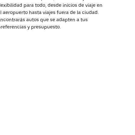
lexibilidad para todo, desde inicios de viaje en
l aeropuerto hasta viajes fuera de la ciudad.
ncontrarás autos que se adapten a tus
referencias y presupuesto.