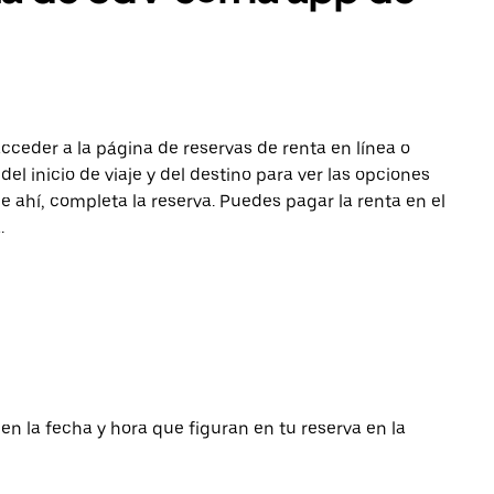
acceder a la página de reservas de renta en línea o
del inicio de viaje y del destino para ver las opciones
de ahí, completa la reserva. Puedes pagar la renta en el
.
 en la fecha y hora que figuran en tu reserva en la