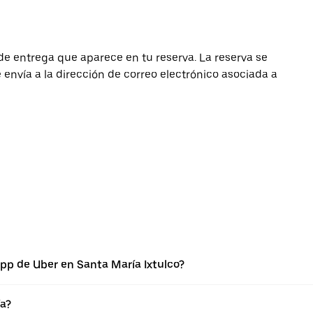
de entrega que aparece en tu reserva. La reserva se
envía a la dirección de correo electrónico asociada a
pp de Uber en Santa María Ixtulco?
ía?