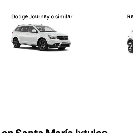
Dodge Journey o similar
Re