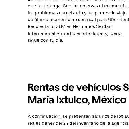
que te detenga. Con las reservas el mismo día,
los problemas con el auto y los planes de viaje
de último momento no son rival para Uber Rent
Recolecta tu SUV en Hermanos Serdan
International Airport o en otro lugar y, luego,
sigue con tu día.
Rentas de vehículos 
María Ixtulco, México
A continuación, se presentan algunos de los 
reales dependerán del inventario de la agencia