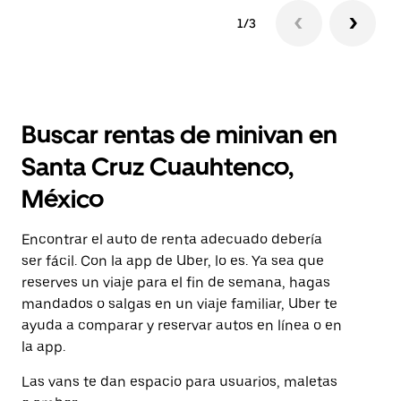
1/3
Buscar rentas de minivan en
Santa Cruz Cuauhtenco,
México
Encontrar el auto de renta adecuado debería
ser fácil. Con la app de Uber, lo es. Ya sea que
reserves un viaje para el fin de semana, hagas
mandados o salgas en un viaje familiar, Uber te
ayuda a comparar y reservar autos en línea o en
la app.
Las vans te dan espacio para usuarios, maletas