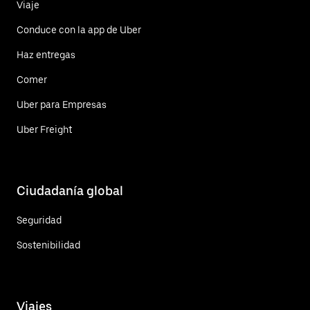
Viaje
Conduce con la app de Uber
Haz entregas
Comer
Uber para Empresas
Uber Freight
Ciudadanía global
Seguridad
Sostenibilidad
Viajes