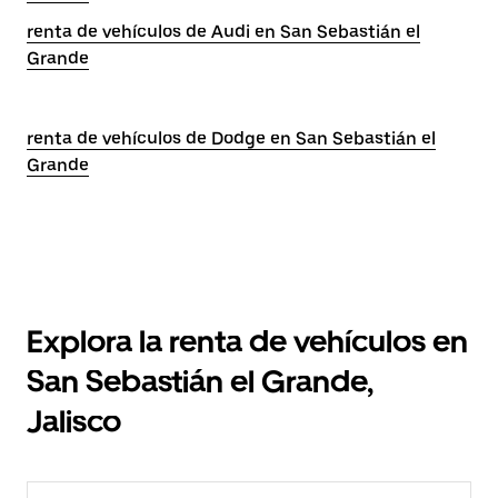
renta de vehículos de Audi en San Sebastián el
Grande
renta de vehículos de Dodge en San Sebastián el
Grande
Explora la renta de vehículos en
San Sebastián el Grande,
Jalisco