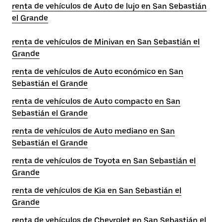
renta de vehículos de Auto de lujo en San Sebastián
el Grande
renta de vehículos de Minivan en San Sebastián el
Grande
renta de vehículos de Auto económico en San
Sebastián el Grande
renta de vehículos de Auto compacto en San
Sebastián el Grande
renta de vehículos de Auto mediano en San
Sebastián el Grande
renta de vehículos de Toyota en San Sebastián el
Grande
renta de vehículos de Kia en San Sebastián el
Grande
renta de vehículos de Chevrolet en San Sebastián el