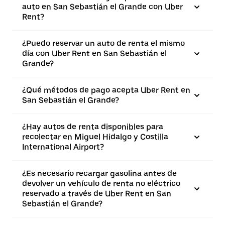
auto en San Sebastián el Grande con Uber
Rent?
¿Puedo reservar un auto de renta el mismo
día con Uber Rent en San Sebastián el
Grande?
¿Qué métodos de pago acepta Uber Rent en
San Sebastián el Grande?
¿Hay autos de renta disponibles para
recolectar en Miguel Hidalgo y Costilla
International Airport?
¿Es necesario recargar gasolina antes de
devolver un vehículo de renta no eléctrico
reservado a través de Uber Rent en San
Sebastián el Grande?