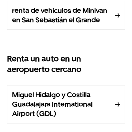
renta de vehículos de Minivan
en San Sebastián el Grande
Renta un auto en un
aeropuerto cercano
Miguel Hidalgo y Costilla
Guadalajara International
Airport (GDL)