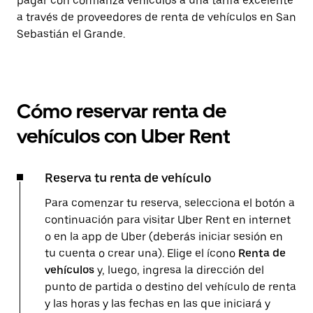
pagar con confianza vehículos a una tarifa excelente
a través de proveedores de renta de vehículos en San
Sebastián el Grande.
Cómo reservar renta de
vehículos con Uber Rent
Reserva tu renta de vehículo
Para comenzar tu reserva, selecciona el botón a
continuación para visitar Uber Rent en internet
o en la app de Uber (deberás iniciar sesión en
tu cuenta o crear una). Elige el ícono
Renta de
vehículos
y, luego, ingresa la dirección del
punto de partida o destino del vehículo de renta
y las horas y las fechas en las que iniciará y