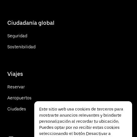
Ciudadanía global
Seguridad
Sostenibilidad
Viajes
Reservar
Aeropuertos
Ciudades
Este sitio web usa cookies de terceros para
mostrarte anuncios relevantes y brindarte
personalización al recordar tu ubicación.
Puedes optar por no recibir estas cookies
seleccionando el botón Desactivar a