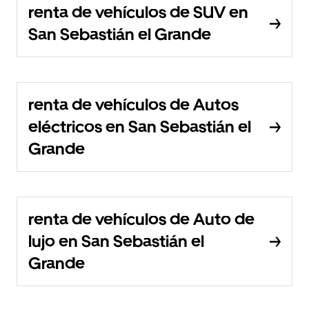
renta de vehículos de SUV en
San Sebastián el Grande
renta de vehículos de Autos
eléctricos en San Sebastián el
Grande
renta de vehículos de Auto de
lujo en San Sebastián el
Grande