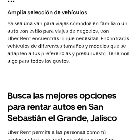
Amplia selección de vehículos
Ya sea una van para viajes cómodos en familia o un
auto con estilo para viajes de negocios, con
Uber Rent encuentras lo que necesitas. Encontrarás
vehículos de diferentes tamaños y modelos que se
adapten a tus preferencias y presupuesto. Tenemos
algo para todos los gustos.
Busca las mejores opciones
para rentar autos en San
Sebastián el Grande, Jalisco
Uber Rent permite a las personas como tú
explorar ofertas de renta de vehículos en San