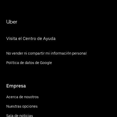
Uber
Visita el Centro de Ayuda
No vender ni compartir mi información personal
Política de datos de Google
Empresa
Acerca de nosotros
Nuestras opciones
Sala de noticias