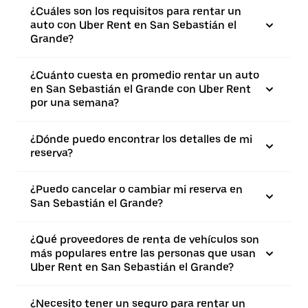
¿Cuáles son los requisitos para rentar un
auto con Uber Rent en San Sebastián el
Grande?
¿Cuánto cuesta en promedio rentar un auto
en San Sebastián el Grande con Uber Rent
por una semana?
¿Dónde puedo encontrar los detalles de mi
reserva?
¿Puedo cancelar o cambiar mi reserva en
San Sebastián el Grande?
¿Qué proveedores de renta de vehículos son
más populares entre las personas que usan
Uber Rent en San Sebastián el Grande?
¿Necesito tener un seguro para rentar un