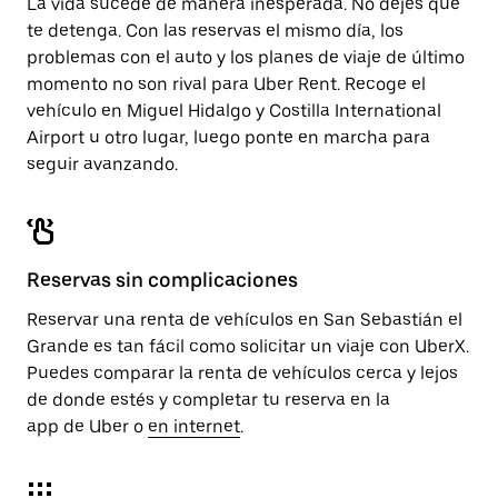
La vida sucede de manera inesperada. No dejes que
te detenga. Con las reservas el mismo día, los
problemas con el auto y los planes de viaje de último
momento no son rival para Uber Rent. Recoge el
vehículo en Miguel Hidalgo y Costilla International
Airport u otro lugar, luego ponte en marcha para
seguir avanzando.
Reservas sin complicaciones
Reservar una renta de vehículos en San Sebastián el
Grande es tan fácil como solicitar un viaje con UberX.
Puedes comparar la renta de vehículos cerca y lejos
de donde estés y completar tu reserva en la
app de Uber o
en internet
.