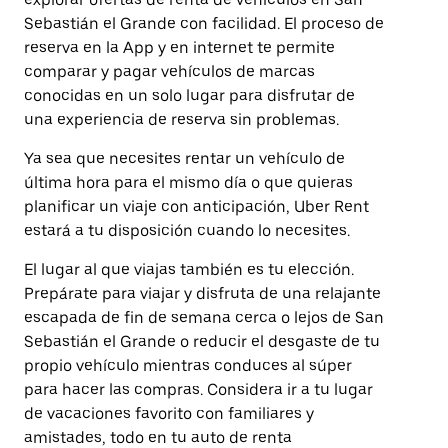
Sebastián el Grande con facilidad. El proceso de
reserva en la App y en internet te permite
comparar y pagar vehículos de marcas
conocidas en un solo lugar para disfrutar de
una experiencia de reserva sin problemas.
Ya sea que necesites rentar un vehículo de
última hora para el mismo día o que quieras
planificar un viaje con anticipación, Uber Rent
estará a tu disposición cuando lo necesites.
El lugar al que viajas también es tu elección.
Prepárate para viajar y disfruta de una relajante
escapada de fin de semana cerca o lejos de San
Sebastián el Grande o reducir el desgaste de tu
propio vehículo mientras conduces al súper
para hacer las compras. Considera ir a tu lugar
de vacaciones favorito con familiares y
amistades, todo en tu auto de renta