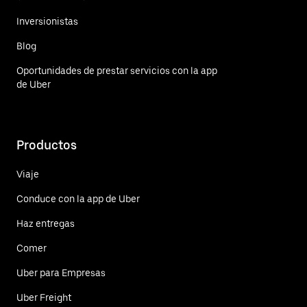
Inversionistas
Blog
Oportunidades de prestar servicios con la app
de Uber
Productos
Viaje
Conduce con la app de Uber
Haz entregas
Comer
Uber para Empresas
Uber Freight