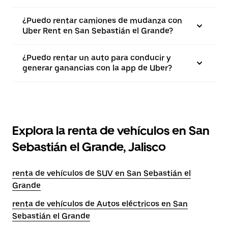
¿Puedo rentar camiones de mudanza con
Uber Rent en San Sebastián el Grande?
¿Puedo rentar un auto para conducir y
generar ganancias con la app de Uber?
Explora la renta de vehículos en San
Sebastián el Grande, Jalisco
renta de vehículos de SUV en San Sebastián el
Grande
renta de vehículos de Autos eléctricos en San
Sebastián el Grande