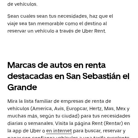
de vehículos.
Sean cuales sean tus necesidades, haz que el
viaje sea tan memorable como el destino al
reservar un vehículo a través de Uber Rent.
Marcas de autos en renta
destacadas en San Sebastián el
Grande
Mira la lista familiar de empresas de renta de
vehículos (America, Avis, Europcar, Hertz, Mas, Mex y
muchas más, según tu ciudad) para tus necesidades
diarias o semanales. Visita la página Rent (Rentar) en
la app de Uber o
en internet
para buscar, reservar y