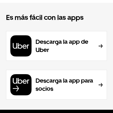
Es más fácil con las apps
Descarga la app de
Uber
Descarga la app para
socios