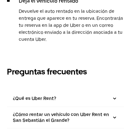
Deja el vehículo rentado
Devuelve el auto rentado en la ubicación de
entrega que aparece en tu reserva. Encontrarás
tu reserva en la app de Uber o en un correo
electrónico enviado a la dirección asociada a tu
cuenta Uber.
Preguntas frecuentes
¿Qué es Uber Rent?
¿Cómo rentar un vehículo con Uber Rent en
San Sebastián el Grande?