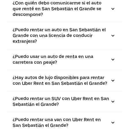
¿Con quién debo comunicarme si el auto
que renté en San Sebastián el Grande se
descompone?
¿Puedo rentar un auto en San Sebastián el
Grande con una licencia de conducir
extranjera?
¿Puedo usar un auto de renta en una
carretera con peaje?
¿Hay autos de lujo disponibles para rentar
con Uber Rent en San Sebastián el Grande?
¿Puedo rentar un SUV con Uber Rent en San
Sebastián el Grande?
¿Puedo rentar una van con Uber Rent en
San Sebastián el Grande?