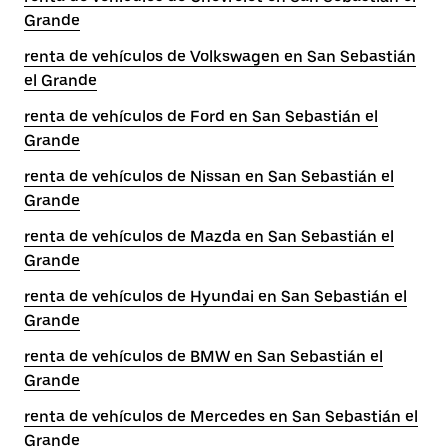
Grande
renta de vehículos de Volkswagen en San Sebastián
el Grande
renta de vehículos de Ford en San Sebastián el
Grande
renta de vehículos de Nissan en San Sebastián el
Grande
renta de vehículos de Mazda en San Sebastián el
Grande
renta de vehículos de Hyundai en San Sebastián el
Grande
renta de vehículos de BMW en San Sebastián el
Grande
renta de vehículos de Mercedes en San Sebastián el
Grande