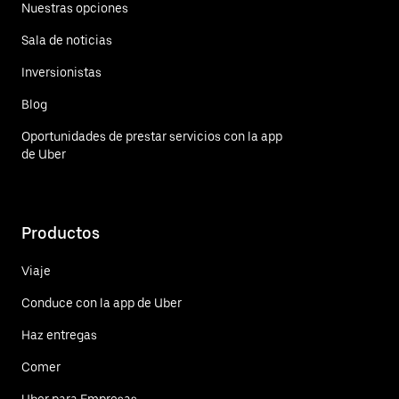
Nuestras opciones
Sala de noticias
Inversionistas
Blog
Oportunidades de prestar servicios con la app
de Uber
Productos
Viaje
Conduce con la app de Uber
Haz entregas
Comer
Uber para Empresas