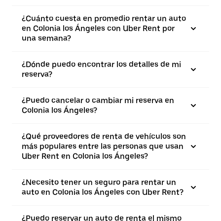
¿Cuánto cuesta en promedio rentar un auto
en Colonia los Ángeles con Uber Rent por
una semana?
¿Dónde puedo encontrar los detalles de mi
reserva?
¿Puedo cancelar o cambiar mi reserva en
Colonia los Ángeles?
¿Qué proveedores de renta de vehículos son
más populares entre las personas que usan
Uber Rent en Colonia los Ángeles?
¿Necesito tener un seguro para rentar un
auto en Colonia los Ángeles con Uber Rent?
¿Puedo reservar un auto de renta el mismo