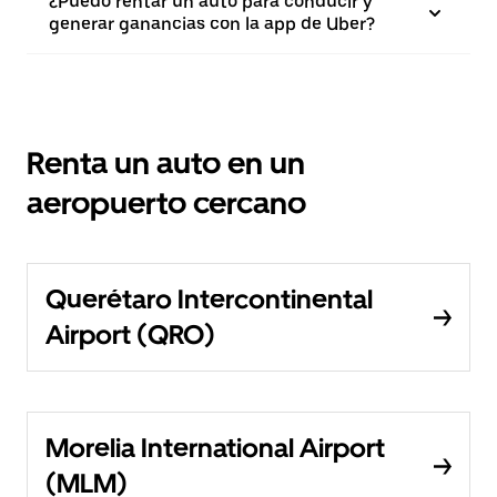
¿Puedo rentar un auto para conducir y
generar ganancias con la app de Uber?
Renta un auto en un
aeropuerto cercano
Querétaro Intercontinental
Airport (QRO)
Morelia International Airport
(MLM)