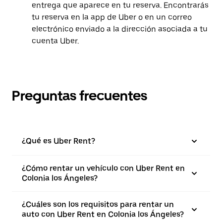
entrega que aparece en tu reserva. Encontrarás
tu reserva en la app de Uber o en un correo
electrónico enviado a la dirección asociada a tu
cuenta Uber.
Preguntas frecuentes
¿Qué es Uber Rent?
¿Cómo rentar un vehículo con Uber Rent en
Colonia los Ángeles?
¿Cuáles son los requisitos para rentar un
auto con Uber Rent en Colonia los Ángeles?