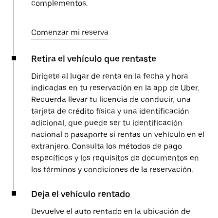
complementos.
Comenzar mi reserva
Retira el vehículo que rentaste
Dirígete al lugar de renta en la fecha y hora
indicadas en tu reservación en la app de Uber.
Recuerda llevar tu licencia de conducir, una
tarjeta de crédito física y una identificación
adicional, que puede ser tu identificación
nacional o pasaporte si rentas un vehículo en el
extranjero. Consulta los métodos de pago
específicos y los requisitos de documentos en
los términos y condiciones de la reservación.
Deja el vehículo rentado
Devuelve el auto rentado en la ubicación de