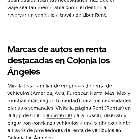
Sean cuales sean tus necesidades, haz que el
viaje sea tan memorable como el destino al
reservar un vehículo a través de Uber Rent.
Marcas de autos en renta
destacadas en Colonia los
Ángeles
Mira la lista familiar de empresas de renta de
vehículos (America, Avis, Europcar, Hertz, Mas, Mex y
muchas más, según tu ciudad) para tus necesidades
diarias o semanales. Visita la página Rent (Rentar) en
la app de Uber o
en internet
para buscar, reservar y
pagar con confianza vehículos a una tarifa excelente
a través de proveedores de renta de vehículos en
Colonia los Ángeles.