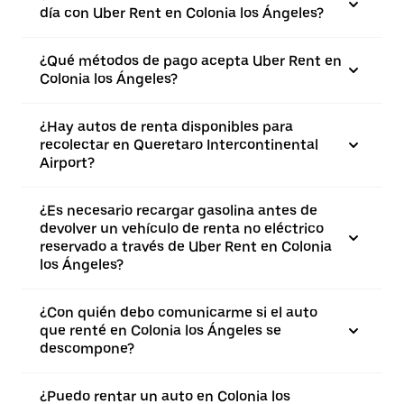
día con Uber Rent en Colonia los Ángeles?
¿Qué métodos de pago acepta Uber Rent en
Colonia los Ángeles?
¿Hay autos de renta disponibles para
recolectar en Queretaro Intercontinental
Airport?
¿Es necesario recargar gasolina antes de
devolver un vehículo de renta no eléctrico
reservado a través de Uber Rent en Colonia
los Ángeles?
¿Con quién debo comunicarme si el auto
que renté en Colonia los Ángeles se
descompone?
¿Puedo rentar un auto en Colonia los