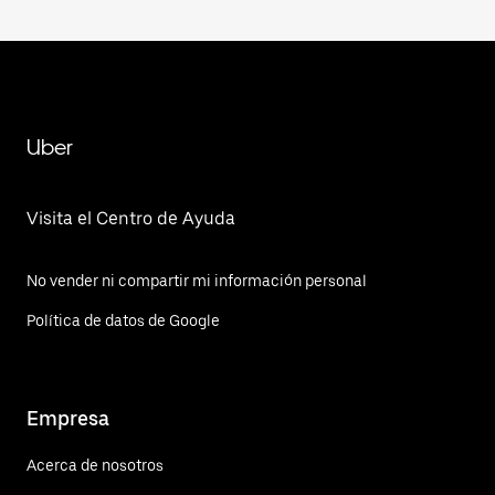
Uber
Visita el Centro de Ayuda
No vender ni compartir mi información personal
Política de datos de Google
Empresa
Acerca de nosotros