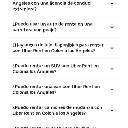
Ángeles con una licencia de conducir
extranjera?
¿Puedo usar un auto de renta en una
carretera con peaje?
¿Hay autos de lujo disponibles para rentar
con Uber Rent en Colonia los Ángeles?
¿Puedo rentar un SUV con Uber Rent en
Colonia los Ángeles?
¿Puedo rentar una van con Uber Rent en
Colonia los Ángeles?
¿Puedo rentar camiones de mudanza con
Uber Rent en Colonia los Ángeles?