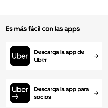
Es más fácil con las apps
Descarga la app de
Uber
Descarga la app para
socios