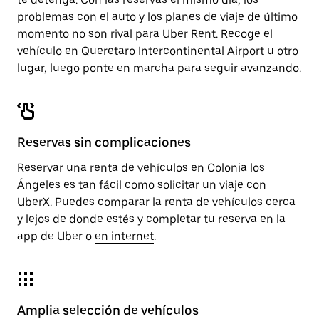
problemas con el auto y los planes de viaje de último
momento no son rival para Uber Rent. Recoge el
vehículo en Queretaro Intercontinental Airport u otro
lugar, luego ponte en marcha para seguir avanzando.
Reservas sin complicaciones
Reservar una renta de vehículos en Colonia los
Ángeles es tan fácil como solicitar un viaje con
UberX. Puedes comparar la renta de vehículos cerca
y lejos de donde estés y completar tu reserva en la
app de Uber o
en internet
.
Amplia selección de vehículos