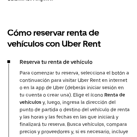
Cómo reservar renta de
vehículos con Uber Rent
Reserva tu renta de vehículo
Para comenzar tu reserva, selecciona el botón a
continuación para visitar Uber Rent en internet
o en la app de Uber (deberás iniciar sesión en
tu cuenta o crear una). Elige el ícono
Renta de
vehículos
y, luego, ingresa la dirección del
punto de partida o destino del vehículo de renta
y las horas y las fechas en las que iniciará y
finalizará tu reserva. Busca vehículos, compara
precios y proveedores y, si es necesario, incluye