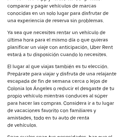
comparar y pagar vehículos de marcas
conocidas en un solo lugar para disfrutar de
una experiencia de reserva sin problemas.
Ya sea que necesites rentar un vehículo de
última hora para el mismo día o que quieras
planificar un viaje con anticipación, Uber Rent
estará a tu disposición cuando lo necesites.
El lugar al que viajas también es tu elección.
Prepárate para viajar y disfruta de una relajante
escapada de fin de semana cerca o lejos de
Colonia los Ángeles o reducir el desgaste de tu
propio vehículo mientras conduces al súper
para hacer las compras. Considera ir a tu lugar
de vacaciones favorito con familiares y
amistades, todo en tu auto de renta
de vehículos.