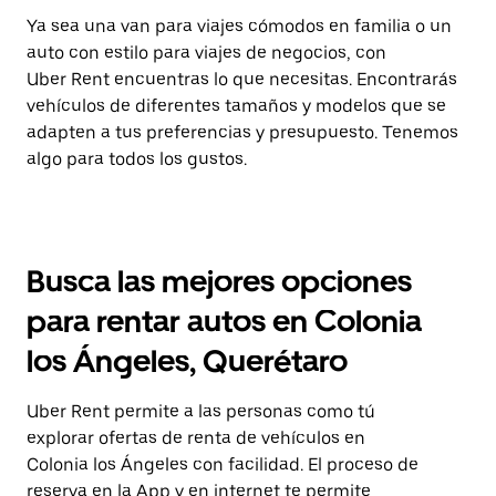
Ya sea una van para viajes cómodos en familia o un
auto con estilo para viajes de negocios, con
Uber Rent encuentras lo que necesitas. Encontrarás
vehículos de diferentes tamaños y modelos que se
adapten a tus preferencias y presupuesto. Tenemos
algo para todos los gustos.
Busca las mejores opciones
para rentar autos en Colonia
los Ángeles, Querétaro
Uber Rent permite a las personas como tú
explorar ofertas de renta de vehículos en
Colonia los Ángeles con facilidad. El proceso de
reserva en la App y en internet te permite