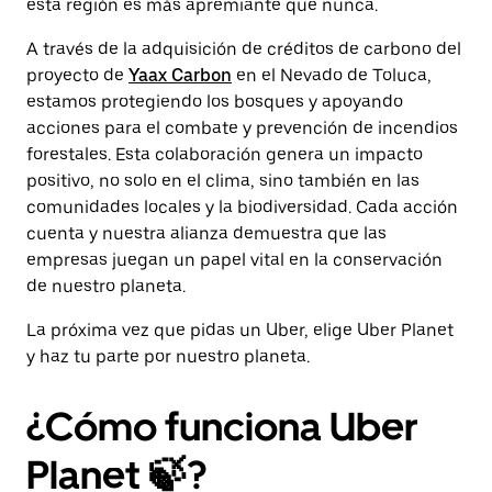
esta región es más apremiante que nunca.
A través de la adquisición de créditos de carbono del
proyecto de
Yaax Carbon
en el Nevado de Toluca,
estamos protegiendo los bosques y apoyando
acciones para el combate y prevención de incendios
forestales. Esta colaboración genera un impacto
positivo, no solo en el clima, sino también en las
comunidades locales y la biodiversidad. Cada acción
cuenta y nuestra alianza demuestra que las
empresas juegan un papel vital en la conservación
de nuestro planeta.
La próxima vez que pidas un Uber, elige Uber Planet
y haz tu parte por nuestro planeta.
¿Cómo funciona Uber
Planet 🍃?