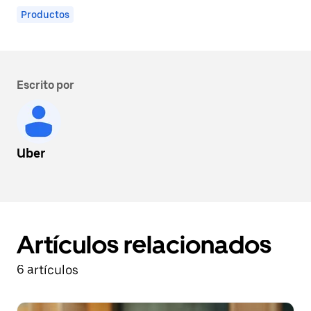
Productos
Escrito por
Uber
Artículos relacionados
6 artículos