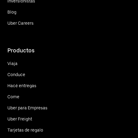
Inversionistas
Blog
Uber Careers
Productos
Viaja
Conduce
Hacé entregas
Come
Uber para Empresas
Uber Freight
Tarjetas de regalo