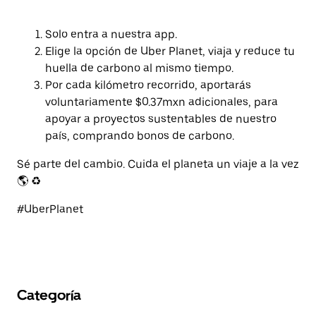
Solo entra a nuestra app.
Elige la opción de Uber Planet, viaja y reduce tu
huella de carbono al mismo tiempo.
Por cada kilómetro recorrido, aportarás
voluntariamente $0.37mxn adicionales, para
apoyar a proyectos sustentables de nuestro
país, comprando bonos de carbono.
Sé parte del cambio. Cuida el planeta un viaje a la vez
🌎 ♻️
#UberPlanet
Categoría