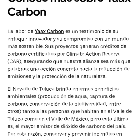
Carbon
La labor de
Yaax Carbon
es un testimonio de su
enfoque innovador y su compromiso con un mundo
más sostenible. Sus proyectos generan créditos de
carbono certificados por Climate Action Reserve
(CAR), asegurando que nuestra alianza sea más que
palabras: una acción concreta hacia la reducción de
emisiones y la protección de la naturaleza.
El Nevado de Toluca brinda enormes beneficios
ambientales (producción de agua, captura de
carbono, conservación de la biodiversidad, entre
otros) tanto a las personas que habitan en el Valle de
Toluca como en el Valle de México, pero esta última
es, el mayor emisor de dióxido de carbono del país.
Por esta razón, conservar y prevenir incendios en