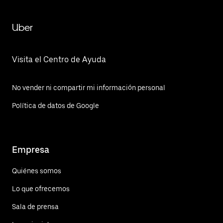
Uber
Visita el Centro de Ayuda
No vender ni compartir mi información personal
Política de datos de Google
Empresa
Quiénes somos
Lo que ofrecemos
Sala de prensa