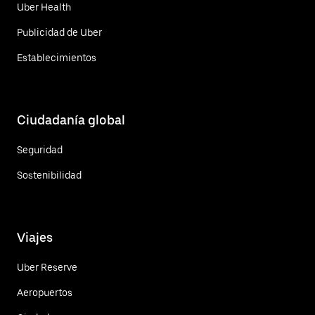
Uber Health
Publicidad de Uber
Establecimientos
Ciudadanía global
Seguridad
Sostenibilidad
Viajes
Uber Reserve
Aeropuertos