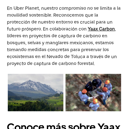
En Uber Planet, nuestro compromiso no se limita a la
movilidad sostenible. Reconocemos que la
protección de nuestro entorno es crucial para un
futuro próspero. En colaboración con
Yaax Carbon
,
líderes en proyectos de captura de carbono en
bosques, selvas y manglares mexicanos, estamos
tomando medidas concretas para preservar los
ecosistemas en el Nevado de Toluca a través de un
proyecto de captura de carbono forestal.
Conoce más sobre Yaax