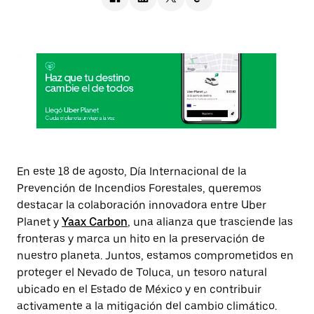
En este 18 de agosto, Día Internacional de la
Prevención de Incendios Forestales, queremos
destacar la colaboración innovadora entre Uber
Planet y
Yaax Carbon
, una alianza que trasciende las
fronteras y marca un hito en la preservación de
nuestro planeta. Juntos, estamos comprometidos en
proteger el Nevado de Toluca, un tesoro natural
ubicado en el Estado de México y en contribuir
activamente a la mitigación del cambio climático.