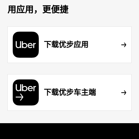
用应用，更便捷
下载优步应用
下载优步车主端