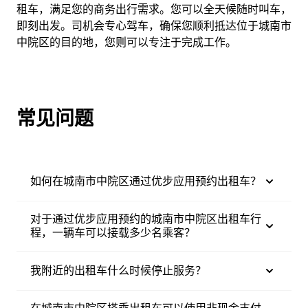
租车，满足您的商务出行需求。您可以全天候随时叫车，
即刻出发。司机会专心驾车，确保您顺利抵达位于城南市
中院区的目的地，您则可以专注于完成工作。
常见问题
如何在城南市中院区通过优步应用预约出租车？
对于通过优步应用预约的城南市中院区出租车行
程，一辆车可以接载多少名乘客？
我附近的出租车什么时候停止服务？