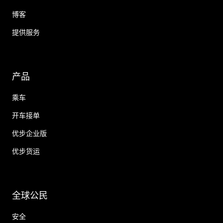
博客
提供服务
产品
乘车
开车接单
优步企业版
优步货运
全球公民
安全