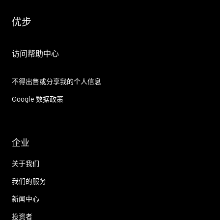
优步
访问帮助中心
不得出售或分享我的个人信息
Google 数据政策
企业
关于我们
我们的服务
新闻中心
投资者