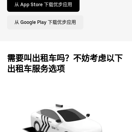
从 App Store 下载优步应用
从 Google Play 下载优步应用
需要叫出租车吗？不妨考虑以下
出租车服务选项