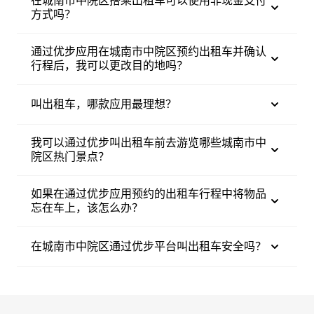
在城南市中院区搭乘出租车可以使用非现金支付
方式吗？
通过优步应用在城南市中院区预约出租车并确认
行程后，我可以更改目的地吗？
叫出租车，哪款应用最理想？
我可以通过优步叫出租车前去游览哪些城南市中
院区热门景点？
如果在通过优步应用预约的出租车行程中将物品
忘在车上，该怎么办？
在城南市中院区通过优步平台叫出租车安全吗？