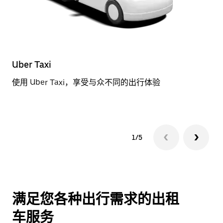
Uber Taxi
标
使用 Uber Taxi，享受与众不同的出行体验
预
1/5
满足您各种出行需求的出租
车服务