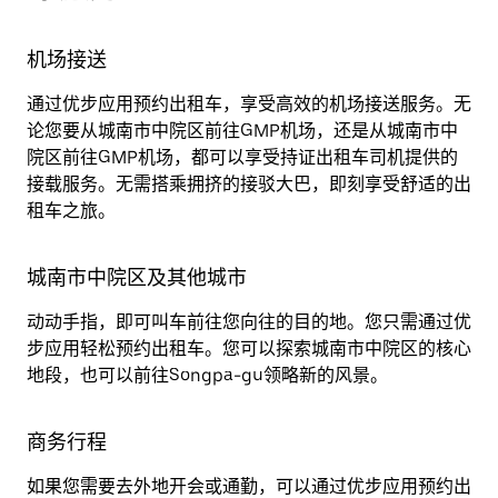
机场接送
通过优步应用预约出租车，享受高效的机场接送服务。无
论您要从城南市中院区前往GMP机场，还是从城南市中
院区前往GMP机场，都可以享受持证出租车司机提供的
接载服务。无需搭乘拥挤的接驳大巴，即刻享受舒适的出
租车之旅。
城南市中院区及其他城市
动动手指，即可叫车前往您向往的目的地。您只需通过优
步应用轻松预约出租车。您可以探索城南市中院区的核心
地段，也可以前往Songpa-gu领略新的风景。
商务行程
如果您需要去外地开会或通勤，可以通过优步应用预约出