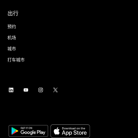
出行
预约
机场
城市
打车城市