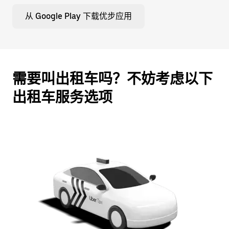
从 Google Play 下载优步应用
需要叫出租车吗？不妨考虑以下
出租车服务选项