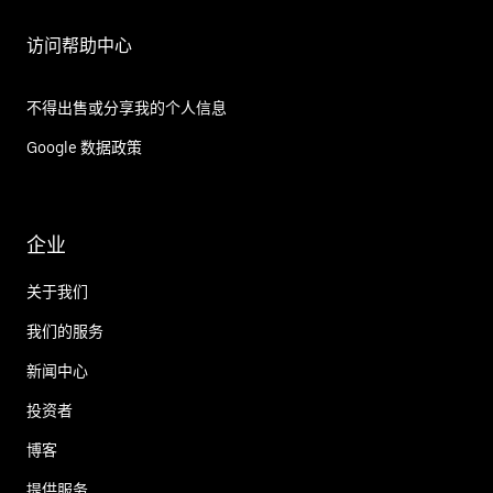
访问帮助中心
不得出售或分享我的个人信息
Google 数据政策
企业
关于我们
我们的服务
新闻中心
投资者
博客
提供服务