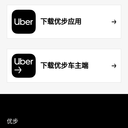
下载优步应用
下载优步车主端
优步