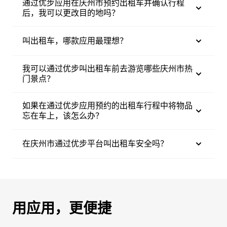
通过优步应用在庆州市预约出租车并确认行程
后，我可以更改目的地吗？
叫出租车，哪款应用最理想？
我可以通过优步叫出租车前去游览哪些庆州市热
门景点？
如果在通过优步应用预约的出租车行程中将物品
忘在车上，该怎么办？
在庆州市通过优步平台叫出租车安全吗？
用应用，更便捷