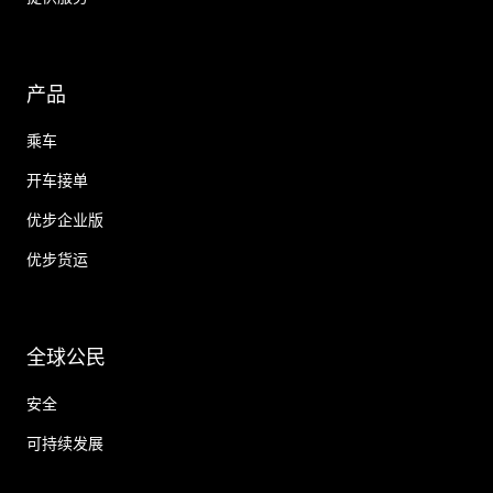
产品
乘车
开车接单
优步企业版
优步货运
全球公民
安全
可持续发展