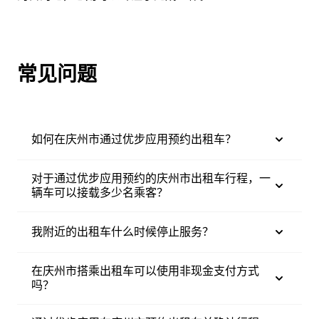
常见问题
如何在庆州市通过优步应用预约出租车？
对于通过优步应用预约的庆州市出租车行程，一
辆车可以接载多少名乘客？
我附近的出租车什么时候停止服务？
在庆州市搭乘出租车可以使用非现金支付方式
吗？