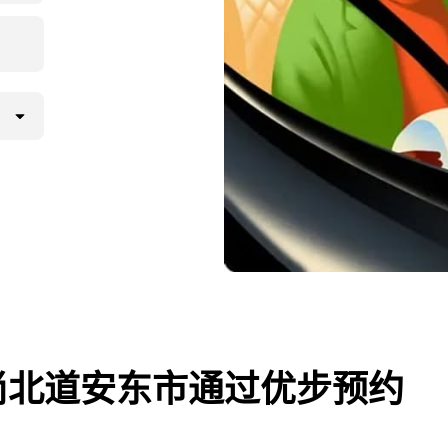
尚北道安东市通过优步预约