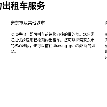
的出租车服务
安东市及其他城市
动动手指，即可叫车前往您向往的目的地。您只需
通过优步应用轻松预约出租车。您可以探索安东市
的核心地段，也可以前往Uiseong-gun领略新的风
景。