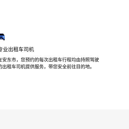
专业出租车司机
在安东市，您预约的每次出租车行程均由持照驾驶
的出租车司机提供服务，带您安全前往目的地。