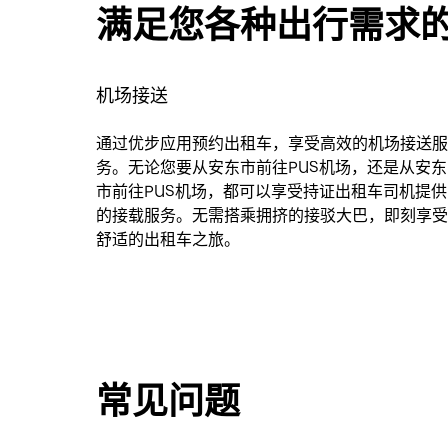
满足您各种出行需求
机场接送
通过优步应用预约出租车，享受高效的机场接送服
务。无论您要从安东市前往PUS机场，还是从安东
市前往PUS机场，都可以享受持证出租车司机提供
的接载服务。无需搭乘拥挤的接驳大巴，即刻享受
舒适的出租车之旅。
常见问题