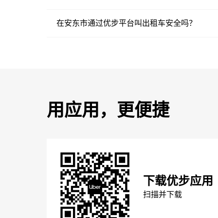
在安东市通过优步平台叫出租车安全吗？
用应用，更便捷
下载优步应用
扫描并下载