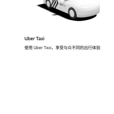
Uber Taxi
使用 Uber Taxi，享受与众不同的出行体验