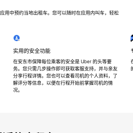
应用中预约当地出租车。您可以随时在应用内叫车，轻松
实用的安全功能
在安东市保障每位乘客的安全是 Uber 的头等要
务。您只需几步操作即可获取客服支持，并与亲友
分享行程详情。您也可以查看司机的个人资料，了
解评分等信息，以便在行程开始前掌握司机的情
况。