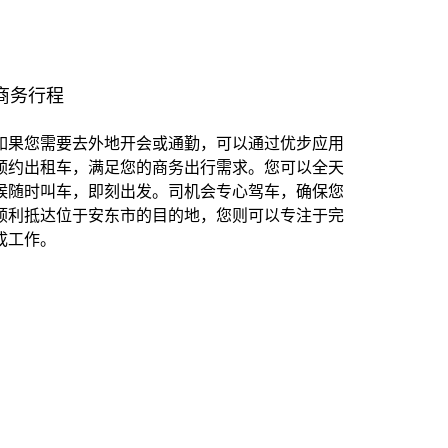
商务行程
如果您需要去外地开会或通勤，可以通过优步应用
预约出租车，满足您的商务出行需求。您可以全天
候随时叫车，即刻出发。司机会专心驾车，确保您
顺利抵达位于安东市的目的地，您则可以专注于完
成工作。