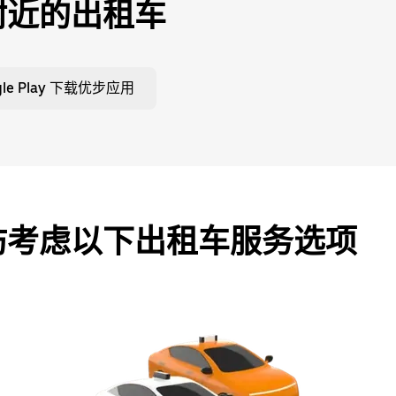
附近的出租车
gle Play 下载优步应用
妨考虑以下出租车服务选项