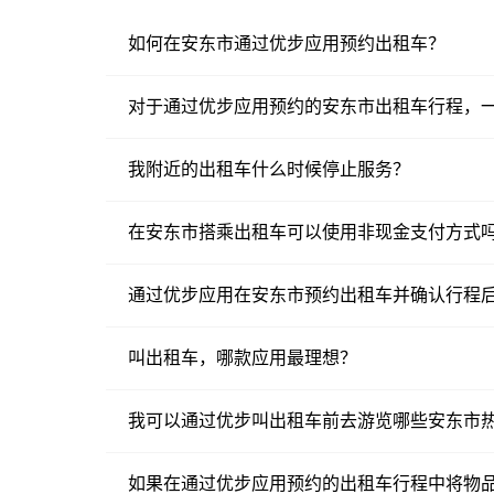
如何在安东市通过优步应用预约出租车？
对于通过优步应用预约的安东市出租车行程，
我附近的出租车什么时候停止服务？
在安东市搭乘出租车可以使用非现金支付方式
通过优步应用在安东市预约出租车并确认行程
叫出租车，哪款应用最理想？
我可以通过优步叫出租车前去游览哪些安东市
如果在通过优步应用预约的出租车行程中将物