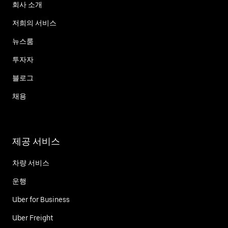
회사 소개
저희의 서비스
뉴스룸
투자자
블로그
채용
제공 서비스
차량 서비스
운행
Uber for Business
Uber Freight