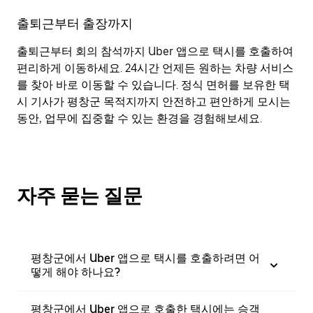
출퇴근부터 출장까지
출퇴근부터 회의 참석까지 Uber 앱으로 택시를 호출하여
편리하게 이동하세요. 24시간 언제든 원하는 차량 서비스
를 찾아 바로 이동할 수 있습니다. 정식 면허를 보유한 택
시 기사가 평창군 목적지까지 안전하고 편안하게 모시는
동안, 업무에 집중할 수 있는 환경을 경험해보세요.
자주 묻는 질문
평창군에서 Uber 앱으로 택시를 호출하려면 어
떻게 해야 하나요?
평창군에서 Uber 앱으로 호출한 택시에는 승객