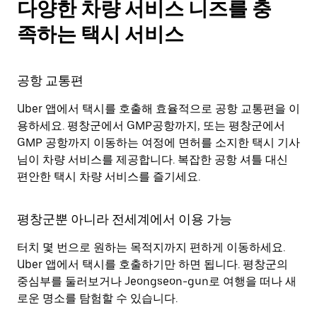
다양한 차량 서비스 니즈를 충
족하는 택시 서비스
공항 교통편
Uber 앱에서 택시를 호출해 효율적으로 공항 교통편을 이
용하세요. 평창군에서 GMP공항까지, 또는 평창군에서
GMP 공항까지 이동하는 여정에 면허를 소지한 택시 기사
님이 차량 서비스를 제공합니다. 복잡한 공항 셔틀 대신
편안한 택시 차량 서비스를 즐기세요.
평창군뿐 아니라 전세계에서 이용 가능
터치 몇 번으로 원하는 목적지까지 편하게 이동하세요.
Uber 앱에서 택시를 호출하기만 하면 됩니다. 평창군의
중심부를 둘러보거나 Jeongseon-gun로 여행을 떠나 새
로운 명소를 탐험할 수 있습니다.