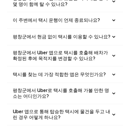
몇 명이 함께 탈 수 있나요?
이 주변에서 택시 운행이 언제 종료되나요?
평창군에서 현금 없이 택시를 이용할 수 있나요?
평창군에서 Uber 앱으로 택시를 호출해 배차가
확정된 후에 목적지를 변경할 수 있나요?
택시를 찾는 데 가장 적합한 앱은 무엇인가요?
평창군에서 Uber로 택시를 호출해 가볼 만한 명
소는 어디인가요?
Uber 앱으로 통해 탑승한 택시에 물건을 두고 내
린 경우 어떻게 하나요?