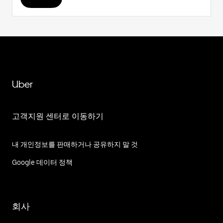
Uber
고객지원 센터로 이동하기
내 개인정보를 판매하거나 공유하지 말 것
Google 데이터 정책
회사