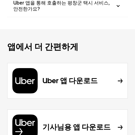
Uber 앱을 통해 호출하는 평창군 택시 서비스,
안전한가요?
앱에서 더 간편하게
Uber 앱 다운로드
기사님용 앱 다운로드