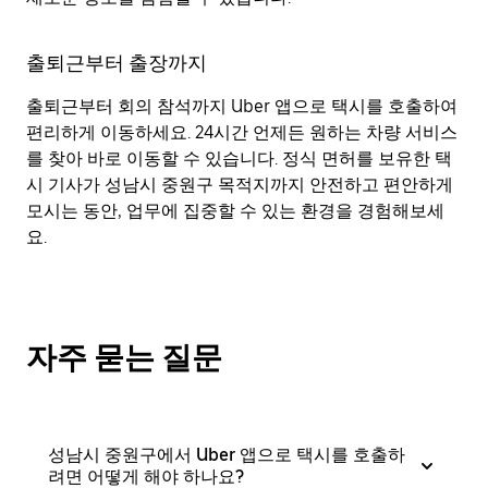
출퇴근부터 출장까지
출퇴근부터 회의 참석까지 Uber 앱으로 택시를 호출하여
편리하게 이동하세요. 24시간 언제든 원하는 차량 서비스
를 찾아 바로 이동할 수 있습니다. 정식 면허를 보유한 택
시 기사가 성남시 중원구 목적지까지 안전하고 편안하게
모시는 동안, 업무에 집중할 수 있는 환경을 경험해보세
요.
자주 묻는 질문
성남시 중원구에서 Uber 앱으로 택시를 호출하
려면 어떻게 해야 하나요?