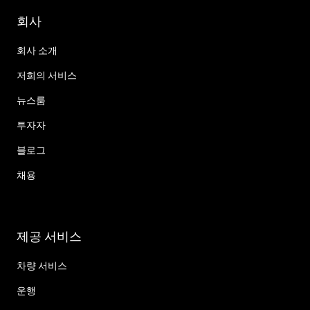
회사
회사 소개
저희의 서비스
뉴스룸
투자자
블로그
채용
제공 서비스
차량 서비스
운행