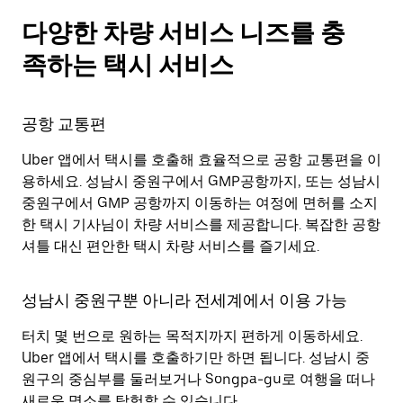
다양한 차량 서비스 니즈를 충
족하는 택시 서비스
공항 교통편
Uber 앱에서 택시를 호출해 효율적으로 공항 교통편을 이
용하세요. 성남시 중원구에서 GMP공항까지, 또는 성남시
중원구에서 GMP 공항까지 이동하는 여정에 면허를 소지
한 택시 기사님이 차량 서비스를 제공합니다. 복잡한 공항
셔틀 대신 편안한 택시 차량 서비스를 즐기세요.
성남시 중원구뿐 아니라 전세계에서 이용 가능
터치 몇 번으로 원하는 목적지까지 편하게 이동하세요.
Uber 앱에서 택시를 호출하기만 하면 됩니다. 성남시 중
원구의 중심부를 둘러보거나 Songpa-gu로 여행을 떠나
새로운 명소를 탐험할 수 있습니다.