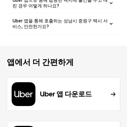
Uber 앱으로 통해 탑승한 택시에 물건을 두고 내
린 경우 어떻게 하나요?
Uber 앱을 통해 호출하는 성남시 중원구 택시 서
비스, 안전한가요?
앱에서 더 간편하게
Uber 앱 다운로드