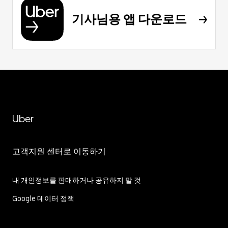
기사님용 앱 다운로드
Uber
고객지원 센터로 이동하기
내 개인정보를 판매하거나 공유하지 말 것
Google 데이터 정책