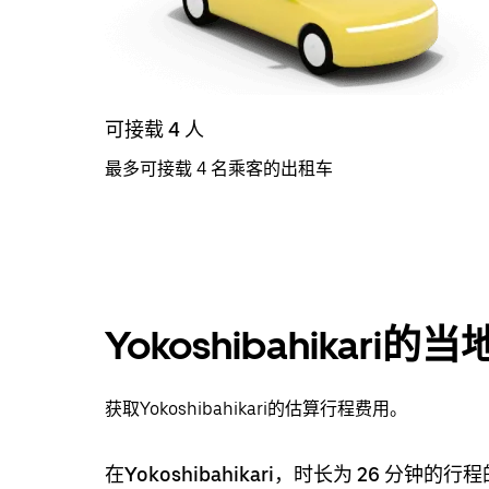
可接载 4 人
最多可接载 4 名乘客的出租车
Yokoshibahikar
获取Yokoshibahikari的估算行程费用。
在Yokoshibahikari，时长为 26 分钟的