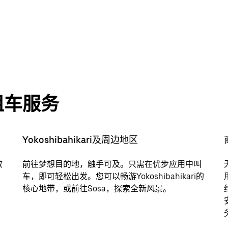
租车服务
Yokoshibahikari及周边地区
效
前往梦想目的地，触手可及。只需在优步应用中叫
车，即可轻松出发。您可以畅游Yokoshibahikari的
核心地带，或前往Sosa，探索全新风景。