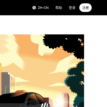
ZH-CN
帮助
登录
注册