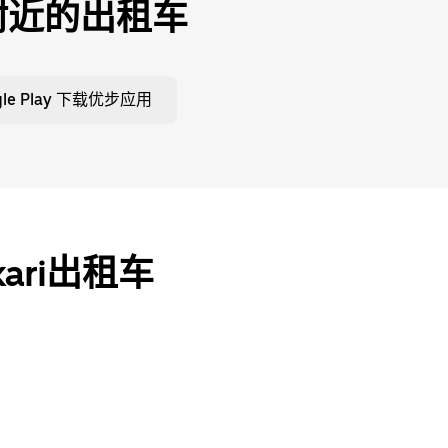
附近的出租车
gle Play 下载优步应用
kari出租车