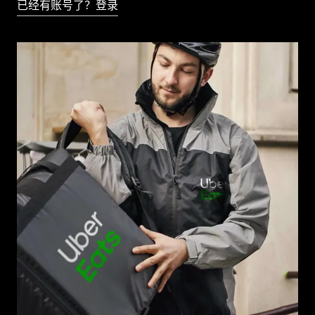
已经有账号了？登录