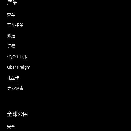
产品
乘车
开车接单
派送
订餐
优步企业版
Uber Freight
礼品卡
优步健康
全球公民
安全