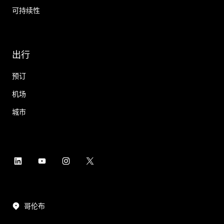
可持续性
出行
预订
机场
城市
哥伦布