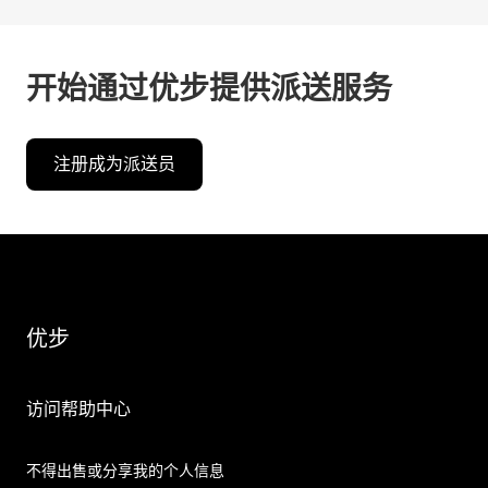
开始通过优步提供派送服务
注册成为派送员
优步
访问帮助中心
不得出售或分享我的个人信息