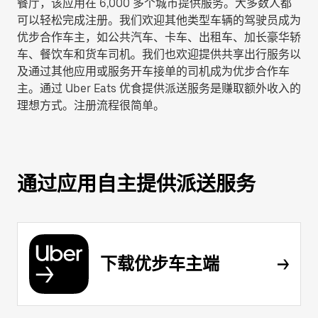
餐厅，该应用在 6,000 多个城市提供服务。大多数人都
可以轻松完成注册。我们欢迎其他类型车辆的驾驶员成为
优步合作车主，如公共汽车、卡车、出租车、加长豪华轿
车、餐饮车和货车司机。我们也欢迎提供共享出行服务以
及通过其他应用或服务开车接单的司机成为优步合作车
主。通过 Uber Eats 优食提供派送服务是赚取额外收入的
理想方式。注册流程很简单。
通过应用自主提供派送服务
下载优步车主端