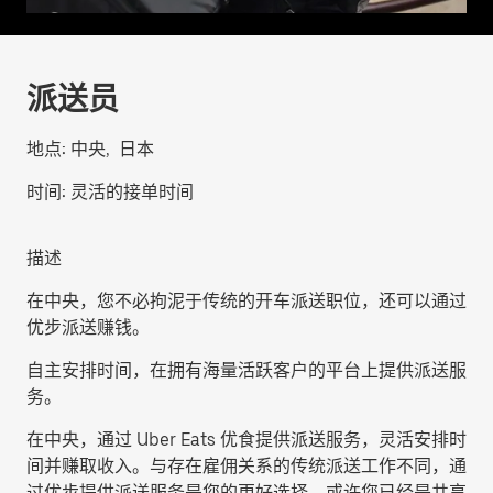
派送员
地点:
中央, 日本
时间:
灵活的接单时间
描述
在中央，您不必拘泥于传统的开车派送职位，还可以通过
优步派送赚钱。
自主安排时间，在拥有海量活跃客户的平台上提供派送服
务。
在中央，通过 Uber Eats 优食提供派送服务，灵活安排时
间并赚取收入。与存在雇佣关系的传统派送工作不同，通
过优步提供派送服务是您的更好选择。或许您已经是共享