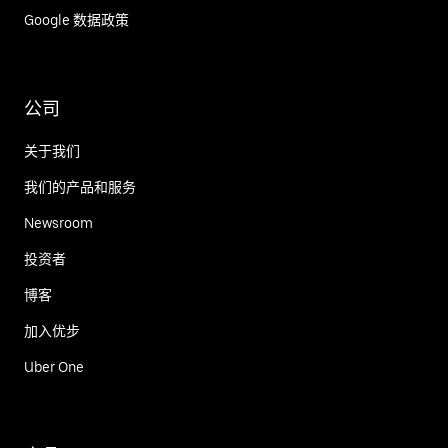
Google 数据政策
公司
关于我们
我们的产品和服务
Newsroom
投资者
博客
加入优步
Uber One