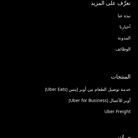
تعرَّف على المزيد
نبذة عنا
أخبارنا
المدونة
الوظائف
المنتجات
خدمة توصيل الطعام من أوبر إيتس (Uber Eats)
أوبر للأعمال (Uber for Business)
Uber Freight