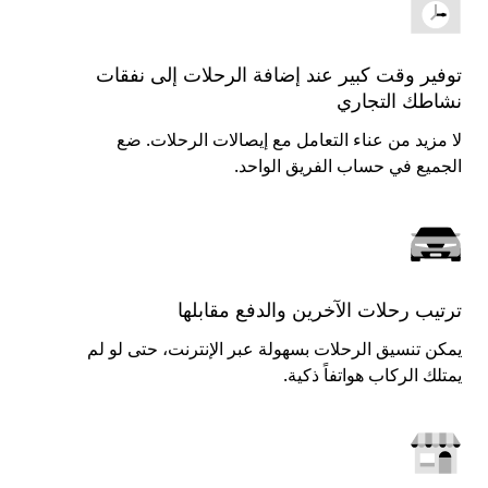
توفير وقت كبير عند إضافة الرحلات إلى نفقات
نشاطك التجاري
لا مزيد من عناء التعامل مع إيصالات الرحلات. ضع
الجميع في حساب الفريق الواحد.
ترتيب رحلات الآخرين والدفع مقابلها
يمكن تنسيق الرحلات بسهولة عبر الإنترنت، حتى لو لم
يمتلك الركاب هواتفاً ذكية.