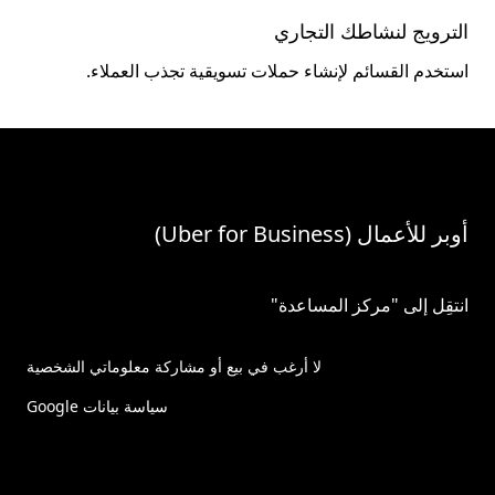
الترويج لنشاطك التجاري
استخدم القسائم لإنشاء حملات تسويقية تجذب العملاء.
أوبر للأعمال (Uber for Business)
انتقِل إلى "مركز المساعدة"
لا أرغب في بيع أو مشاركة معلوماتي الشخصية
سياسة بيانات Google