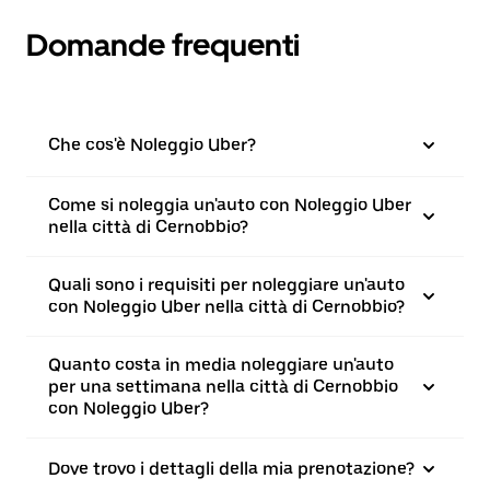
Domande frequenti
Che cos'è Noleggio Uber?
Come si noleggia un'auto con Noleggio Uber
nella città di Cernobbio?
Quali sono i requisiti per noleggiare un'auto
con Noleggio Uber nella città di Cernobbio?
Quanto costa in media noleggiare un'auto
per una settimana nella città di Cernobbio
con Noleggio Uber?
Dove trovo i dettagli della mia prenotazione?