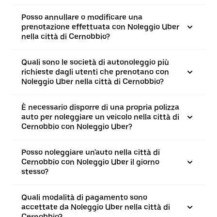
Posso annullare o modificare una
prenotazione effettuata con Noleggio Uber
nella città di Cernobbio?
Quali sono le società di autonoleggio più
richieste dagli utenti che prenotano con
Noleggio Uber nella città di Cernobbio?
È necessario disporre di una propria polizza
auto per noleggiare un veicolo nella città di
Cernobbio con Noleggio Uber?
Posso noleggiare un'auto nella città di
Cernobbio con Noleggio Uber il giorno
stesso?
Quali modalità di pagamento sono
accettate da Noleggio Uber nella città di
Cernobbio?