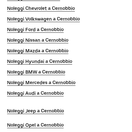
Noleggi Chevrolet a Cernobbio
Noleggi Volkswagen a Cernobbio
Noleggi Ford a Cernobbio
Noleggi Nissan a Cernobbio
Noleggi Mazda a Cernobbio
Noleggi Hyundai a Cernobbio
Noleggi BMW a Cernobbio
Noleggi Mercedes a Cernobbio
Noleggi Audi a Cernobbio
Noleggi Jeep a Cernobbio
Noleggi Opel a Cernobbio