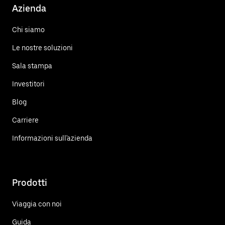
Azienda
Chi siamo
Le nostre soluzioni
Sala stampa
Investitori
Blog
Carriere
Informazioni sull'azienda
Prodotti
Viaggia con noi
Guida