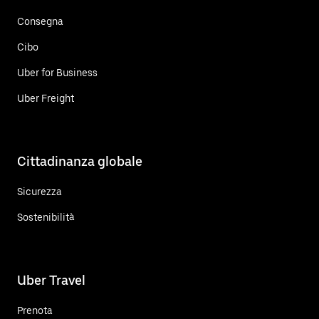
Consegna
Cibo
Uber for Business
Uber Freight
Cittadinanza globale
Sicurezza
Sostenibilità
Uber Travel
Prenota