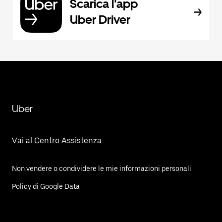
Scarica l'app
Uber Driver
Uber
Vai al Centro Assistenza
Non vendere o condividere le mie informazioni personali
Policy di Google Data