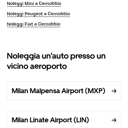
Noleggi Mini a Cernobbio
Noleggi Peugeot a Cernobbio
Noleggi Fiat a Cernobbio
Noleggia un'auto presso un
vicino aeroporto
Milan Malpensa Airport (MXP)
Milan Linate Airport (LIN)