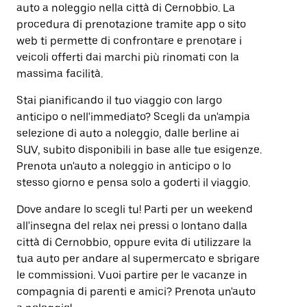
auto a noleggio nella città di Cernobbio. La
procedura di prenotazione tramite app o sito
web ti permette di confrontare e prenotare i
veicoli offerti dai marchi più rinomati con la
massima facilità.
Stai pianificando il tuo viaggio con largo
anticipo o nell'immediato? Scegli da un'ampia
selezione di auto a noleggio, dalle berline ai
SUV, subito disponibili in base alle tue esigenze.
Prenota un'auto a noleggio in anticipo o lo
stesso giorno e pensa solo a goderti il viaggio.
Dove andare lo scegli tu! Parti per un weekend
all'insegna del relax nei pressi o lontano dalla
città di Cernobbio, oppure evita di utilizzare la
tua auto per andare al supermercato e sbrigare
le commissioni. Vuoi partire per le vacanze in
compagnia di parenti e amici? Prenota un'auto