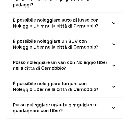
pedaggi?
È possibile noleggiare auto di lusso con
Noleggio Uber nella città di Cernobbio?
È possibile noleggiare un SUV con
Noleggio Uber nella città di Cernobbio?
Posso noleggiare un van con Noleggio Uber
nella città di Cernobbio?
È possibile noleggiare furgoni con
Noleggio Uber nella città di Cernobbio?
Posso noleggiare un'auto per guidare e
guadagnare con Uber?