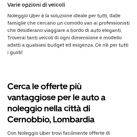
Varie opzioni di veicoli
Noleggio Uber è la soluzione ideale per tutti, dalle
famiglie che cercano un comodo van ai professionisti
che desiderano viaggiare a bordo di auto eleganti.
Troverai tanti veicoli di ogni dimensione e modello
adatti a qualsiasi budget ed esigenza. Ce n'è per tutti
i gusti!
Cerca le offerte più
vantaggiose per le auto a
noleggio nella città di
Cernobbio, Lombardia
Con Noleggio Uber trovi facilmente offerte di