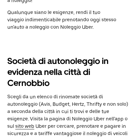
a noleggio!
Qualunque siano le esigenze, rendi il tuo
viaggio indimenticabile prenotando oggi stesso
un'auto a noleggio con Noleggio Uber.
Società di autonoleggio in
evidenza nella città di
Cernobbio
Scegli da un elenco di rinomate società di
autonoleggio (Avis, Budget, Hertz, Thrifty e non solo)
a seconda della città in cui ti trovi e delle tue
esigenze. Visita la pagina di Noleggio Uber nell'app o
sul
sito web
Uber per cercare, prenotare e pagare in
sicurezza e a tariffe vantaggiose il noleggio di veicoli