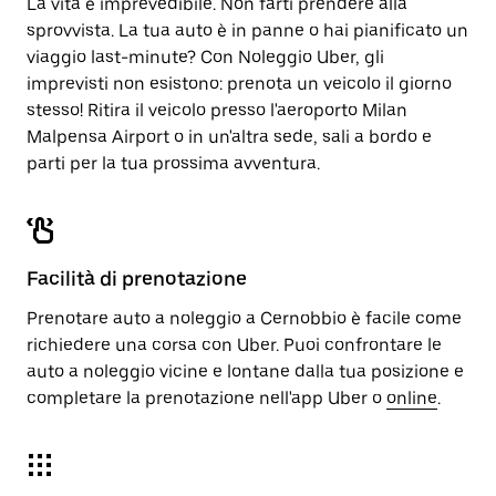
La vita è imprevedibile. Non farti prendere alla
sprovvista. La tua auto è in panne o hai pianificato un
viaggio last-minute? Con Noleggio Uber, gli
imprevisti non esistono: prenota un veicolo il giorno
stesso! Ritira il veicolo presso l'aeroporto Milan
Malpensa Airport o in un'altra sede, sali a bordo e
parti per la tua prossima avventura.
Facilità di prenotazione
Prenotare auto a noleggio a Cernobbio è facile come
richiedere una corsa con Uber. Puoi confrontare le
auto a noleggio vicine e lontane dalla tua posizione e
completare la prenotazione nell'app Uber o
online
.