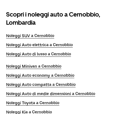
Scopri i noleggi auto a Cernobbio,
Lombardia
Noleggi SUV a Cernobbio
Noleggi Auto elettrica a Cernobbio
Noleggi Auto di lusso a Cernobbio
Noleggi Minivan a Cernobbio
Noleggi Auto economy a Cernobbio
Noleggi Auto compatta a Cernobbio
Noleggi Auto di medie dimensioni a Cernobbio
Noleggi Toyota a Cernobbio
Noleggi Kia a Cernobbio