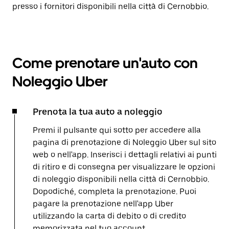
presso i fornitori disponibili nella città di Cernobbio.
Come prenotare un'auto con
Noleggio Uber
Prenota la tua auto a noleggio
Premi il pulsante qui sotto per accedere alla
pagina di prenotazione di Noleggio Uber sul sito
web o nell'app. Inserisci i dettagli relativi ai punti
di ritiro e di consegna per visualizzare le opzioni
di noleggio disponibili nella città di Cernobbio.
Dopodiché, completa la prenotazione. Puoi
pagare la prenotazione nell'app Uber
utilizzando la carta di debito o di credito
memorizzata nel tuo account.