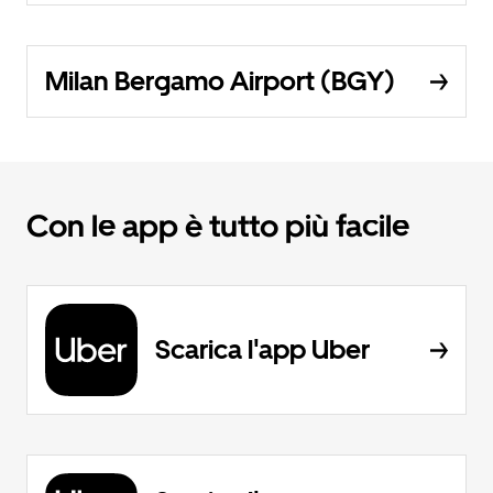
Milan Bergamo Airport (BGY)
Con le app è tutto più facile
Scarica l'app Uber