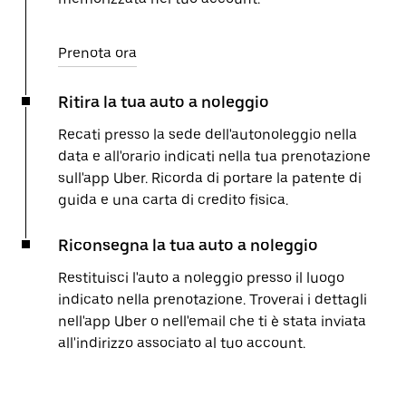
Prenota ora
Ritira la tua auto a noleggio
Recati presso la sede dell'autonoleggio nella
data e all'orario indicati nella tua prenotazione
sull'app Uber. Ricorda di portare la patente di
guida e una carta di credito fisica.
Riconsegna la tua auto a noleggio
Restituisci l'auto a noleggio presso il luogo
indicato nella prenotazione. Troverai i dettagli
nell'app Uber o nell'email che ti è stata inviata
all'indirizzo associato al tuo account.