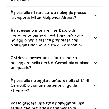
È possibile ritirare auto a noleggio presso
l'aeroporto Milan Malpensa Airport?
È necessario rifornire il serbatoio di
carburante prima di restituire un'auto a
noleggio non elettrica prenotata con
Noleggio Uber nella città di Cernobbio?
Chi devo contattare se l'auto che ho
noleggiato nella città di Cernobbio subisce
un guasto?
È possibile noleggiare un'auto nella città di
Cernobbio con una patente di guida
straniera?
Posso guidare un'auto a noleggio su una
strada che prevede il pagamento di