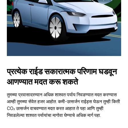
प्रत्येक राईड सकारात्मक परिणाम घडवून
आणण्यात मदत करू शकते
तुमच्या प्रवासादरम्यान अधिक शाश्वत पर्याय निवडण्यात मदत करण्यास
आम्ही तुमच्या सेवेत हजर आहोत. कमी-उत्सर्जन राईड्स घेऊन तुम्ही किती
CO₂ उत्सर्जन वाचवण्यात मदत करत आहात ते पहा आणि तुम्ही
निवडलेल्या शाश्वत पर्यायांचा मागोवा घेण्याचे अधिक मार्ग पहा.