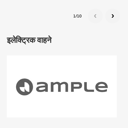
1/10
इलेक्ट्रिक वाहने