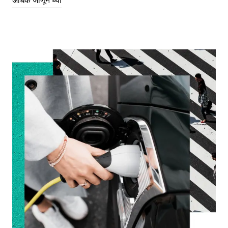
अधिक जाणून घ्या