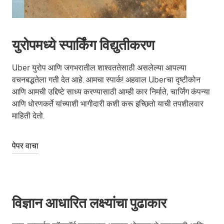
युरोपमध्ये स्पार्किंग विद्युतीकरण
Uber युरोप आणि जगभरातील शाश्वततेसाठी असलेल्या आपल्या
वचनबद्धतेला गती देत आहे. आमचा स्पार्क! अहवाल Uberचा दृष्टीकोन
आणि आमची उद्दिष्टे साध्य करण्यासाठी आम्ही कार निर्माते, चार्जिंग कंपन्या
आणि धोरणकर्ते यांच्याशी भागीदारी कशी करू इच्छितो याची तपशीलवार
माहिती देतो.
पेपर वाचा
विज्ञान आधारित लक्ष्यांचा पुढाकार