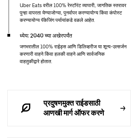
Uber Eats वरील 100% रेस्टॉरंट व्यापारी, जागतिक स्तरावर
पुन्हा वापरता येण्याजोग्या, पुनर्वापर करण्यायोग्य किंवा कंपोस्ट
करण्यायोग्य पॅकेजिंग पर्यायांकडे वळले आहेत.
ध्येय: 2040 च्या अखेरपर्यंत
जगभरातील 100% राईड्स आणि डिलिव्हरीज या शून्य-उत्सर्जन
करणारी वाहने किंवा हलकी वाहने आणि सार्वजनिक
वाहतुकीद्वारे होतात.
प्रदुषणमुक्त राईडसाठी
आणखी मार्ग ऑफर करणे