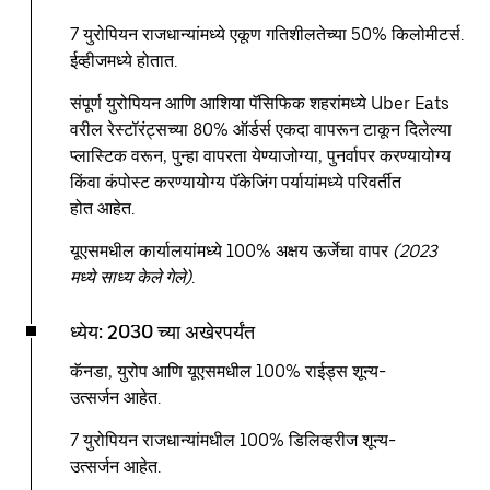
7 युरोपियन राजधान्यांमध्ये एकूण गतिशीलतेच्या 50% किलोमीटर्स.
ईव्हीजमध्ये होतात.
संपूर्ण युरोपियन आणि आशिया पॅसिफिक शहरांमध्ये Uber Eats
वरील रेस्टॉरंट्सच्या 80% ऑर्डर्स एकदा वापरून टाकून दिलेल्या
प्लास्टिक वरून, पुन्हा वापरता येण्याजोग्या, पुनर्वापर करण्यायोग्य
किंवा कंपोस्ट करण्यायोग्य पॅकेजिंग पर्यायांमध्ये परिवर्तीत
होत आहेत.
यूएसमधील कार्यालयांमध्ये 100% अक्षय ऊर्जेचा वापर
(2023
मध्ये साध्य केले गेले)
.
ध्येय: 2030 च्या अखेरपर्यंत
कॅनडा, युरोप आणि यूएसमधील 100% राईड्स शून्य-
उत्सर्जन आहेत.
7 युरोपियन राजधान्यांमधील 100% डिलिव्हरीज शून्य-
उत्सर्जन आहेत.