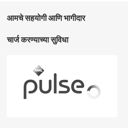
आमचे सहयोगी आणि भागीदार
चार्ज करण्याच्या सुविधा