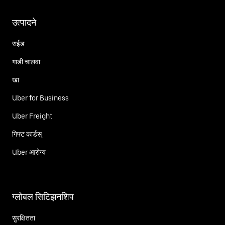
उत्पादने
राईड
गाडी चालवा
खा
Uber for Business
Uber Freight
गिफ्ट कार्डस्
Uber आरोग्य
ग्लोबल सिटिझनशिप
सुरक्षितता