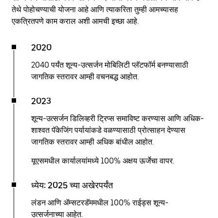
तेथे पोहोचण्याची योजना आहे आणि त्याकरिता तुम्ही आमच्यासह
एकत्रितपणे काम कराल अशी आमची इच्छा आहे.
2020
2040 पर्यंत शून्य-उत्सर्जन मोबिलिटी प्लॅटफॉर्म बनण्यासाठी
जागतिक स्तरावर आम्ही वचनबद्ध आहोत.
2023
शून्य-उत्सर्जन डिलिव्हरी ट्रिप्स समाविष्ट करण्यास आणि अधिक-
शाश्वत पॅकेजिंग पर्यायांकडे वळण्यासाठी प्रोत्साहन देण्यास
जागतिक स्तरावर आम्ही अधिक बांधील आहोत.
यूएसमधील कार्यालयांमध्ये 100% अक्षय ऊर्जेचा वापर.
ध्येय: 2025 च्या अखेरपर्यंत
लंडन आणि ॲम्सटरडॅममधील 100% राईड्स शून्य-
उत्सर्जनाच्या आहेत.