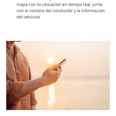
mapa con tu ubicación en tiempo real, junto
con el nombre del conductor y la información
del vehículo.