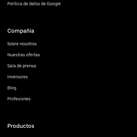
Política de datos de Google
Compañía
Sobre nosotros
Nuestras ofertas
Sala de prensa
Inversores
Blog
Profesiones
Productos