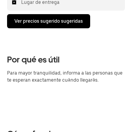
Lugar de entrega
Ver precios sugerido sugeridas
Por qué es útil
Para mayor tranquilidad, informa a las personas que
te esperan exactamente cuándo llegarás.