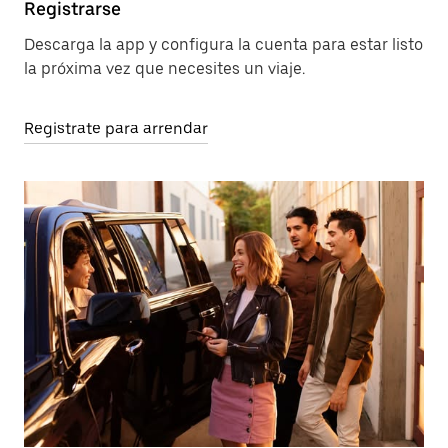
Registrarse
Descarga la app y configura la cuenta para estar listo
la próxima vez que necesites un viaje.
Registrate para arrendar