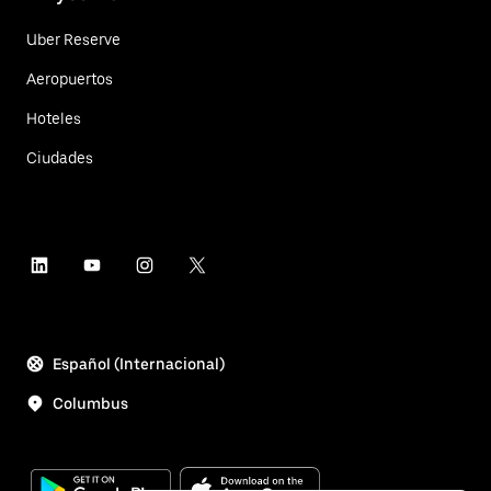
Uber Reserve
Aeropuertos
Hoteles
Ciudades
Español (Internacional)
Columbus