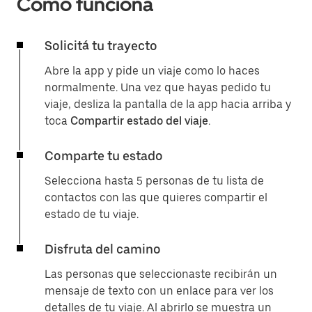
Cómo funciona
Solicitá tu trayecto
Abre la app y pide un viaje como lo haces
normalmente. Una vez que hayas pedido tu
viaje, desliza la pantalla de la app hacia arriba y
toca
Compartir estado del viaje
.
Comparte tu estado
Selecciona hasta 5 personas de tu lista de
contactos con las que quieres compartir el
estado de tu viaje.
Disfruta del camino
Las personas que seleccionaste recibirán un
mensaje de texto con un enlace para ver los
detalles de tu viaje. Al abrirlo se muestra un