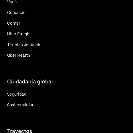
Viajá
Conducir
Comer
Uber Freight
Tarjetas de regalo
Uber Health
Ciudadanía global
Seguridad
Sostenibilidad
Trayectos