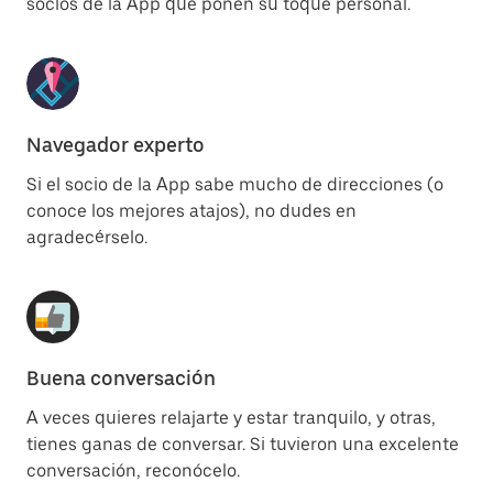
socios de la App que ponen su toque personal.
Navegador experto
Si el socio de la App sabe mucho de direcciones (o
conoce los mejores atajos), no dudes en
agradecérselo.
Buena conversación
A veces quieres relajarte y estar tranquilo, y otras,
tienes ganas de conversar. Si tuvieron una excelente
conversación, reconócelo.