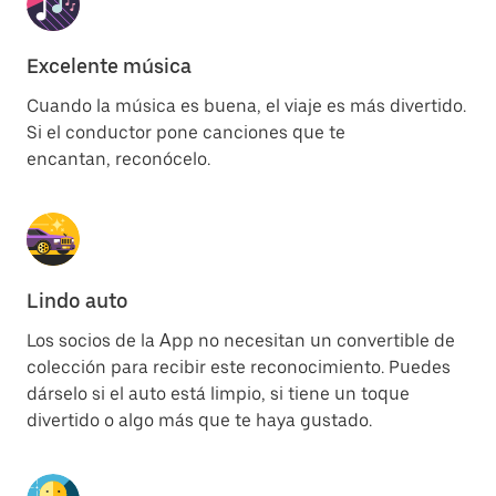
Excelente música
Cuando la música es buena, el viaje es más divertido.
Si el conductor pone canciones que te
encantan, reconócelo.
Lindo auto
Los socios de la App no necesitan un convertible de
colección para recibir este reconocimiento. Puedes
dárselo si el auto está limpio, si tiene un toque
divertido o algo más que te haya gustado.