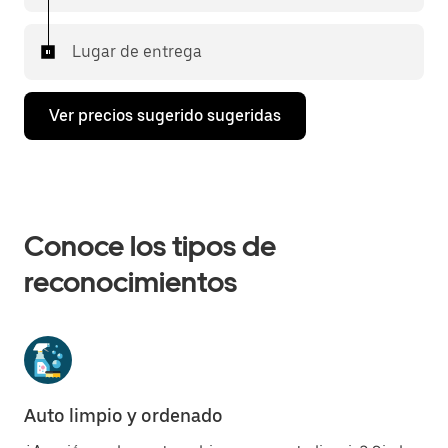
Lugar de entrega
Ver precios sugerido sugeridas
Conoce los tipos de
reconocimientos
Auto limpio y ordenado