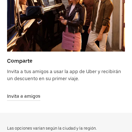
Comparte
Invita a tus amigos a usar la app de Uber y recibirán
un descuento en su primer viaje.
Invita a amigos
Las opciones varían según la ciudad y la región.