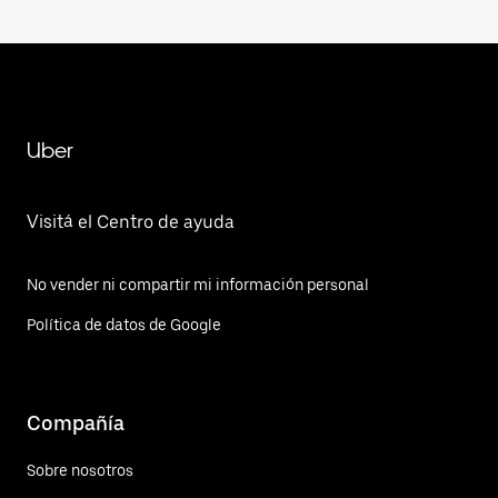
Uber
Visitá el Centro de ayuda
No vender ni compartir mi información personal
Política de datos de Google
Compañía
Sobre nosotros