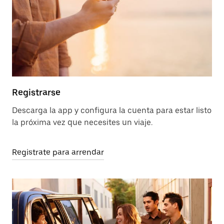
Registrarse
Descarga la app y configura la cuenta para estar listo
la próxima vez que necesites un viaje.
Registrate para arrendar