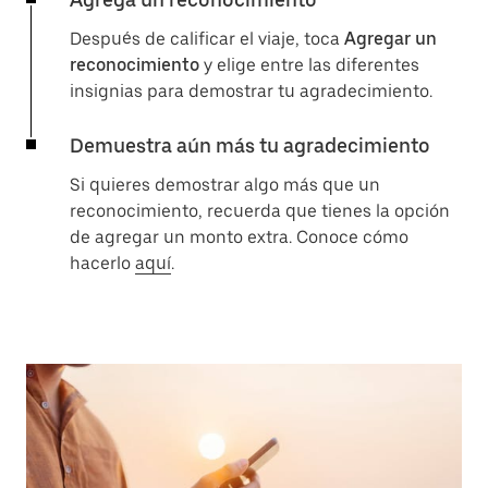
Después de calificar el viaje, toca
Agregar un
reconocimiento
y elige entre las diferentes
insignias para demostrar tu agradecimiento.
Demuestra aún más tu agradecimiento
Si quieres demostrar algo más que un
reconocimiento, recuerda que tienes la opción
de agregar un monto extra. Conoce cómo
hacerlo
aquí
.