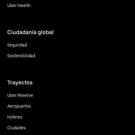
Uber Health
Ciudadanía global
Seguridad
Sostenibilidad
Trayectos
Uber Reserve
Aeropuertos
Hoteles
Ciudades