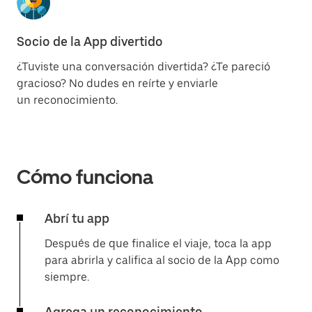
Socio de la App divertido
¿Tuviste una conversación divertida? ¿Te pareció
gracioso? No dudes en reírte y enviarle
un reconocimiento.
Cómo funciona
Abrí tu app
Después de que finalice el viaje, toca la app
para abrirla y califica al socio de la App como
siempre.
Agrega un reconocimiento