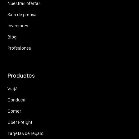
Nuestras ofertas
Sala de prensa
Inversores
Blog
Profesiones
Productos
Viajá
Conducir
Comer
Uber Freight
Tarjetas de regalo