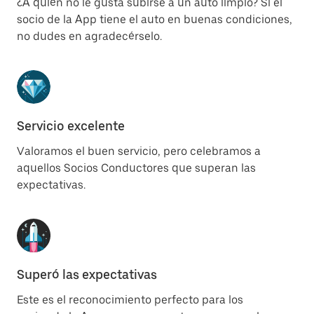
¿A quién no le gusta subirse a un auto limpio? Si el
socio de la App tiene el auto en buenas condiciones,
no dudes en agradecérselo.
Servicio excelente
Valoramos el buen servicio, pero celebramos a
aquellos Socios Conductores que superan las
expectativas.
Superó las expectativas
Este es el reconocimiento perfecto para los