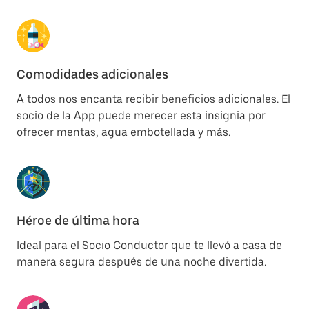
Comodidades adicionales
A todos nos encanta recibir beneficios adicionales. El
socio de la App puede merecer esta insignia por
ofrecer mentas, agua embotellada y más.
Héroe de última hora
Ideal para el Socio Conductor que te llevó a casa de
manera segura después de una noche divertida.