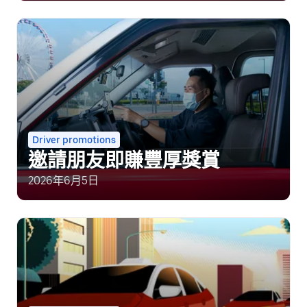
Driver promotions
邀請朋友即賺豐厚獎賞
2026年6月5日