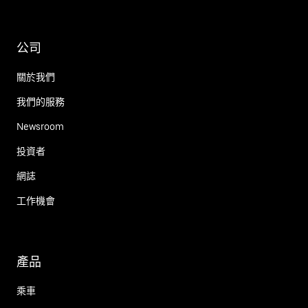
公司
關於我們
我們的服務
Newsroom
投資者
網誌
工作機會
產品
乘車