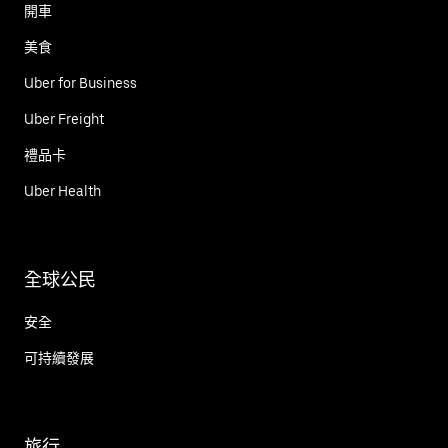
開車
美食
Uber for Business
Uber Freight
禮品卡
Uber Health
全球公民
安全
可持續發展
旅行