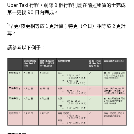
Uber Taxi 行程，剩餘 9 個行程則需在前述租賃的士完成
第一更後 90 日內完成。
1
早更/夜更相等於 1 更計算；特更（全日）相等於 2 更計
算。
請參考以下例子：