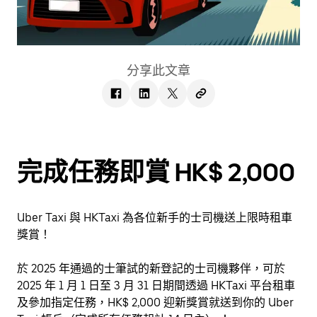
分享此文章
完成任務即賞 HK$ 2,000
Uber Taxi 與 HKTaxi 為各位新手的士司機送上限時租車
獎賞！
於 2025 年通過的士筆試的新登記的士司機夥伴，可於
2025 年 1 月 1 日至 3 月 31 日期間透過 HKTaxi 平台租車
及參加指定任務，HK$ 2,000 迎新獎賞就送到你的 Uber