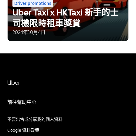
Driver promotions
Uber Taxi x HKTaxi 新手的士
司機限時租車獎賞
2024年10月4日
Uber
前往幫助中心
不要出售或分享我的個人資料
Google 資料政策