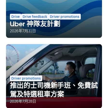
Drive
Drive feedback
Driver promotions
Uber 神隊友計劃
2026年7月31日
Driver promotions
推出的士司機新手班、免費試
駕及特選租車方案
2026年7月28日