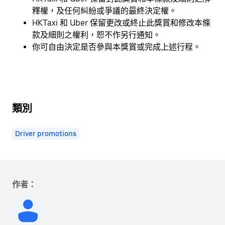
釋權，及任何糾紛或爭議的最終決定權。
HKTaxi 和 Uber 保留更改或終止此獎賞和修改本條
款及細則之權利，恕不作另行通知。
你可自由決定是否參與本獎賞或完成上述行程。
類別
Driver promotions
作者：