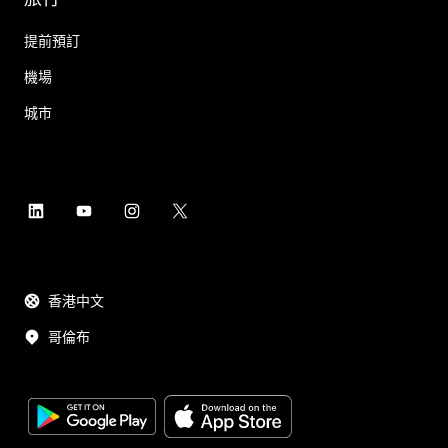
提前預訂
機場
城市
香港中文
哥倫布