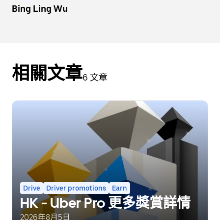
Bing Ling Wu
相關文章
6 文章
Drive
Driver promotions
Earn
HK - Uber Pro 更多獎賞詳情
2026年8月5日