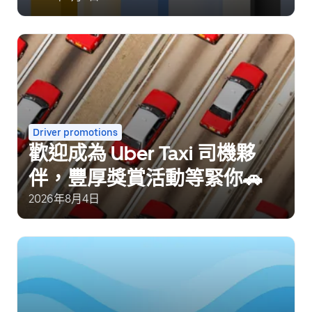
Driver promotions
歡迎成為 Uber Taxi 司機夥
伴，豐厚獎賞活動等緊你🚗
2026年8月4日