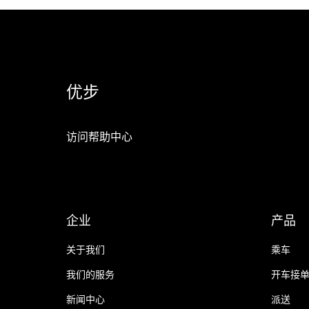
优步
访问帮助中心
企业
产品
关于我们
乘车
我们的服务
开车接
新闻中心
派送