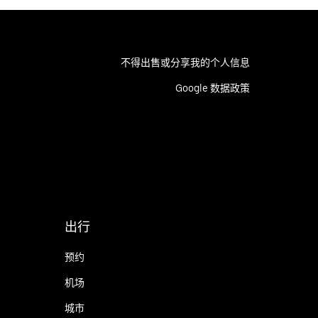
不得出售或分享我的个人信息
Google 数据政策
出行
预约
机场
城市