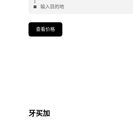
输入目的地
查看价格
牙买加