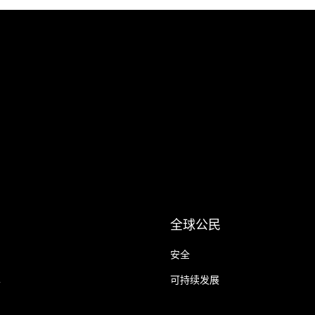
全球公民
安全
单
可持续发展