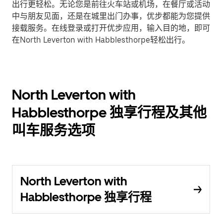
出行更轻松。无论您是前往火车站或机场，在餐厅或活动
中与朋友见面，还是在城里出门办事，优步都能为您提供
接载服务。在线登录或打开优步应用，输入目的地，即可
在North Leverton with Habblesthorpe轻松出行。
North Leverton with
Habblesthorpe 独享行程及其他
叫车服务选项
North Leverton with
Habblesthorpe 独享行程