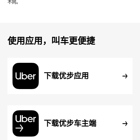
不同。
使用应用，叫车更便捷
下载优步应用
下载优步车主端