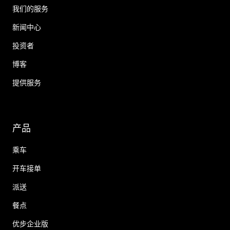
我们的服务
新闻中心
投资者
博客
提供服务
产品
乘车
开车接单
派送
餐点
优步企业版