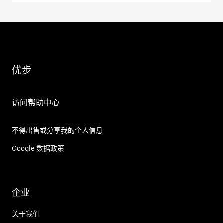
优步
访问帮助中心
不得出售或分享我的个人信息
Google 数据政策
企业
关于我们