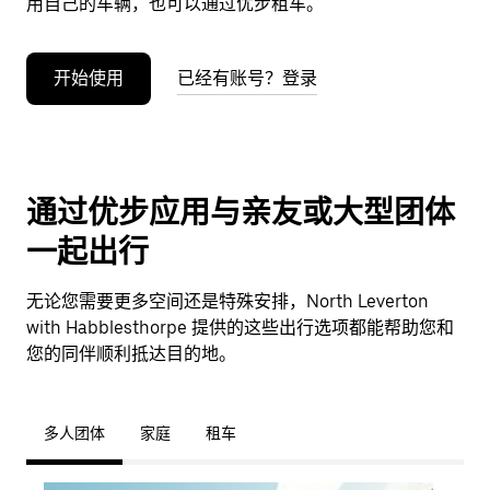
用自己的车辆，也可以通过优步租车。
开始使用
已经有账号？登录
通过优步应用与亲友或大型团体
一起出行
无论您需要更多空间还是特殊安排，North Leverton
with Habblesthorpe 提供的这些出行选项都能帮助您和
您的同伴顺利抵达目的地。
多人团体
家庭
租车