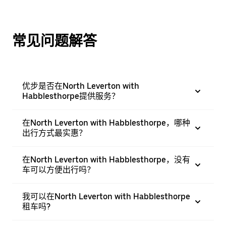
常见问题解答
优步是否在North Leverton with
Habblesthorpe提供服务？
在North Leverton with Habblesthorpe，哪种
出行方式最实惠？
在North Leverton with Habblesthorpe，没有
车可以方便出行吗？
我可以在North Leverton with Habblesthorpe
租车吗?