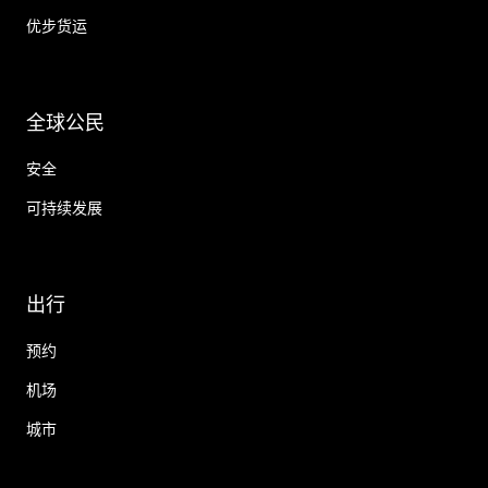
优步货运
全球公民
安全
可持续发展
出行
预约
机场
城市