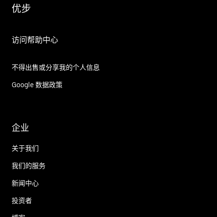
优步
访问帮助中心
不得出售或分享我的个人信息
Google 数据政策
企业
关于我们
我们的服务
新闻中心
投资者