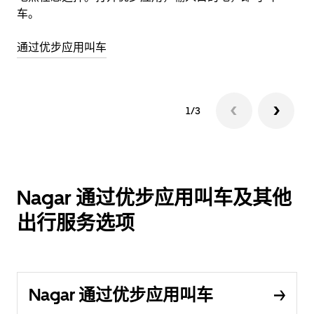
车。
以
通过优步应用叫车
打
1/3
Nagar 通过优步应用叫车及其他
出行服务选项
Nagar 通过优步应用叫车