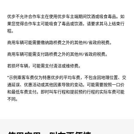
优步不允许合作车主在使用优步车主端期间饮酒或吸食毒品。如
果您觉得合作车主可能吸食了毒品或饮酒，请要求其马上结束行
程。
商用车辆可能需要缴纳路桥费之外的其他州/省政府税费。
商用车辆可能需支付路桥费之外的其他州/省政府税费。
若损坏车辆，可能需支付清洁或维修费。
*示例乘客车费仅为特惠优步的平均车费，不包含因地理位置、交
通延误、优惠活动或其他因素导致的变动。可能需要按照一口价
和最低车费支付。即时叫车行程和提前预约行程的实际车费可能
不同。