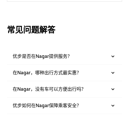
常见问题解答
优步是否在Nagar提供服务？
在Nagar，哪种出行方式最实惠？
在Nagar，没有车可以方便出行吗？
优步如何在Nagar保障乘客安全？