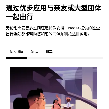
通过优步应用与亲友或大型团体
一起出行
无论您需要更多空间还是特殊安排，Nagar 提供的这些
出行选项都能帮助您和您的同伴顺利抵达目的地。
多人团体
家庭
租车