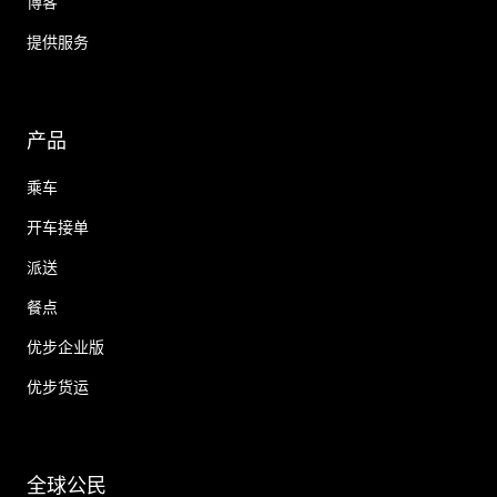
博客
提供服务
产品
乘车
开车接单
派送
餐点
优步企业版
优步货运
全球公民