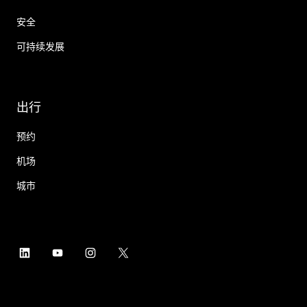
安全
可持续发展
出行
预约
机场
城市