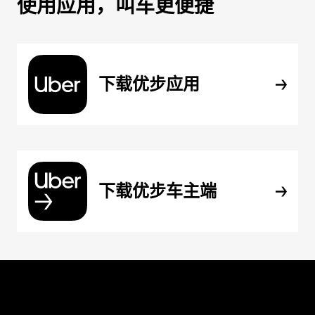
使用应用，叫车更便捷
下载优步应用
下载优步车主端