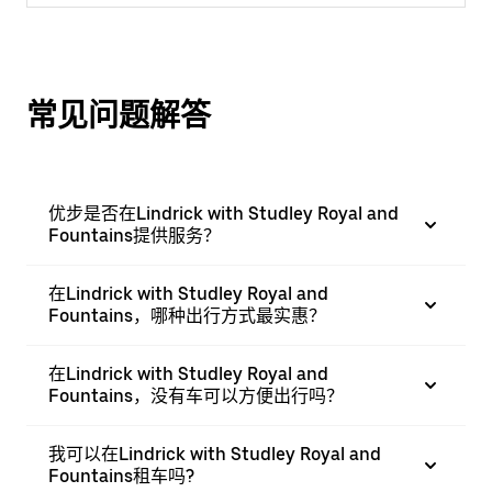
常见问题解答
优步是否在Lindrick with Studley Royal and
Fountains提供服务？
在Lindrick with Studley Royal and
Fountains，哪种出行方式最实惠？
在Lindrick with Studley Royal and
Fountains，没有车可以方便出行吗？
我可以在Lindrick with Studley Royal and
Fountains租车吗?