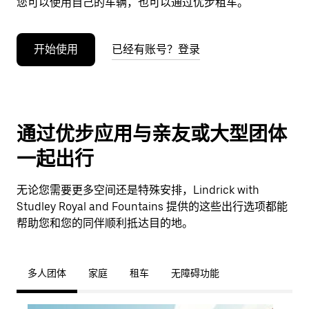
您可以使用自己的车辆，也可以通过优步租车。
开始使用
已经有账号？登录
通过优步应用与亲友或大型团体
一起出行
无论您需要更多空间还是特殊安排，Lindrick with
Studley Royal and Fountains 提供的这些出行选项都能
帮助您和您的同伴顺利抵达目的地。
多人团体
家庭
租车
无障碍功能