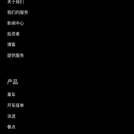
关于我们
我们的服务
新闻中心
投资者
博客
提供服务
产品
乘车
开车接单
派送
餐点