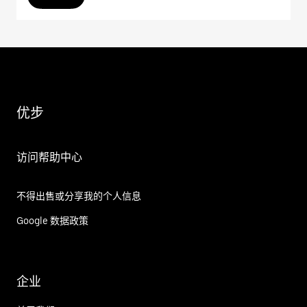
优步
访问帮助中心
不得出售或分享我的个人信息
Google 数据政策
企业