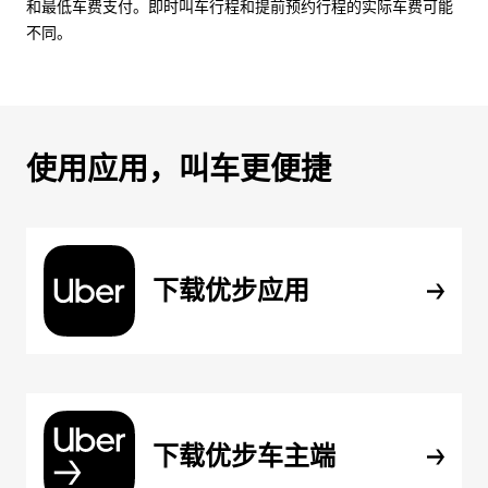
和最低车费支付。即时叫车行程和提前预约行程的实际车费可能
不同。
使用应用，叫车更便捷
下载优步应用
下载优步车主端