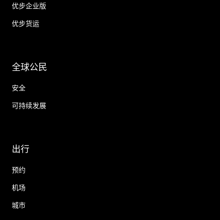
优步企业版
优步货运
全球公民
安全
可持续发展
出行
预约
机场
城市