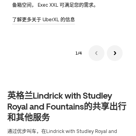
备箱空间， Exec XXL 可满足您的需求。
加自
了解更多关于 UberXL 的信息
了解
1/4
英格兰Lindrick with Studley
Royal and Fountains的共享出行
和其他服务
通过优步叫车，在Lindrick with Studley Royal and