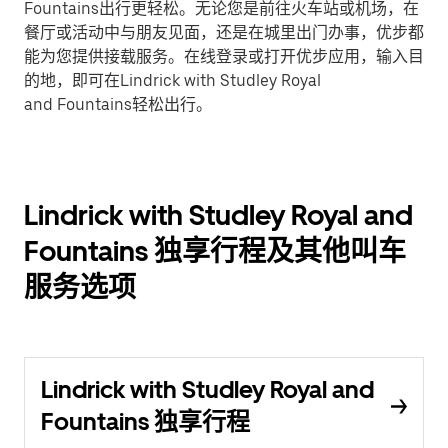
Fountains出行更轻松。无论您是前往火车站或机场，在
餐厅或活动中与朋友见面，还是在城里出门办事，优步都
能为您提供接载服务。在线登录或打开优步应用，输入目
的地，即可在Lindrick with Studley Royal
and Fountains轻松出行。
Lindrick with Studley Royal and
Fountains 独享行程及其他叫车
服务选项
Lindrick with Studley Royal and
Fountains 独享行程