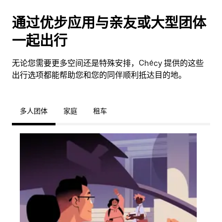
通过优步应用与亲友或大型团体
一起出行
无论您需要更多空间还是特殊安排，Chécy 提供的这些
出行选项都能帮助您和您的同伴顺利抵达目的地。
多人团体
家庭
租车