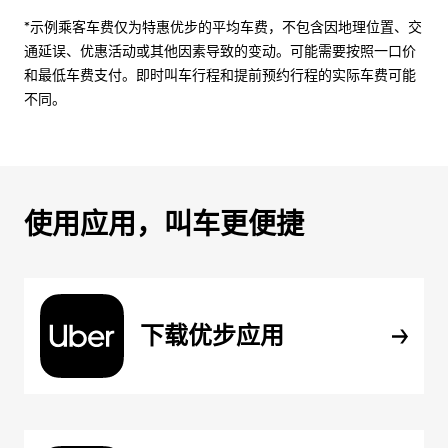
*示例乘客车费仅为特惠优步的平均车费，不包含因地理位置、交
通延误、优惠活动或其他因素导致的变动。可能需要按照一口价
和最低车费支付。即时叫车行程和提前预约行程的实际车费可能
不同。
使用应用，叫车更便捷
下载优步应用