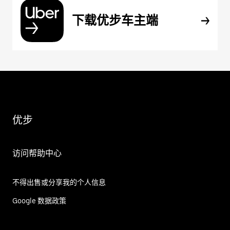
下载优步车主端
优步
访问帮助中心
不得出售或分享我的个人信息
Google 数据政策