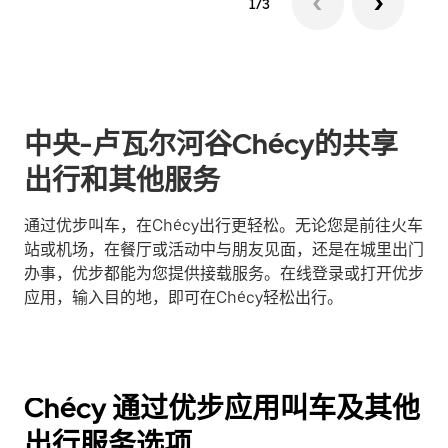
1/3
中央-卢瓦尔河谷Chécy的共享
出行和其他服务
通过优步叫车，在Chécy出行更轻松。无论您是前往火车
站或机场，在餐厅或活动中与朋友见面，还是在城里出门
办事，优步都能为您提供接载服务。在线登录或打开优步
应用，输入目的地，即可在Chécy轻松出行。
Chécy 通过优步应用叫车及其他
出行服务选项