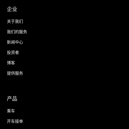
企业
关于我们
我们的服务
新闻中心
投资者
博客
提供服务
产品
乘车
开车接单