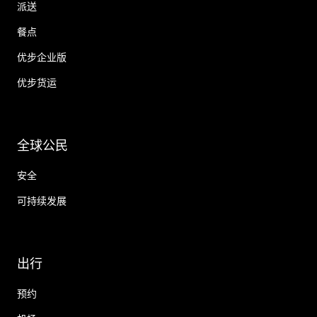
派送
餐点
优步企业版
优步货运
全球公民
安全
可持续发展
出行
预约