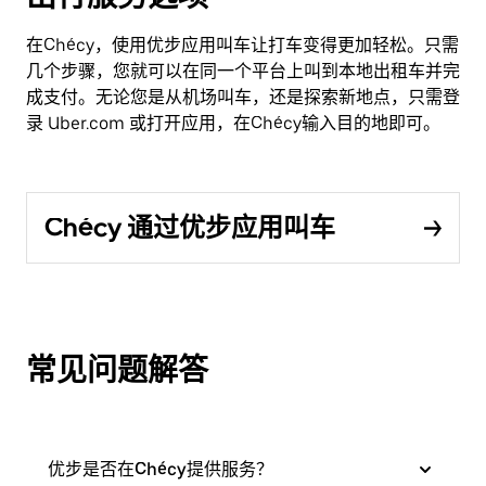
在Chécy，使用优步应用叫车让打车变得更加轻松。只需
几个步骤，您就可以在同一个平台上叫到本地出租车并完
成支付。无论您是从机场叫车，还是探索新地点，只需登
录 Uber.com 或打开应用，在Chécy输入目的地即可。
Chécy 通过优步应用叫车
常见问题解答
优步是否在Chécy提供服务？