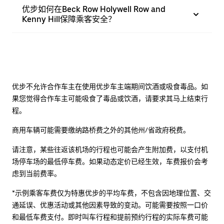
优步如何在Beck Row Holywell Row and
Kenny Hill保障乘客安全？
优步不允许合作车主在使用优步车主端期间饮酒或吸食毒品。如
果您觉得合作车主可能吸食了毒品或饮酒，请要求其马上结束行
程。
商用车辆可能需要缴纳路桥费之外的其他州/省政府税费。
请注意，某些往返该机场的行程也可能会产生附加费，以支付机
场停车场的最低停车费。如果动态定价已经生效，车费报价会考
虑到当前费率。
*示例乘客车费仅为特惠优步的平均车费，不包含因地理位置、交
通延误、优惠活动或其他因素导致的变动。可能需要按照一口价
和最低车费支付。即时叫车行程和提前预约行程的实际车费可能