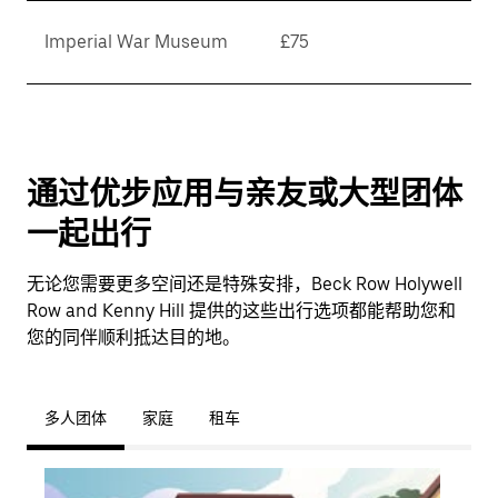
Imperial War Museum
£75
通过优步应用与亲友或大型团体
一起出行
无论您需要更多空间还是特殊安排，Beck Row Holywell
Row and Kenny Hill 提供的这些出行选项都能帮助您和
您的同伴顺利抵达目的地。
多人团体
家庭
租车