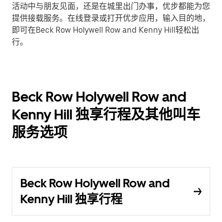
活动中与朋友见面，还是在城里出门办事，优步都能为您
提供接载服务。在线登录或打开优步应用，输入目的地，
即可在Beck Row Holywell Row and Kenny Hill轻松出
行。
Beck Row Holywell Row and
Kenny Hill 独享行程及其他叫车
服务选项
Beck Row Holywell Row and
Kenny Hill 独享行程