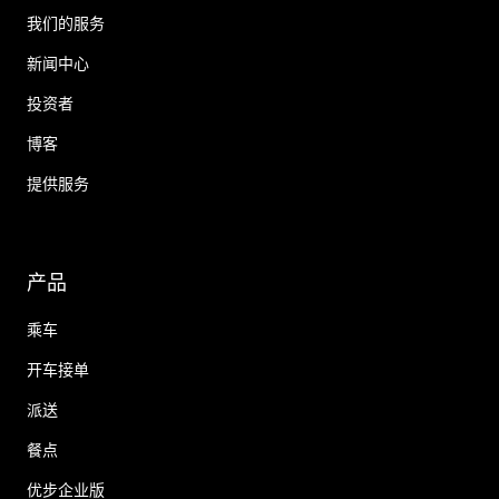
我们的服务
新闻中心
投资者
博客
提供服务
产品
乘车
开车接单
派送
餐点
优步企业版