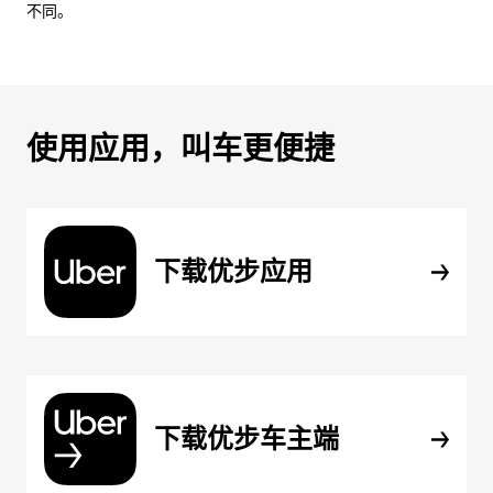
不同。
使用应用，叫车更便捷
下载优步应用
下载优步车主端