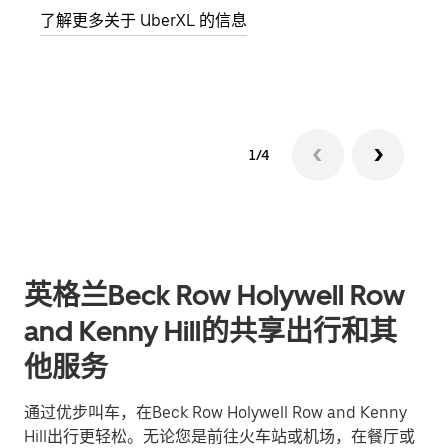
了解更多关于 UberXL 的信息
了解
1/4
英格兰Beck Row Holywell Row
and Kenny Hill的共享出行和其
他服务
通过优步叫车，在Beck Row Holywell Row and Kenny
Hill出行更轻松。无论您是前往火车站或机场，在餐厅或