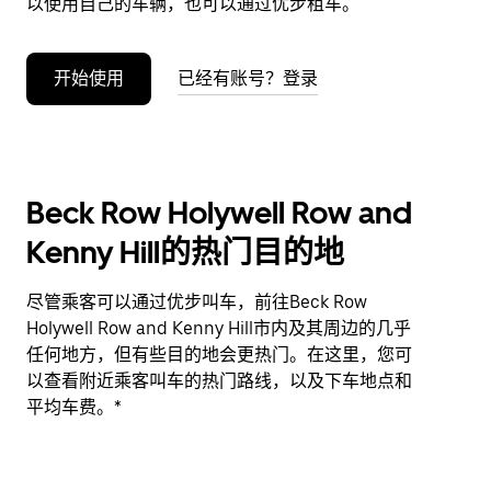
以使用自己的车辆，也可以通过优步租车。
开始使用
已经有账号？登录
Beck Row Holywell Row and
Kenny Hill的热门目的地
尽管乘客可以通过优步叫车，前往Beck Row
Holywell Row and Kenny Hill市内及其周边的几乎
任何地方，但有些目的地会更热门。在这里，您可
以查看附近乘客叫车的热门路线，以及下车地点和
平均车费。*