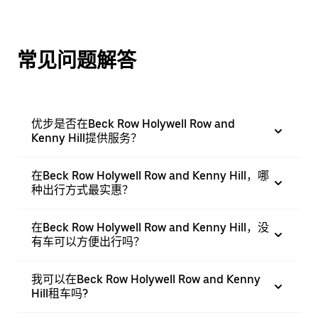
常见问题解答
优步是否在Beck Row Holywell Row and
Kenny Hill提供服务？
在Beck Row Holywell Row and Kenny Hill，哪
种出行方式最实惠？
在Beck Row Holywell Row and Kenny Hill，没
有车可以方便出行吗？
我可以在Beck Row Holywell Row and Kenny
Hill租车吗?