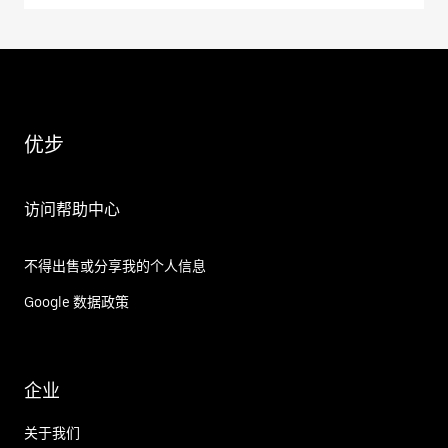
优步
访问帮助中心
不得出售或分享我的个人信息
Google 数据政策
企业
关于我们