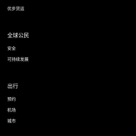
优步货运
全球公民
安全
可持续发展
出行
预约
机场
城市