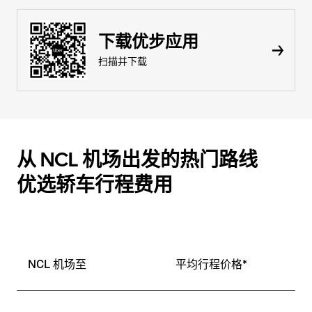
下载优步应用
扫描并下载
从 NCL 机场出发的热门路线
优选轿车行程费用
NCL 机场至
平均行程价格*