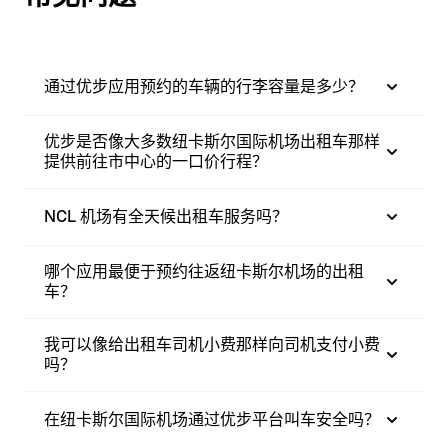
通过优步应用预约的车辆的行李容量是多少？
优步是否像大多数纽卡斯尔国际机场出租车那样
提供前往市中心的一口价行程？
NCL 机场有全天候出租车服务吗？
哪个应用最便于预约往返纽卡斯尔机场的出租
车？
我可以像给出租车司机小费那样向司机支付小费
吗？
在纽卡斯尔国际机场通过优步平台叫车安全吗？