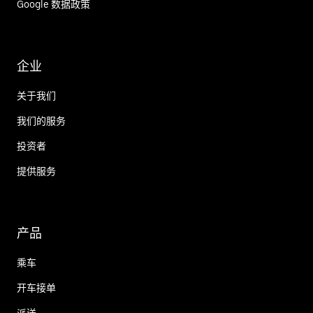
Google 数据政策
企业
关于我们
我们的服务
投资者
提供服务
产品
乘车
开车接单
派送