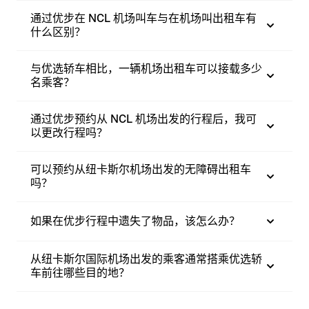
通过优步在 NCL 机场叫车与在机场叫出租车有
什么区别？
与优选轿车相比，一辆机场出租车可以接载多少
名乘客？
通过优步预约从 NCL 机场出发的行程后，我可
以更改行程吗？
可以预约从纽卡斯尔机场出发的无障碍出租车
吗？
如果在优步行程中遗失了物品，该怎么办？
从纽卡斯尔国际机场出发的乘客通常搭乘优选轿
车前往哪些目的地？