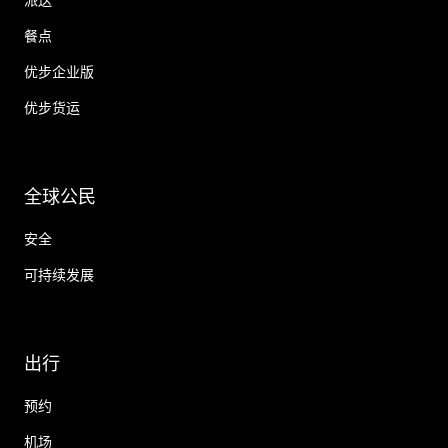
餐点
优步企业版
优步货运
全球公民
安全
可持续发展
出行
预约
机场