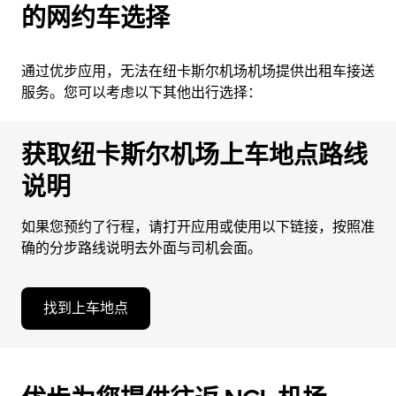
的网约车选择
通过优步应用，无法在纽卡斯尔机场机场提供出租车接送
服务。您可以考虑以下其他出行选择：
获取纽卡斯尔机场上车地点路线
说明
如果您预约了行程，请打开应用或使用以下链接，按照准
确的分步路线说明去外面与司机会面。
找到上车地点