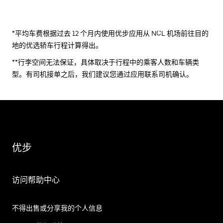
*平均车费根据过去 12 个月内使用优步应用从 NCL 机场前往目的
地的优选轿车行程计算得出。
**行李空间无法保证，具体取决于行程中的乘客人数和车辆类
型。有司机接单之后，我们建议您通过应用联系司机确认。
优步
访问帮助中心
不得出售或分享我的个人信息