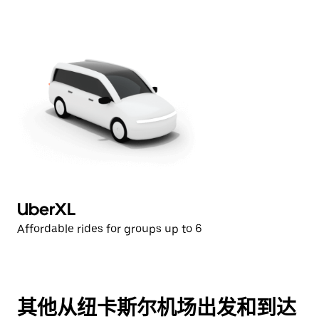
UberXL
Affordable rides for groups up to 6
其他从纽卡斯尔机场出发和到达