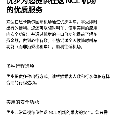
优步为您提供往返 NCL 机场
的优质服务
欢迎在纽卡斯尔国际机场通过优步叫车，享受即时
出行的便利。您还可以随时叫车，使用实用的应用
内安全功能，并通过优步的一口价功能提前了解车
费金额，做到心中有数。不妨尝试全天候随时叫车
功能（而非搭乘出租车），顺利往返机场。
多种行程选项
优步提供多种出行方式。请根据乘客人数和行李体积选择
合适的行程选项。
实用的安全功能
优步非常重视每位往返 NCL 机场的乘客的安全。您只需