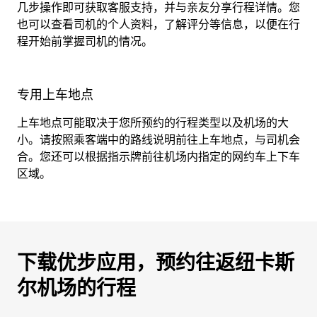
几步操作即可获取客服支持，并与亲友分享行程详情。您
也可以查看司机的个人资料，了解评分等信息，以便在行
程开始前掌握司机的情况。
专用上车地点
上车地点可能取决于您所预约的行程类型以及机场的大
小。请按照乘客端中的路线说明前往上车地点，与司机会
合。您还可以根据指示牌前往机场内指定的网约车上下车
区域。
下载优步应用，预约往返纽卡斯
尔机场的行程